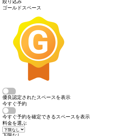
絞り込み
ゴールドスペース
優良認定されたスペースを表示
今すぐ予約
今すぐ予約を確定できるスペースを表示
料金を選ぶ
下限なし