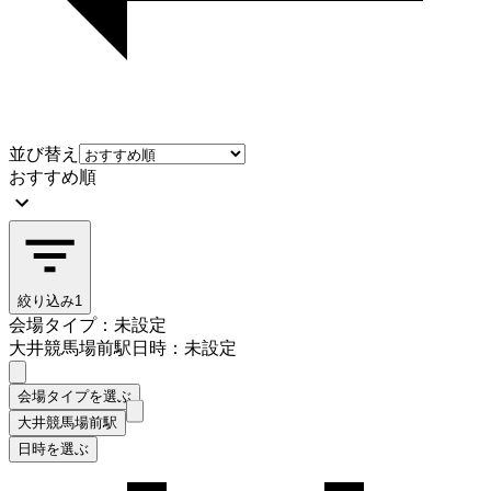
並び替え
おすすめ順
絞り込み
1
会場タイプ：未設定
大井競馬場前駅
日時：未設定
会場タイプを選ぶ
大井競馬場前駅
日時を選ぶ