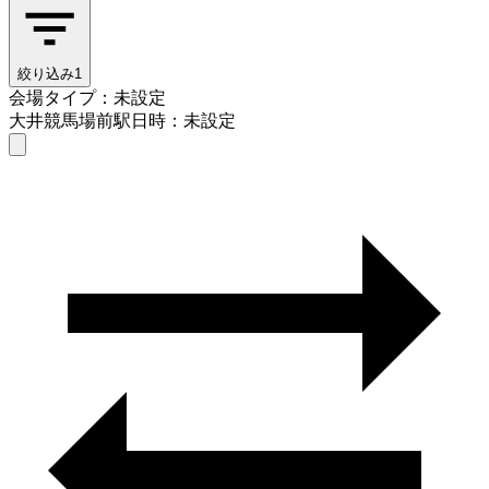
絞り込み
1
会場タイプ：未設定
大井競馬場前駅
日時：未設定
会場タイプを選ぶ
大井競馬場前駅
日時を選ぶ