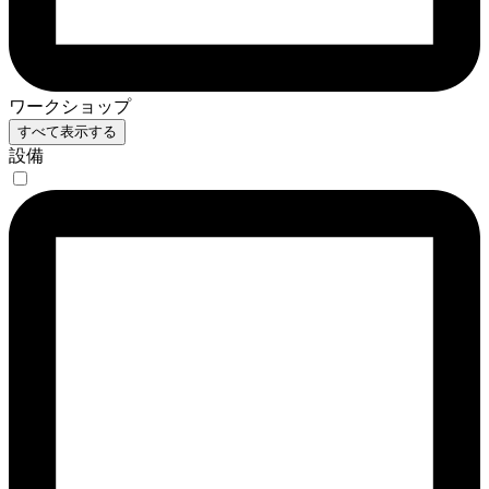
ワークショップ
すべて表示する
設備