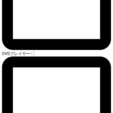
DVDプレイヤー