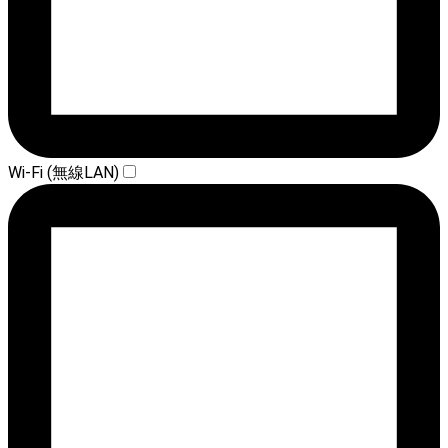
Wi-Fi (無線LAN)