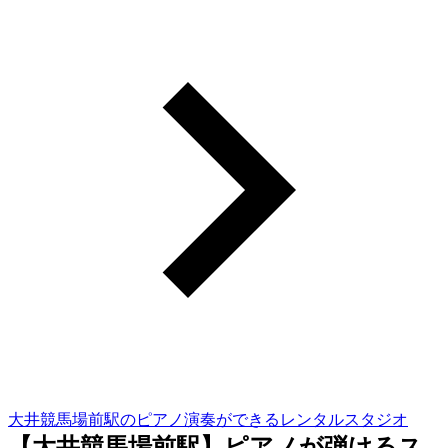
大井競馬場前駅のピアノ演奏ができるレンタルスタジオ
【大井競馬場前駅】ピアノが弾けるス