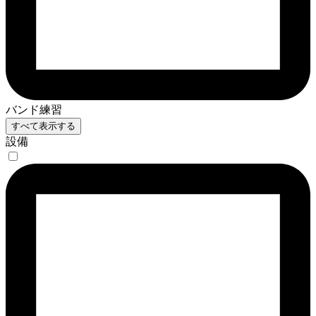
バンド練習
すべて表示する
設備