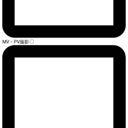
MV・PV撮影