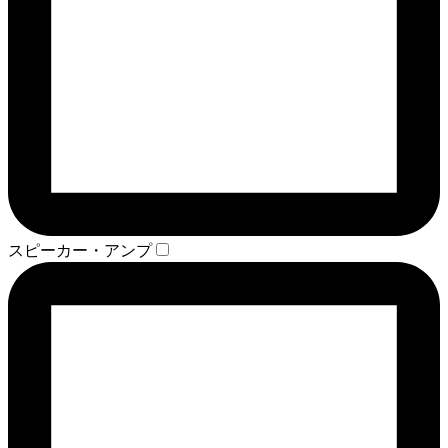
スピーカー・アンプ