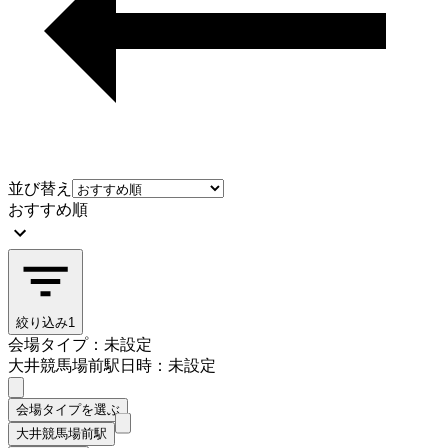
並び替え
おすすめ順
絞り込み
1
会場タイプ：未設定
大井競馬場前駅
日時：未設定
会場タイプを選ぶ
大井競馬場前駅