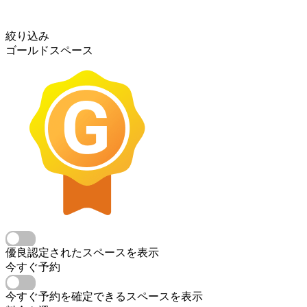
絞り込み
ゴールドスペース
優良認定されたスペースを表示
今すぐ予約
今すぐ予約を確定できるスペースを表示