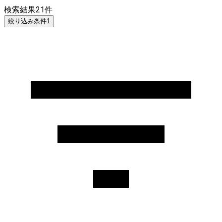
検索結果
21
件
絞り込み条件
1