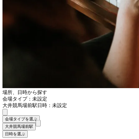
場所、日時から探す
会場タイプ：未設定
大井競馬場前駅
日時：未設定
会場タイプを選ぶ
大井競馬場前駅
日時を選ぶ