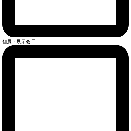
個展・展示会