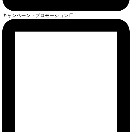
キャンペーン・プロモーション