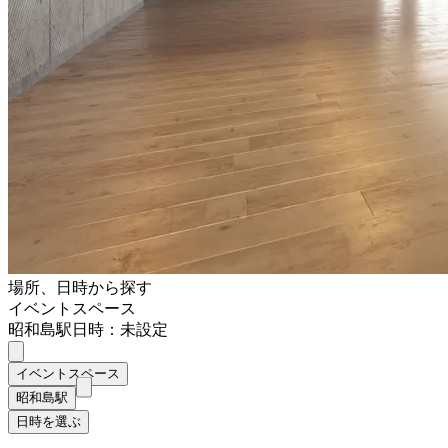
場所、日時から探す
イベントスペース
昭和島駅
日時：未設定
イベントスペース
昭和島駅
日時を選ぶ