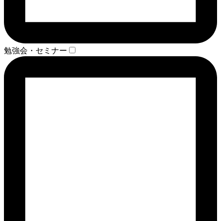
勉強会・セミナー