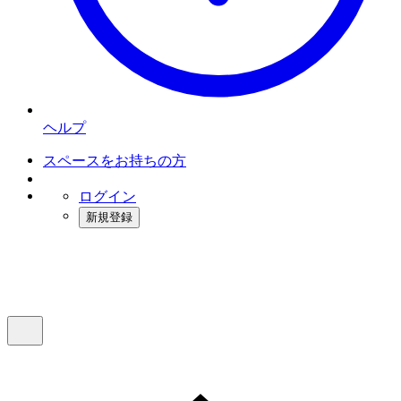
ヘルプ
スペースをお持ちの方
ログイン
新規登録
インスタベース
メニュー