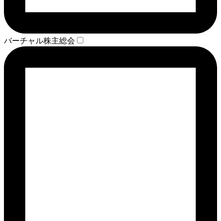
バーチャル株主総会