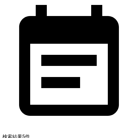
検索結果
5
件