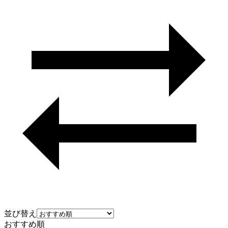
並び替え
おすすめ順