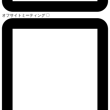
オフサイトミーティング