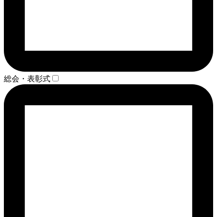
総会・表彰式