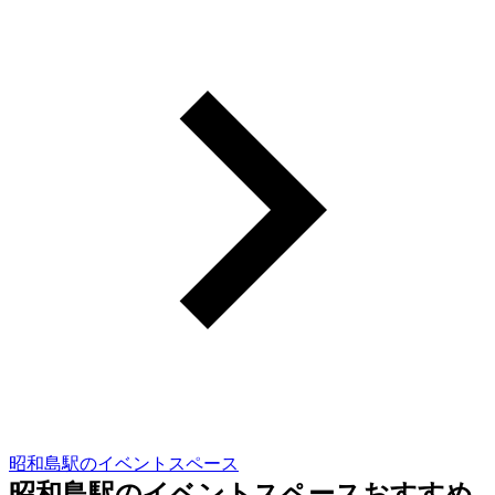
昭和島駅のイベントスペース
昭和島駅のイベントスペースおすすめ