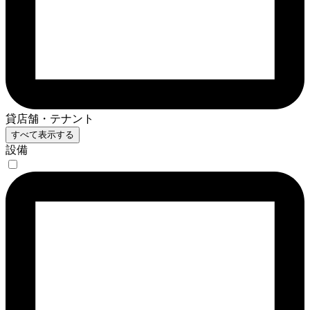
貸店舗・テナント
すべて表示する
設備