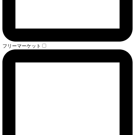
フリーマーケット