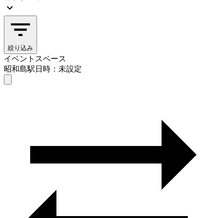
絞り込み
イベントスペース
昭和島駅
日時：未設定
イベントスペース
昭和島駅
日時を選ぶ