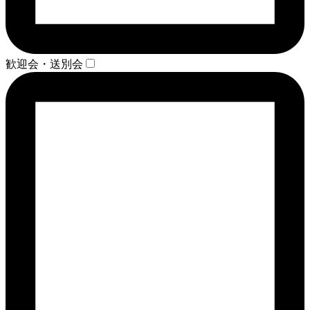
歓迎会・送別会