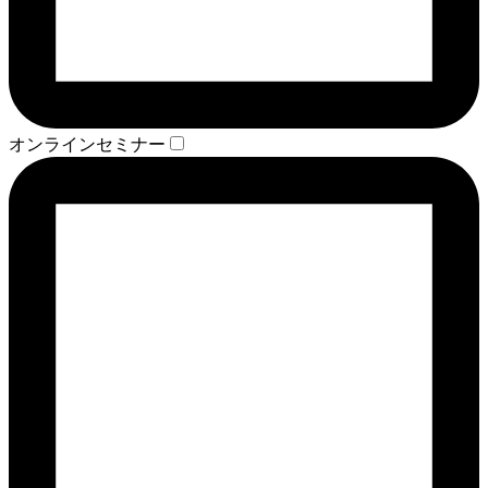
オンラインセミナー