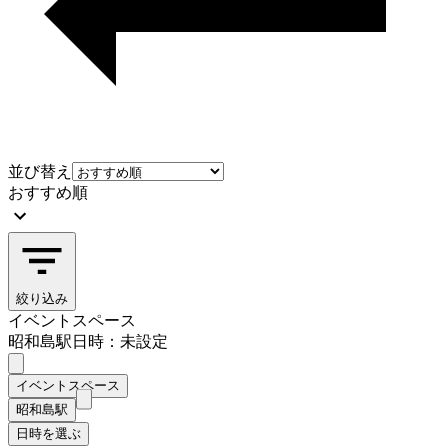
並び替え
おすすめ順
絞り込み
イベントスペース
昭和島駅
日時：未設定
イベントスペース
昭和島駅
日時を選ぶ