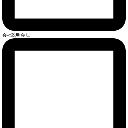
会社説明会