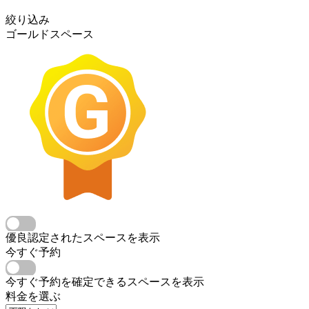
絞り込み
ゴールドスペース
優良認定されたスペースを表示
今すぐ予約
今すぐ予約を確定できるスペースを表示
料金を選ぶ