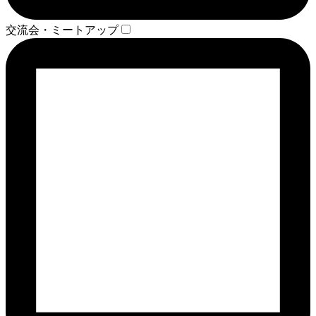
交流会・ミートアップ