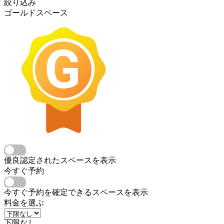
絞り込み
ゴールドスペース
優良認定されたスペースを表示
今すぐ予約
今すぐ予約を確定できるスペースを表示
料金を選ぶ
下限なし