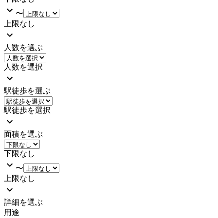
〜
上限なし
人数を選ぶ
人数を選択
駅徒歩を選ぶ
駅徒歩を選択
面積を選ぶ
下限なし
〜
上限なし
詳細を選ぶ
用途