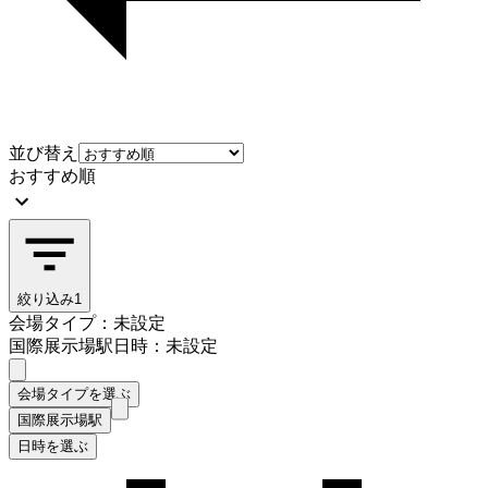
並び替え
おすすめ順
絞り込み
1
会場タイプ：未設定
国際展示場駅
日時：未設定
会場タイプを選ぶ
国際展示場駅
日時を選ぶ