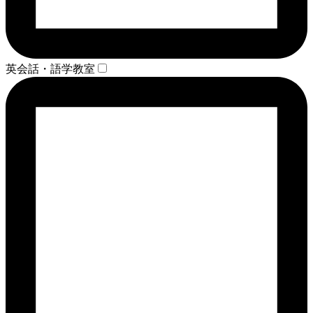
英会話・語学教室