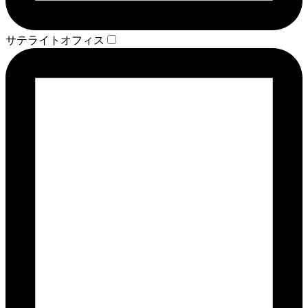
サテライトオフィス