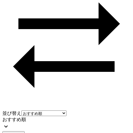
並び替え
おすすめ順