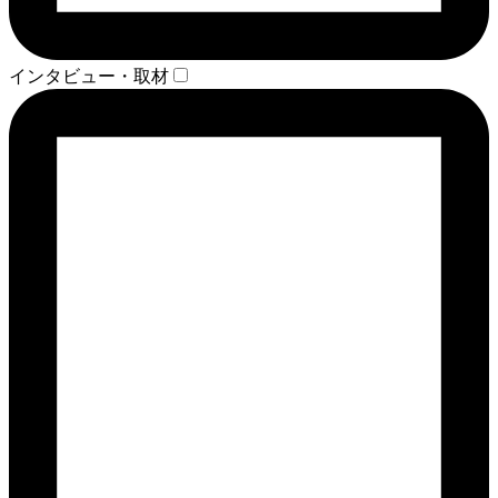
インタビュー・取材