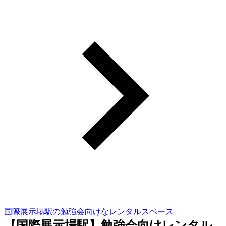
国際展示場駅の勉強会向けなレンタルスペース
【国際展示場駅】勉強会向けレンタル