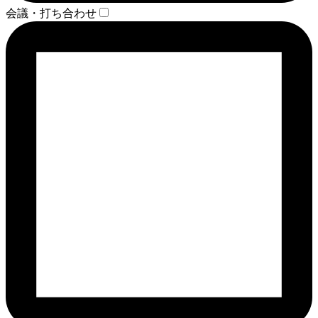
会議・打ち合わせ