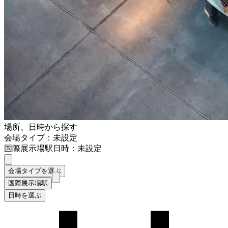
場所、日時から探す
会場タイプ：未設定
国際展示場駅
日時：未設定
会場タイプを選ぶ
国際展示場駅
日時を選ぶ