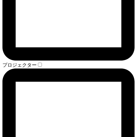
プロジェクター