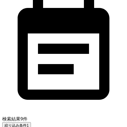
検索結果
9
件
絞り込み条件
1