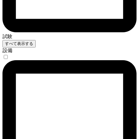
試験
すべて表示する
設備