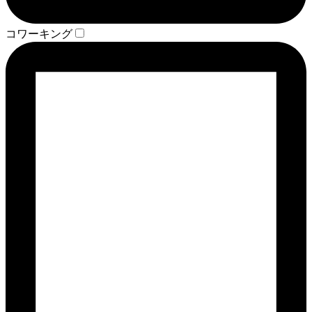
コワーキング