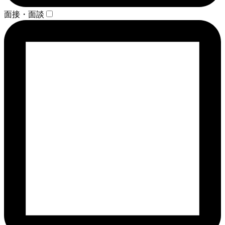
面接・面談