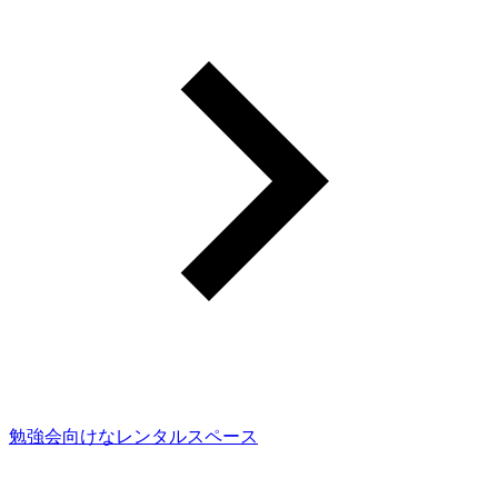
勉強会向けなレンタルスペース