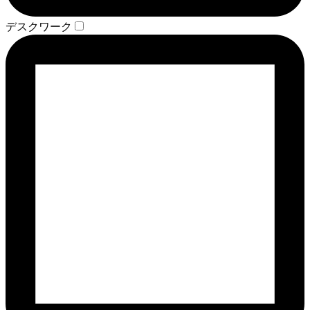
デスクワーク