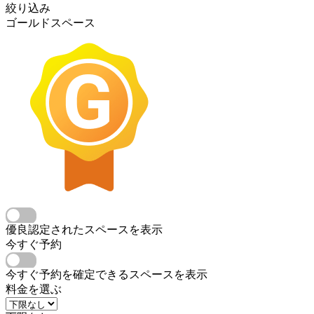
絞り込み
ゴールドスペース
優良認定されたスペースを表示
今すぐ予約
今すぐ予約を確定できるスペースを表示
料金を選ぶ