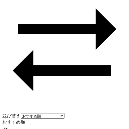
並び替え
おすすめ順