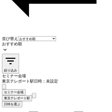
並び替え
おすすめ順
絞り込み
セミナー会場
東京テレポート駅
日時：未設定
セミナー会場
東京テレポート駅
日時を選ぶ