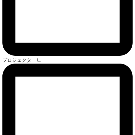
プロジェクター