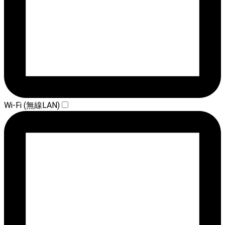
Wi-Fi (無線LAN)