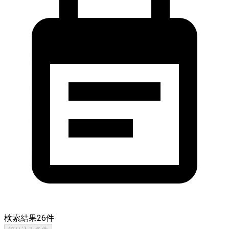
検索結果
26
件