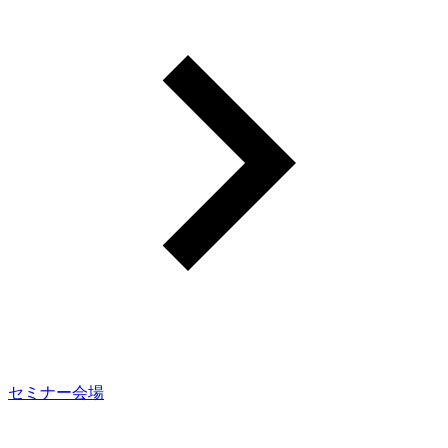
セミナー会場