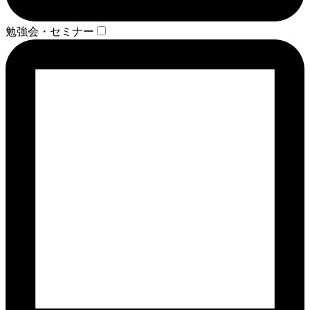
勉強会・セミナー