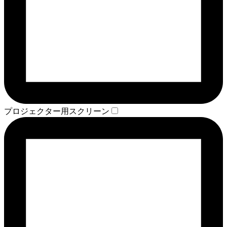
プロジェクター用スクリーン