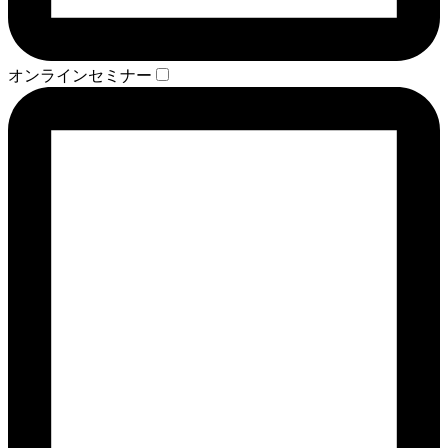
オンラインセミナー