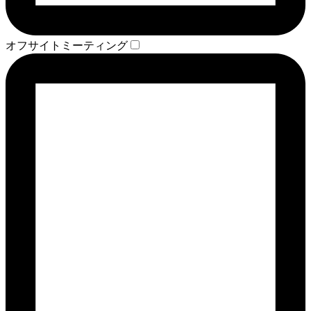
オフサイトミーティング