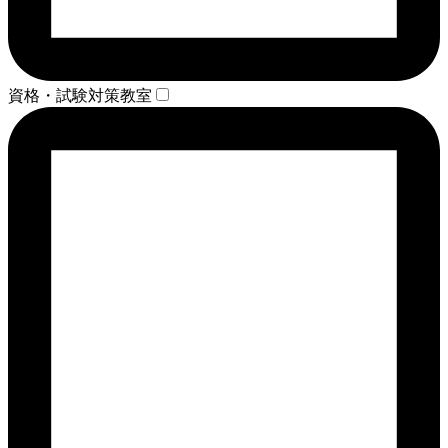
資格・試験対策教室