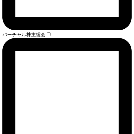
バーチャル株主総会