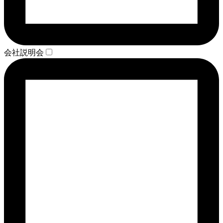
会社説明会