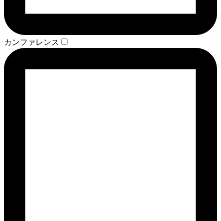
カンファレンス