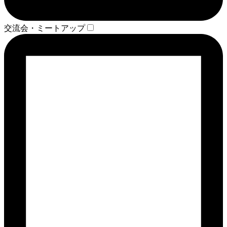
交流会・ミートアップ