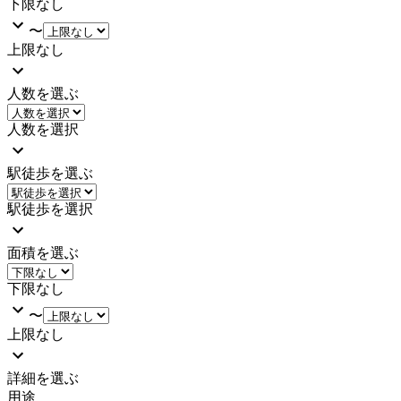
下限なし
〜
上限なし
人数を選ぶ
人数を選択
駅徒歩を選ぶ
駅徒歩を選択
面積を選ぶ
下限なし
〜
上限なし
詳細を選ぶ
用途