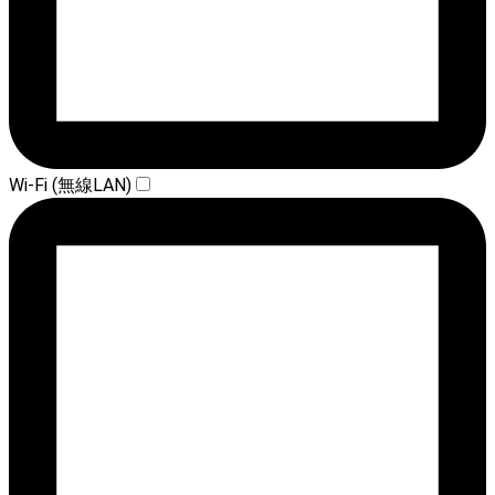
Wi-Fi (無線LAN)