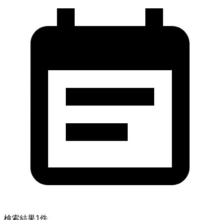
検索結果
1
件