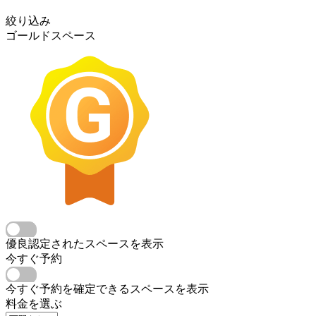
絞り込み
ゴールドスペース
優良認定されたスペースを表示
今すぐ予約
今すぐ予約を確定できるスペースを表示
料金を選ぶ