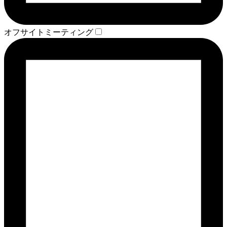
オフサイトミーティング