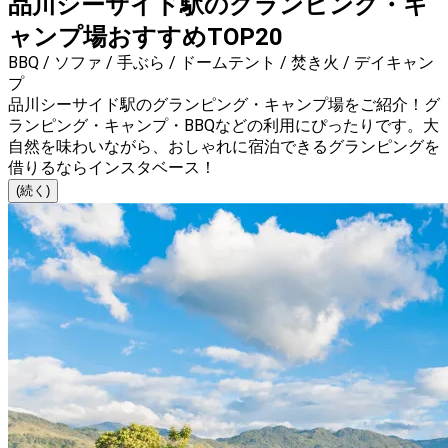
品川シーサイド駅のグランピング・キ
ャンプ場おすすめTOP20
BBQ / ソファ / 手ぶら / ドームテント / 焚き火 / デイキャン
プ
品川シーサイド駅のグランピング・キャンプ場をご紹介！グ
ランピング・キャンプ・BBQなどの利用にぴったりです。大
自然を味わいながら、おしゃれに宿泊できるグランピングを
借りるならインスタベース！
(続く)