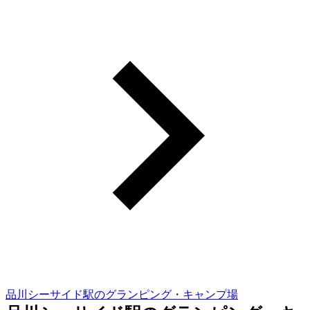
品川シーサイド駅のグランピング・キャンプ場