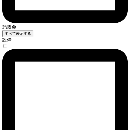
懇親会
すべて表示する
設備