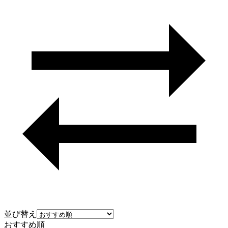
並び替え
おすすめ順