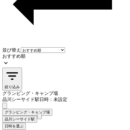
並び替え
おすすめ順
絞り込み
グランピング・キャンプ場
品川シーサイド駅
日時：未設定
グランピング・キャンプ場
品川シーサイド駅
日時を選ぶ