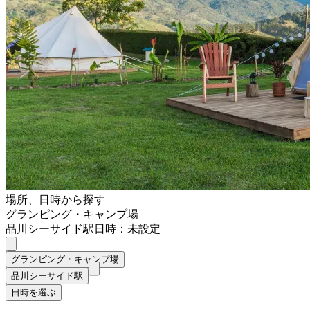
場所、日時から探す
グランピング・キャンプ場
品川シーサイド駅
日時：未設定
グランピング・キャンプ場
品川シーサイド駅
日時を選ぶ