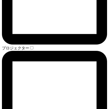
プロジェクター