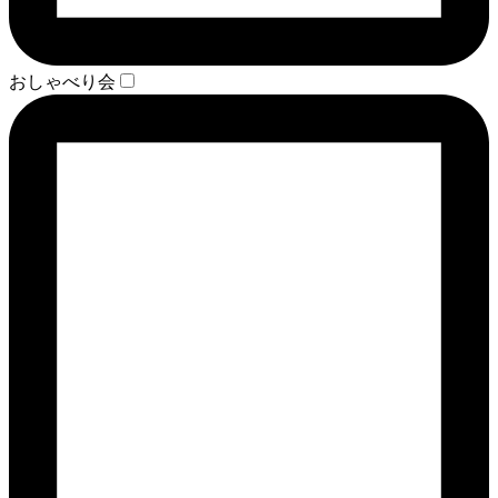
おしゃべり会