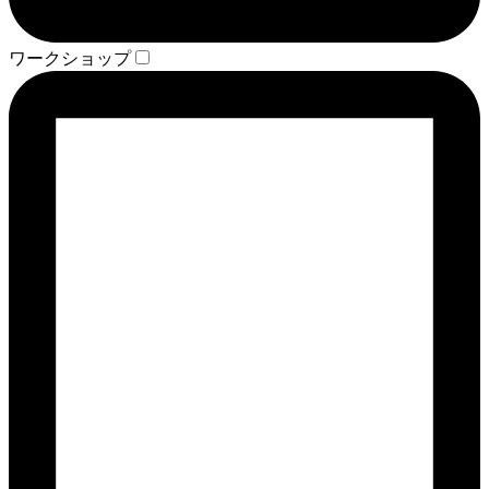
ワークショップ