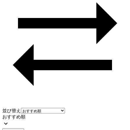
並び替え
おすすめ順