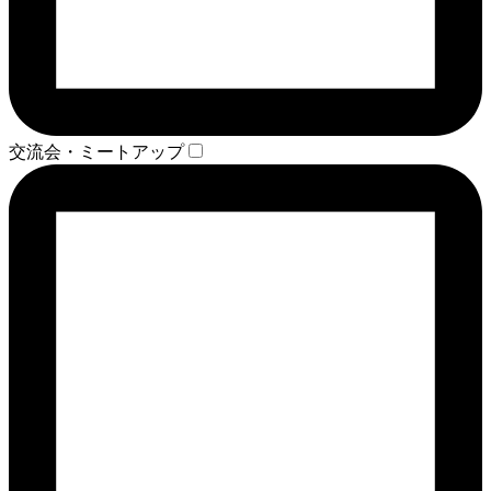
交流会・ミートアップ