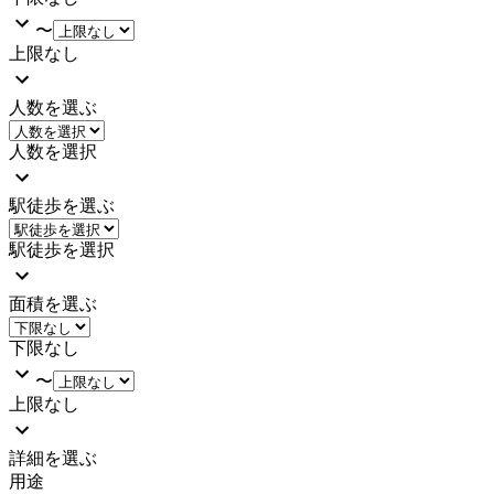
〜
上限なし
人数を選ぶ
人数を選択
駅徒歩を選ぶ
駅徒歩を選択
面積を選ぶ
下限なし
〜
上限なし
詳細を選ぶ
用途