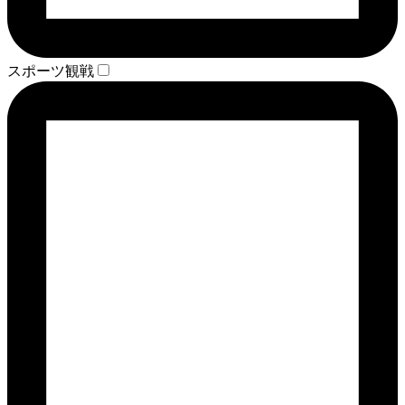
スポーツ観戦