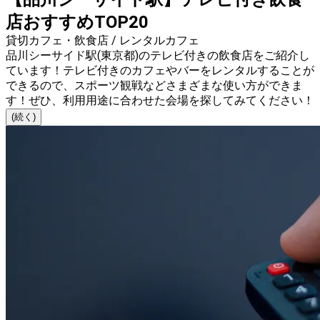
店おすすめTOP20
貸切カフェ・飲食店 / レンタルカフェ
品川シーサイド駅(東京都)のテレビ付きの飲食店をご紹介し
ています！テレビ付きのカフェやバーをレンタルすることが
できるので、スポーツ観戦などさまざまな使い方ができま
す！ぜひ、利用用途に合わせた会場を探してみてください！
(続く)