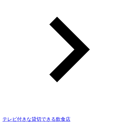
テレビ付きな貸切できる飲食店