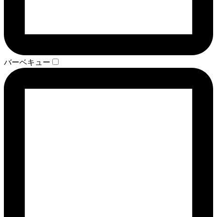
バーベキュー