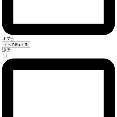
オフ会
すべて表示する
設備