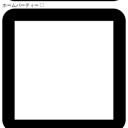
ホームパーティー