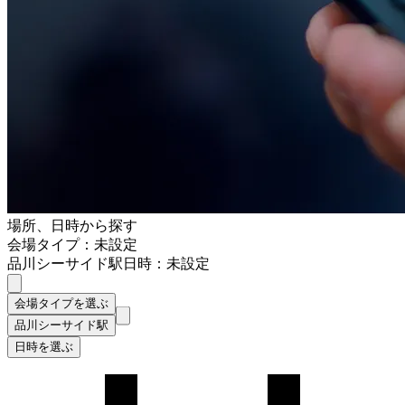
場所、日時から探す
会場タイプ：未設定
品川シーサイド駅
日時：未設定
会場タイプを選ぶ
品川シーサイド駅
日時を選ぶ