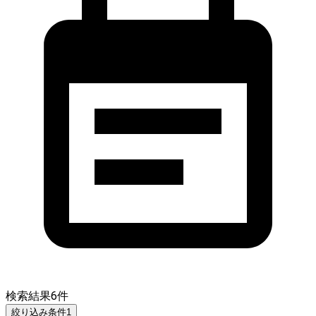
検索結果
6
件
絞り込み条件
1