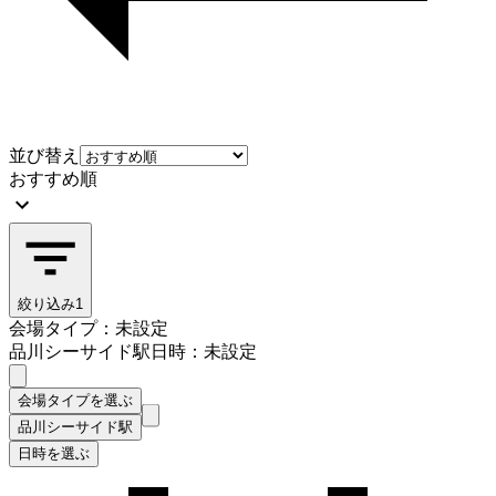
並び替え
おすすめ順
絞り込み
1
会場タイプ：未設定
品川シーサイド駅
日時：未設定
会場タイプを選ぶ
品川シーサイド駅
日時を選ぶ