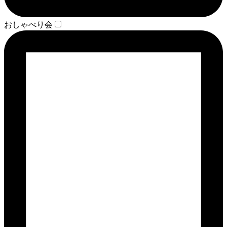
おしゃべり会