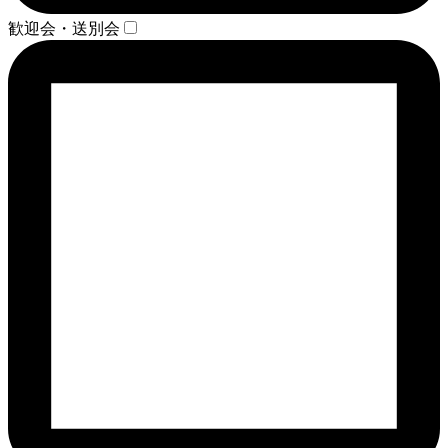
歓迎会・送別会