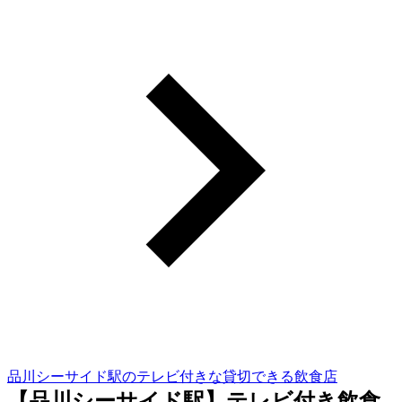
品川シーサイド駅のテレビ付きな貸切できる飲食店
【品川シーサイド駅】テレビ付き飲食