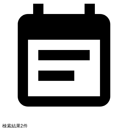
検索結果
2
件