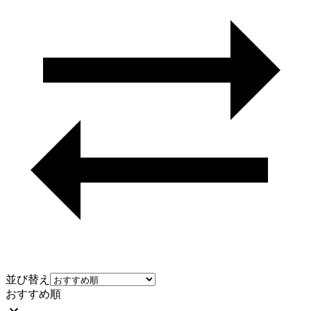
並び替え
おすすめ順