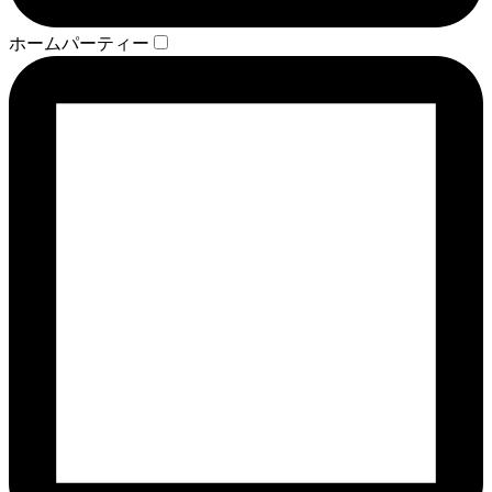
ホームパーティー