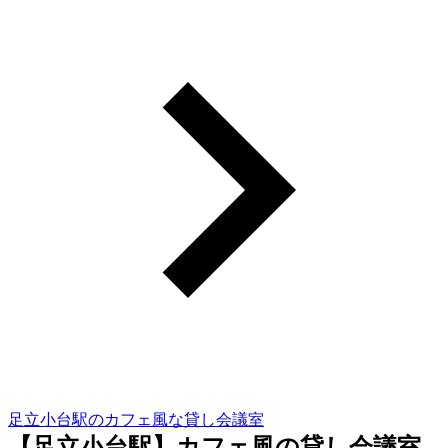
足立小台駅のカフェ風な貸し会議室
【足立小台駅】カフェ風の貸し会議室