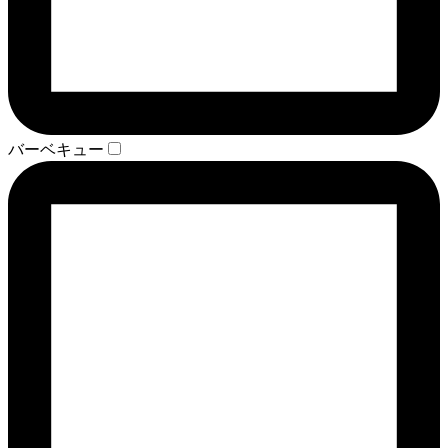
バーベキュー