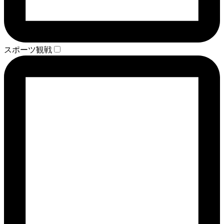
スポーツ観戦