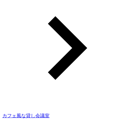
カフェ風な貸し会議室