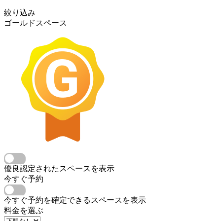
絞り込み
ゴールドスペース
優良認定されたスペースを表示
今すぐ予約
今すぐ予約を確定できるスペースを表示
料金を選ぶ