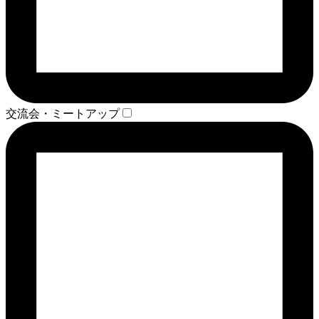
交流会・ミートアップ