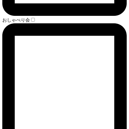
おしゃべり会