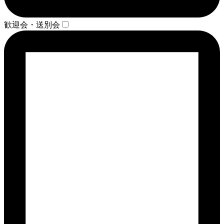
歓迎会・送別会