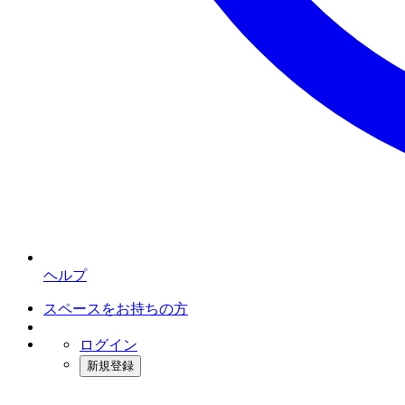
ヘルプ
スペースをお持ちの方
ログイン
新規登録
インスタベース