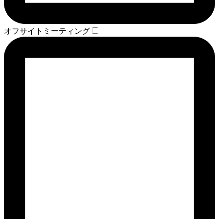
オフサイトミーティング