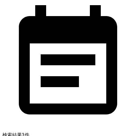
検索結果
3
件