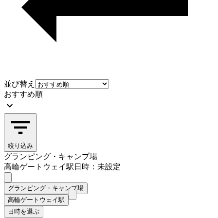
並び替え
おすすめ順
絞り込み
グランピング・キャンプ場
高輪ゲートウェイ駅
日時：未設定
グランピング・キャンプ場
高輪ゲートウェイ駅
日時を選ぶ