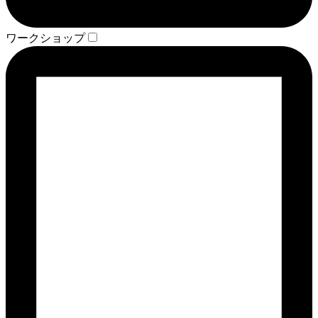
ワークショップ