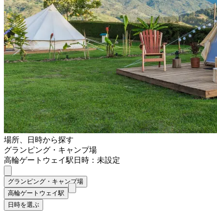
場所、日時から探す
グランピング・キャンプ場
高輪ゲートウェイ駅
日時：未設定
グランピング・キャンプ場
高輪ゲートウェイ駅
日時を選ぶ