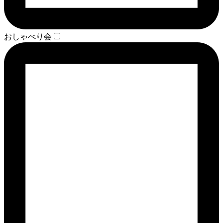
おしゃべり会