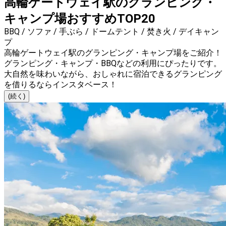
高輪ゲートウェイ駅のグランピング・
キャンプ場おすすめTOP20
BBQ / ソファ / 手ぶら / ドームテント / 焚き火 / デイキャン
プ
高輪ゲートウェイ駅のグランピング・キャンプ場をご紹介！
グランピング・キャンプ・BBQなどの利用にぴったりです。
大自然を味わいながら、おしゃれに宿泊できるグランピング
を借りるならインスタベース！
(続く)