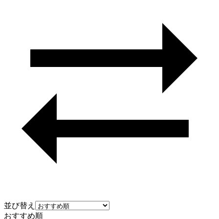
並び替え
おすすめ順