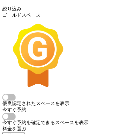
絞り込み
ゴールドスペース
優良認定されたスペースを表示
今すぐ予約
今すぐ予約を確定できるスペースを表示
料金を選ぶ