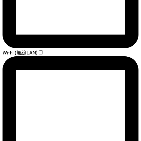
Wi-Fi (無線LAN)