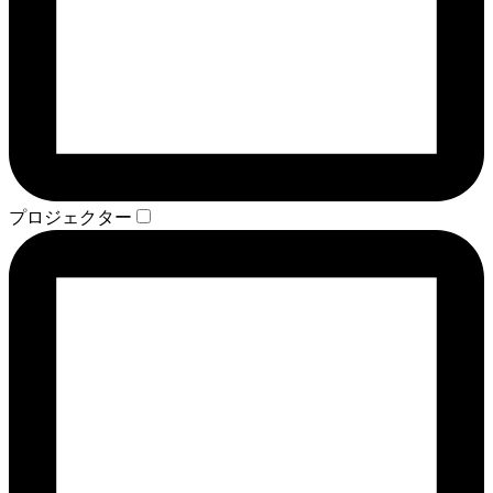
プロジェクター