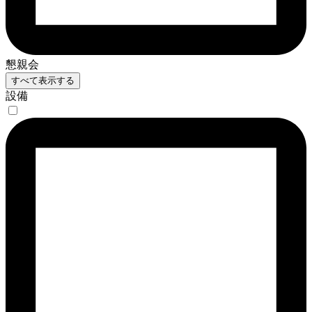
懇親会
すべて表示する
設備