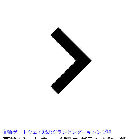
高輪ゲートウェイ駅のグランピング・キャンプ場