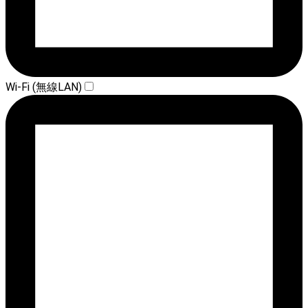
Wi-Fi (無線LAN)