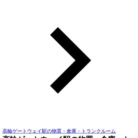
高輪ゲートウェイ駅の物置・倉庫・トランクルーム