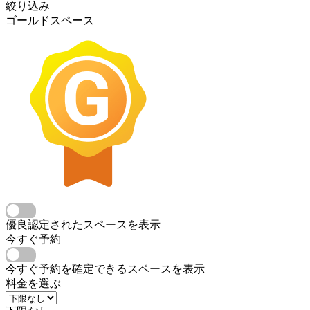
絞り込み
ゴールドスペース
優良認定されたスペースを表示
今すぐ予約
今すぐ予約を確定できるスペースを表示
料金を選ぶ