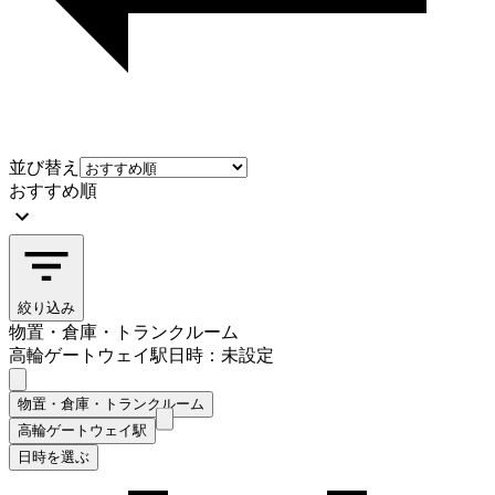
並び替え
おすすめ順
絞り込み
物置・倉庫・トランクルーム
高輪ゲートウェイ駅
日時：未設定
物置・倉庫・トランクルーム
高輪ゲートウェイ駅
日時を選ぶ