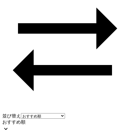
並び替え
おすすめ順