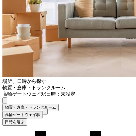
場所、日時から探す
物置・倉庫・トランクルーム
高輪ゲートウェイ駅
日時：未設定
物置・倉庫・トランクルーム
高輪ゲートウェイ駅
日時を選ぶ