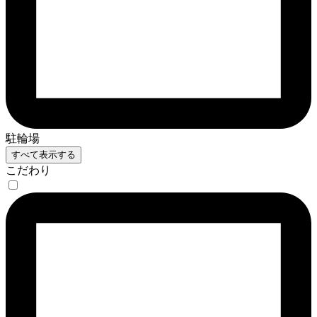
駐輪場
すべて表示する
こだわり