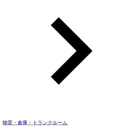
物置・倉庫・トランクルーム