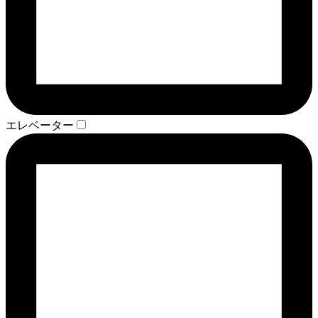
エレベーター