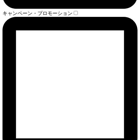
キャンペーン・プロモーション