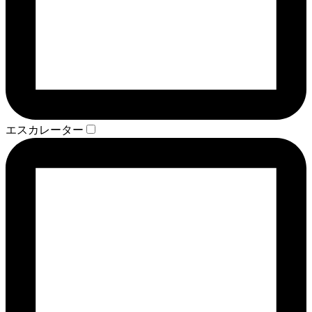
エスカレーター