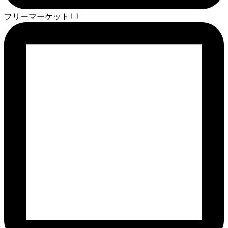
フリーマーケット