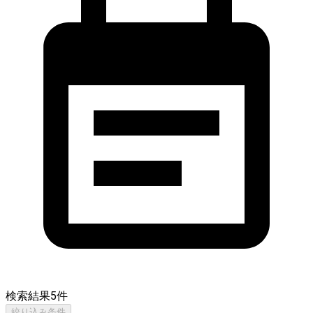
検索結果
5
件
絞り込み条件