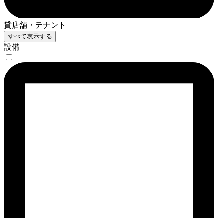
貸店舗・テナント
すべて表示する
設備