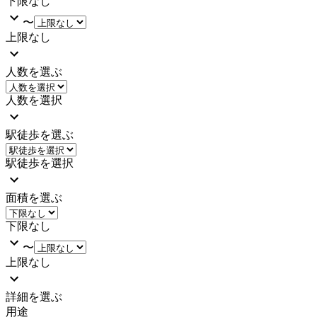
下限なし
〜
上限なし
人数を選ぶ
人数を選択
駅徒歩を選ぶ
駅徒歩を選択
面積を選ぶ
下限なし
〜
上限なし
詳細を選ぶ
用途