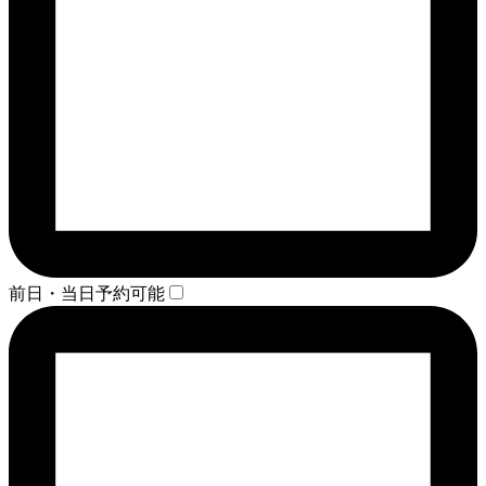
前日・当日予約可能