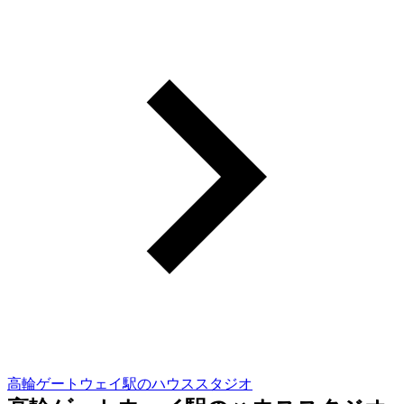
高輪ゲートウェイ駅のハウススタジオ