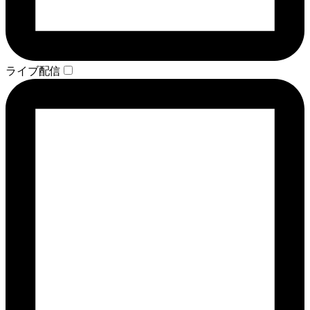
ライブ配信