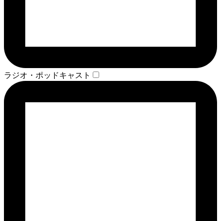
ラジオ・ポッドキャスト