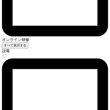
オンライン研修
すべて表示する
設備