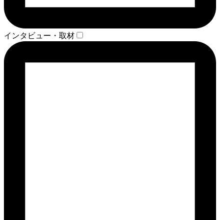
インタビュー・取材