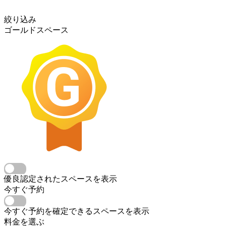
絞り込み
ゴールドスペース
優良認定されたスペースを表示
今すぐ予約
今すぐ予約を確定できるスペースを表示
料金を選ぶ