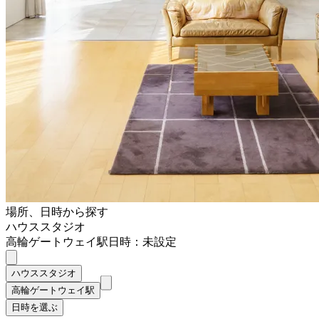
場所、日時から探す
ハウススタジオ
高輪ゲートウェイ駅
日時：未設定
ハウススタジオ
高輪ゲートウェイ駅
日時を選ぶ