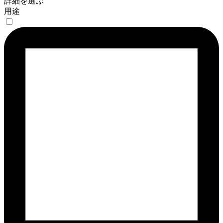
詳細を選ぶ
用途