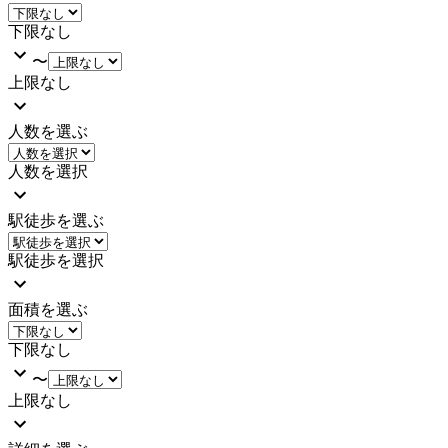
下限なし
〜
上限なし
人数を選ぶ
人数を選択
駅徒歩を選ぶ
駅徒歩を選択
面積を選ぶ
下限なし
〜
上限なし