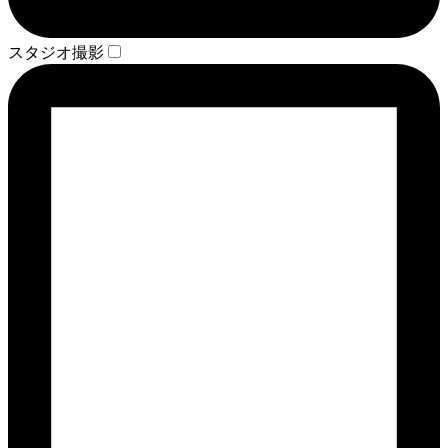
スタジオ撮影