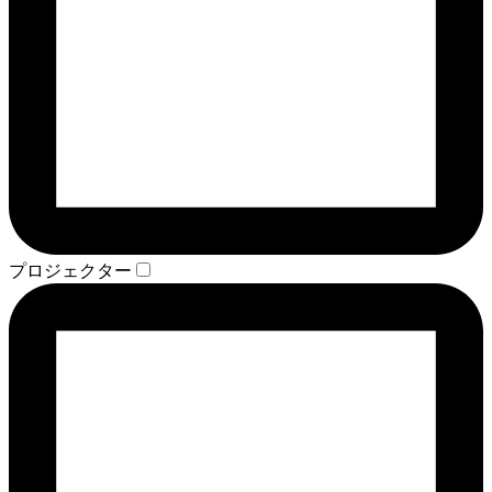
プロジェクター