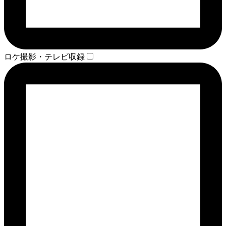
ロケ撮影・テレビ収録