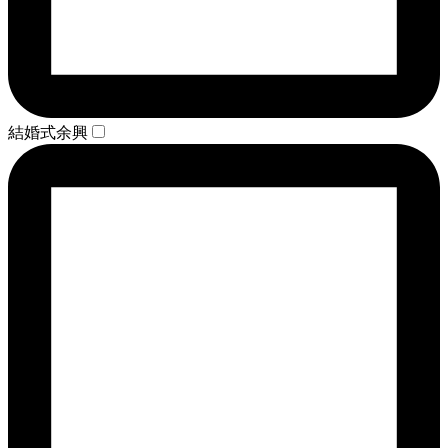
結婚式余興