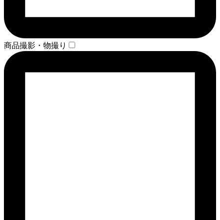
商品撮影・物撮り