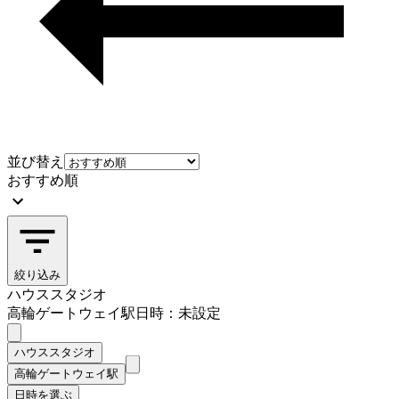
並び替え
おすすめ順
絞り込み
ハウススタジオ
高輪ゲートウェイ駅
日時：未設定
ハウススタジオ
高輪ゲートウェイ駅
日時を選ぶ