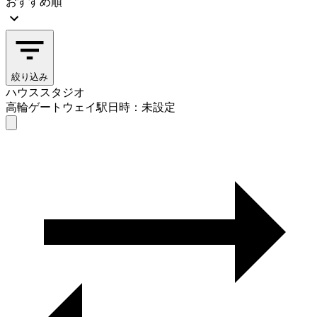
おすすめ順
絞り込み
ハウススタジオ
高輪ゲートウェイ駅
日時：未設定
ハウススタジオ
高輪ゲートウェイ駅
日時を選ぶ