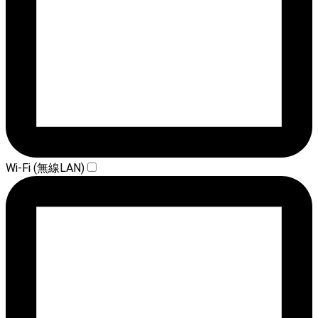
Wi-Fi (無線LAN)