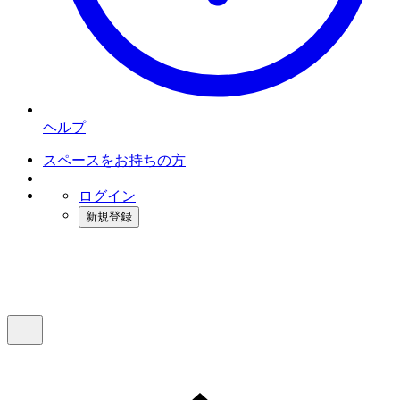
ヘルプ
スペースをお持ちの方
ログイン
新規登録
インスタベース
メニュー