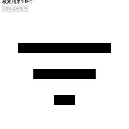
検索結果
102
件
絞り込み条件