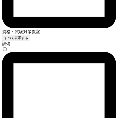
資格・試験対策教室
すべて表示する
設備