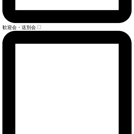
歓迎会・送別会