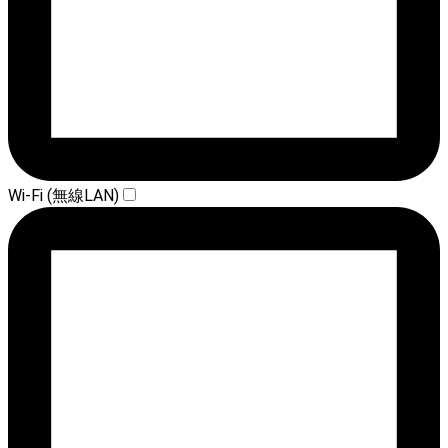
Wi-Fi (無線LAN)