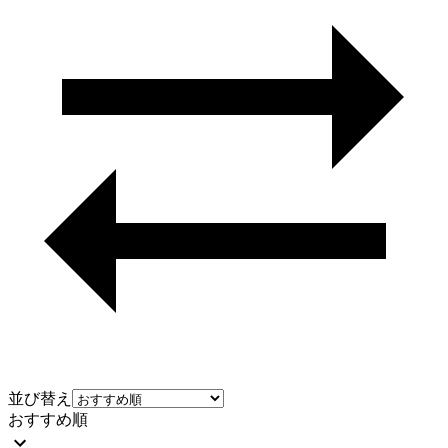
並び替え
おすすめ順