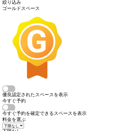
絞り込み
ゴールドスペース
優良認定されたスペースを表示
今すぐ予約
今すぐ予約を確定できるスペースを表示
料金を選ぶ