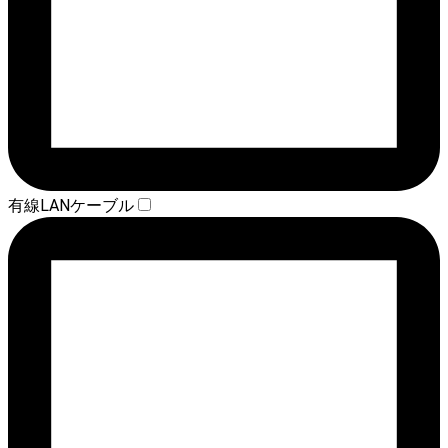
有線LANケーブル