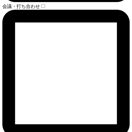
会議・打ち合わせ