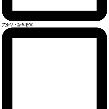
英会話・語学教室