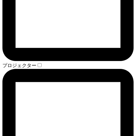
プロジェクター