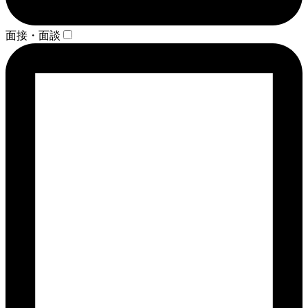
面接・面談