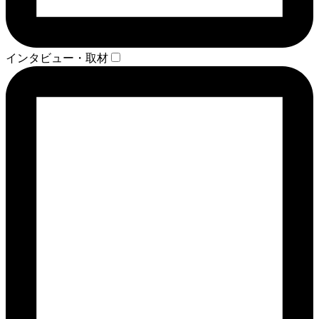
インタビュー・取材