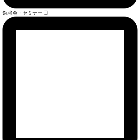
勉強会・セミナー