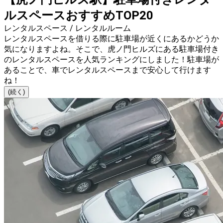
ルスペースおすすめTOP20
レンタルスペース / レンタルルーム
レンタルスペースを借りる際に駐車場が近くにあるかどうか
気になりますよね。そこで、虎ノ門ヒルズにある駐車場付き
のレンタルスペースを人気ランキングにしました！駐車場が
あることで、車でレンタルスペースまで安心して行けます
ね！
(続く)