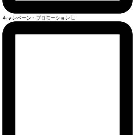
キャンペーン・プロモーション