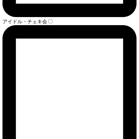
アイドル・チェキ会