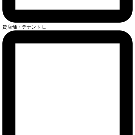
貸店舗・テナント