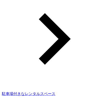
駐車場付きなレンタルスペース