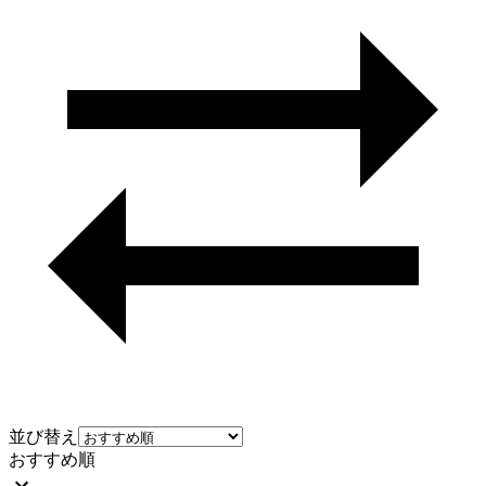
並び替え
おすすめ順