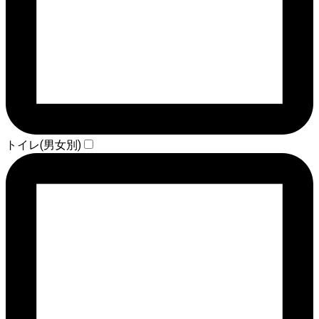
トイレ(男女別)