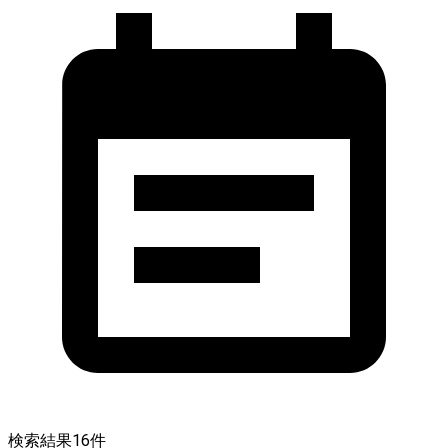
検索結果
16
件