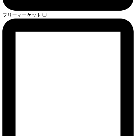
フリーマーケット