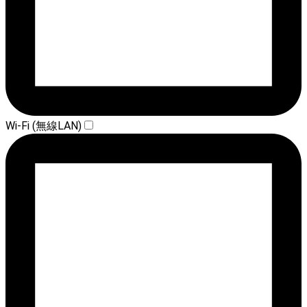
Wi-Fi (無線LAN)