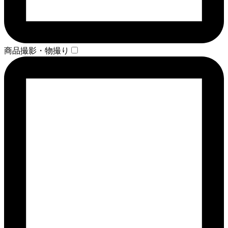
商品撮影・物撮り