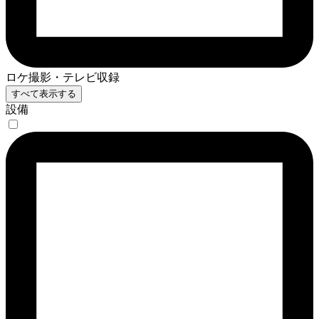
ロケ撮影・テレビ収録
すべて表示する
設備