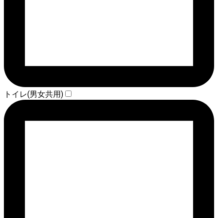
トイレ(男女共用)