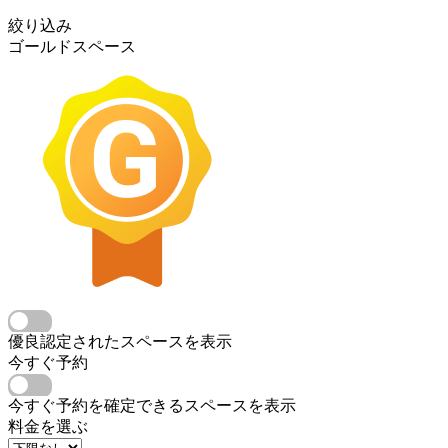
絞り込み
ゴールドスペース
優良認定されたスペースを表示
今すぐ予約
今すぐ予約を確定できるスペースを表示
料金を選ぶ