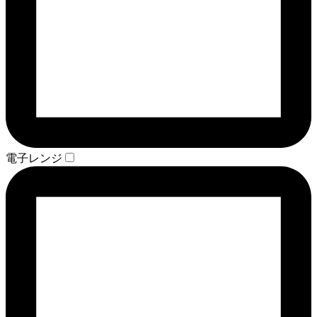
電子レンジ