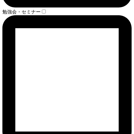
勉強会・セミナー