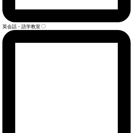
英会話・語学教室