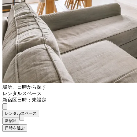
場所、日時から探す
レンタルスペース
新宿区
日時：未設定
レンタルスペース
新宿区
日時を選ぶ