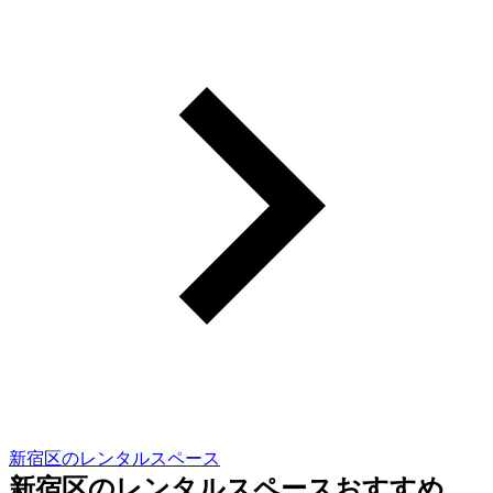
新宿区のレンタルスペース
新宿区のレンタルスペースおすすめ