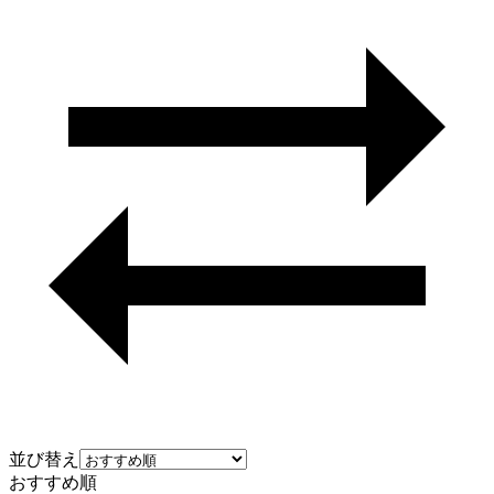
並び替え
おすすめ順