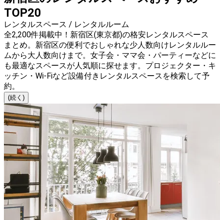
TOP20
レンタルスペース / レンタルルーム
全2,200件掲載中！新宿区(東京都)の格安レンタルスペース
まとめ。新宿区の便利でおしゃれな少人数向けレンタルルー
ムから大人数向けまで。女子会・ママ会・パーティーなどに
も最適なスペースが人気順に探せます。プロジェクター・キ
ッチン・Wi-Fiなど設備付きレンタルスペースを検索して予
約。
(続く)