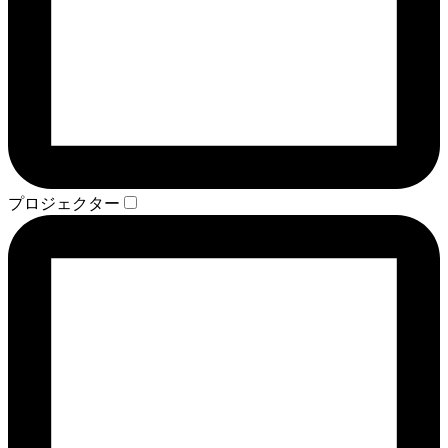
プロジェクター