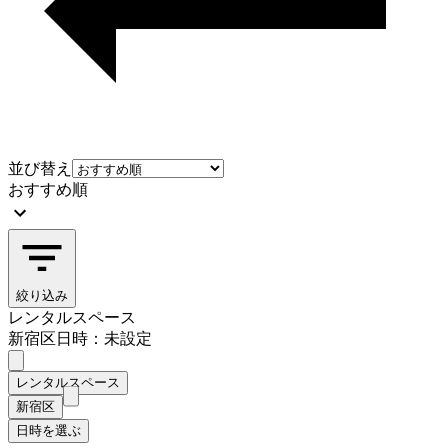
並び替え
おすすめ順
絞り込み
レンタルスペース
新宿区
日時：未設定
レンタルスペース
新宿区
日時を選ぶ