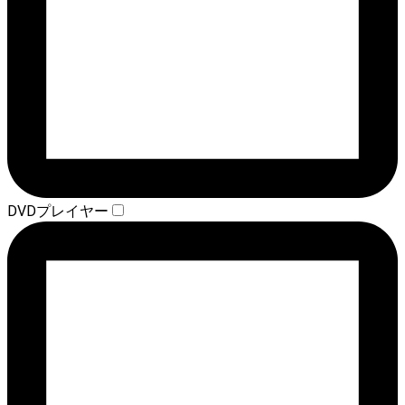
DVDプレイヤー