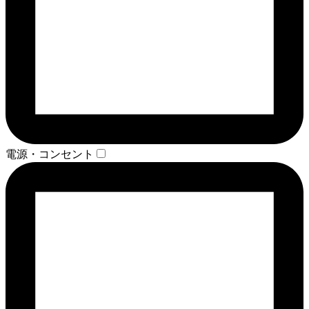
電源・コンセント