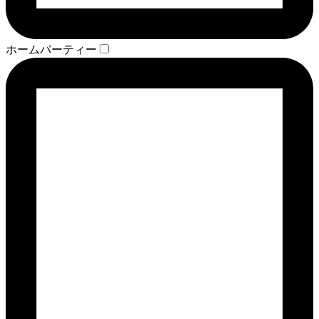
ホームパーティー