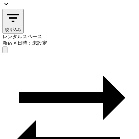
絞り込み
レンタルスペース
新宿区
日時：未設定
レンタルスペース
新宿区
日時を選ぶ