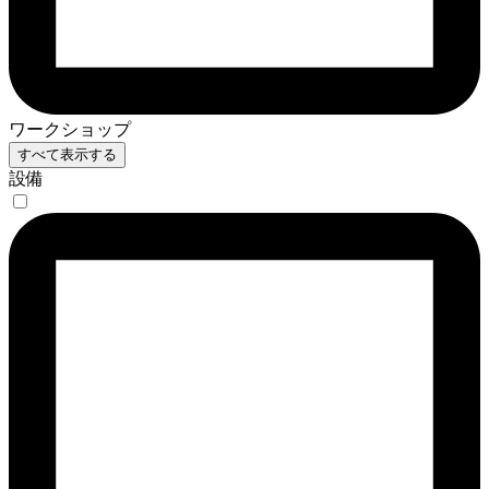
ワークショップ
すべて表示する
設備