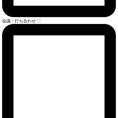
会議・打ち合わせ