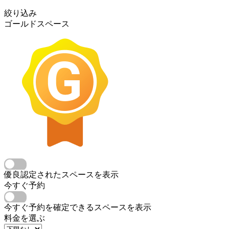
絞り込み
ゴールドスペース
優良認定されたスペースを表示
今すぐ予約
今すぐ予約を確定できるスペースを表示
料金を選ぶ