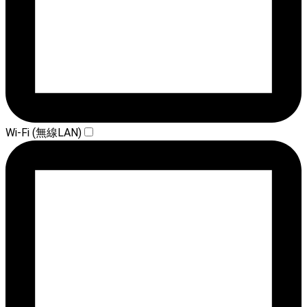
Wi-Fi (無線LAN)