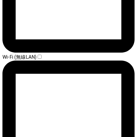
Wi-Fi (無線LAN)