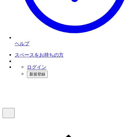
ヘルプ
スペースをお持ちの方
ログイン
新規登録
インスタベース
メニュー