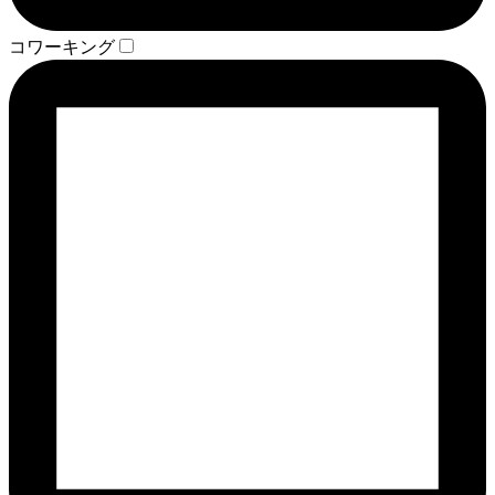
コワーキング