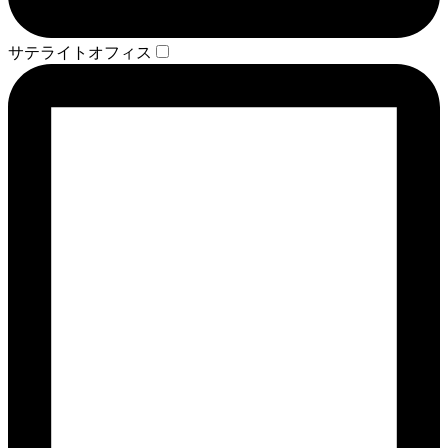
サテライトオフィス