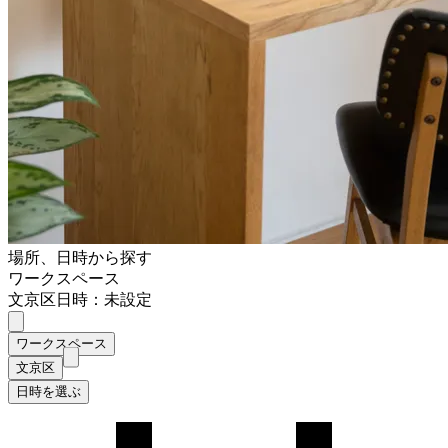
場所、日時から探す
ワークスペース
文京区
日時：未設定
ワークスペース
文京区
日時を選ぶ