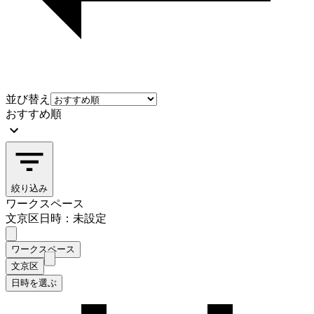
並び替え
おすすめ順
絞り込み
ワークスペース
文京区
日時：未設定
ワークスペース
文京区
日時を選ぶ