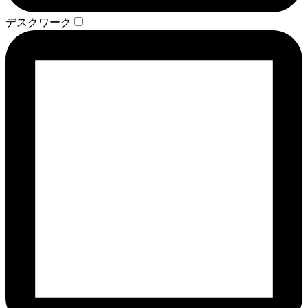
デスクワーク