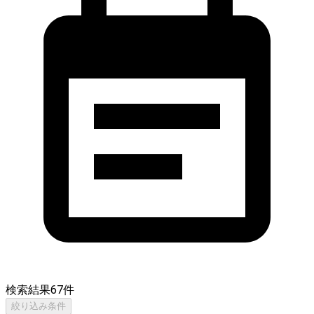
検索結果
67
件
絞り込み条件