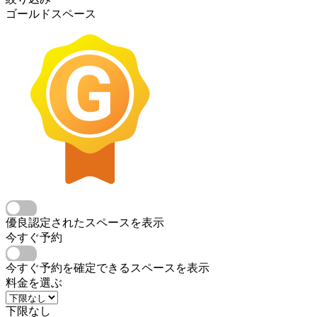
ゴールドスペース
優良認定されたスペースを表示
今すぐ予約
今すぐ予約を確定できるスペースを表示
料金を選ぶ
下限なし