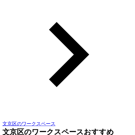
文京区のワークスペース
文京区のワークスペースおすすめ