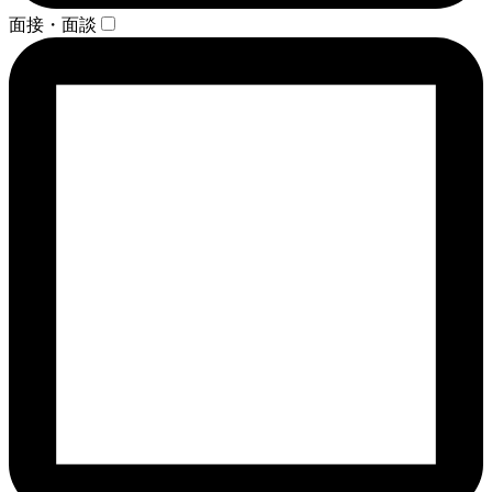
面接・面談