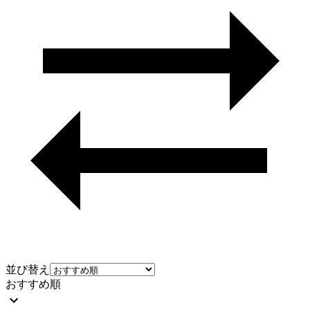
並び替え
おすすめ順