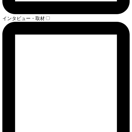
インタビュー・取材