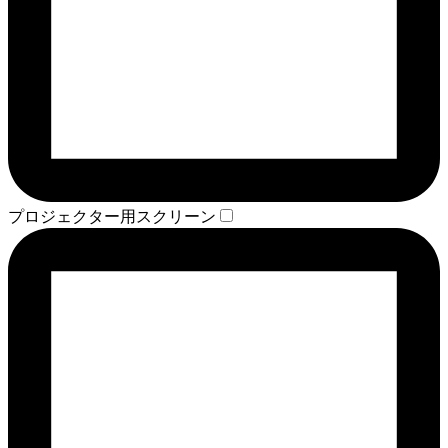
プロジェクター用スクリーン