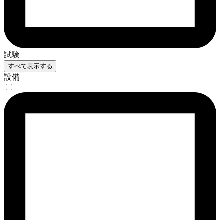
試験
すべて表示する
設備