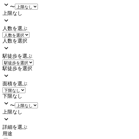
〜
上限なし
人数を選ぶ
人数を選択
駅徒歩を選ぶ
駅徒歩を選択
面積を選ぶ
下限なし
〜
上限なし
詳細を選ぶ
用途