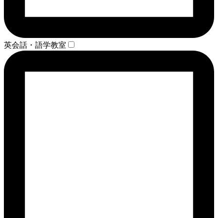
英会話・語学教室