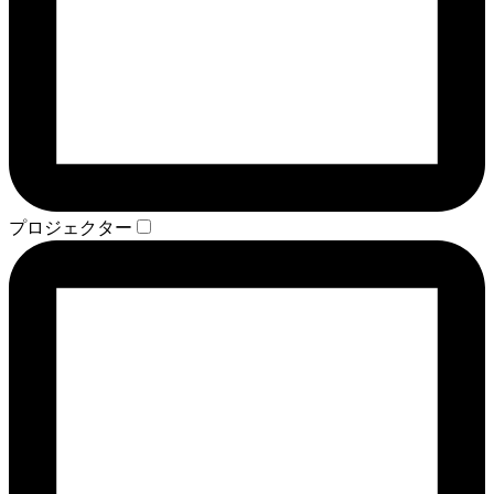
プロジェクター