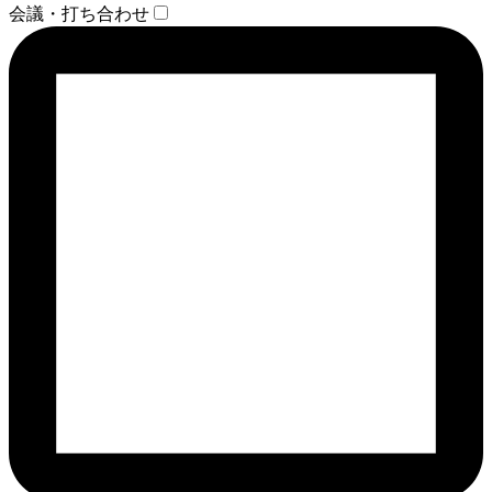
会議・打ち合わせ