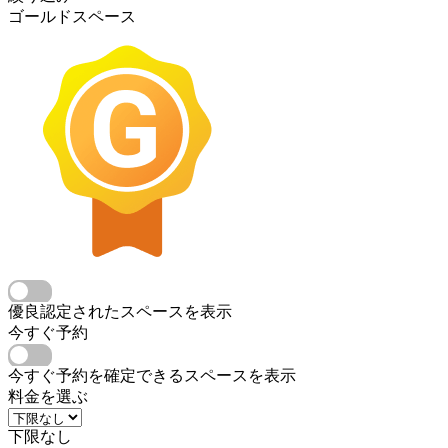
ゴールドスペース
優良認定されたスペースを表示
今すぐ予約
今すぐ予約を確定できるスペースを表示
料金を選ぶ
下限なし