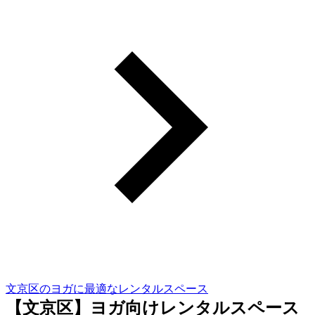
文京区のヨガに最適なレンタルスペース
【文京区】ヨガ向けレンタルスペース