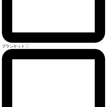
ブランケット