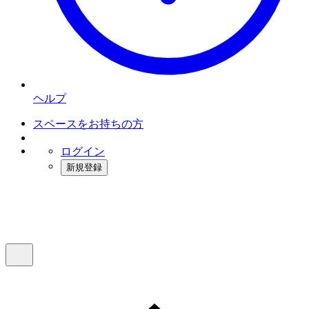
ヘルプ
スペースをお持ちの方
ログイン
新規登録
インスタベース
メニュー