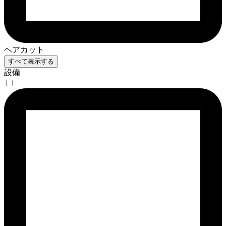
ヘアカット
すべて表示する
設備