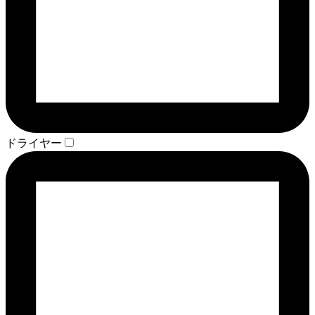
ドライヤー