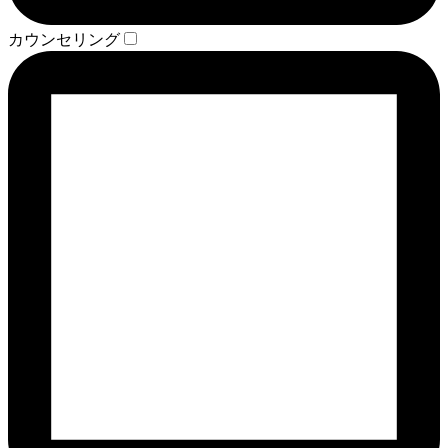
カウンセリング