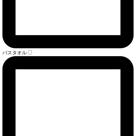
バスタオル