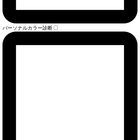
パーソナルカラー診断