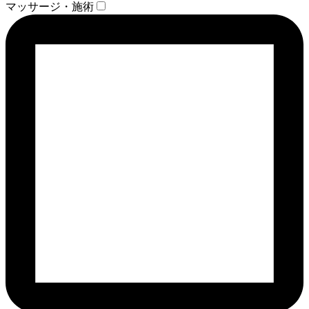
マッサージ・施術