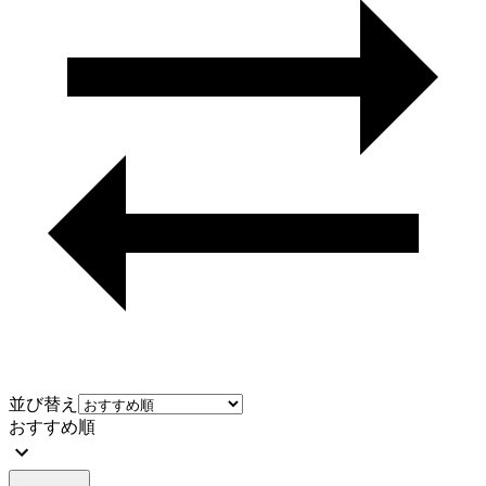
並び替え
おすすめ順