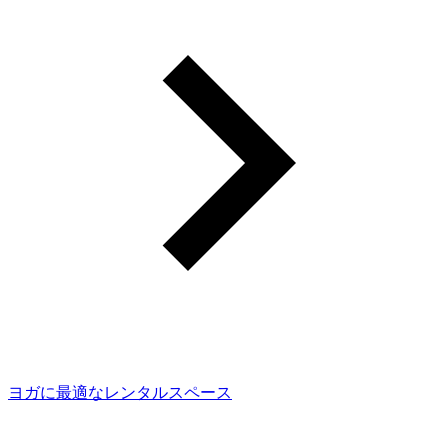
ヨガに最適なレンタルスペース