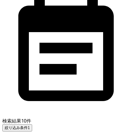
検索結果
10
件
絞り込み条件
1