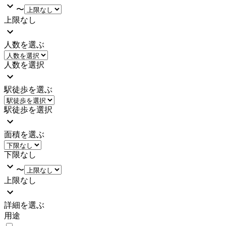
〜
上限なし
人数を選ぶ
人数を選択
駅徒歩を選ぶ
駅徒歩を選択
面積を選ぶ
下限なし
〜
上限なし
詳細を選ぶ
用途