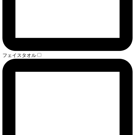
フェイスタオル