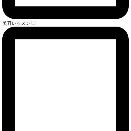
美容レッスン