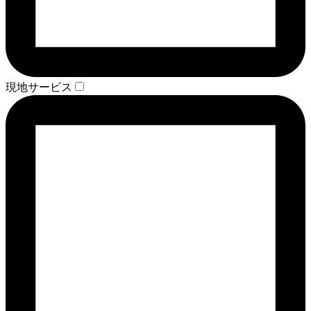
現地サービス