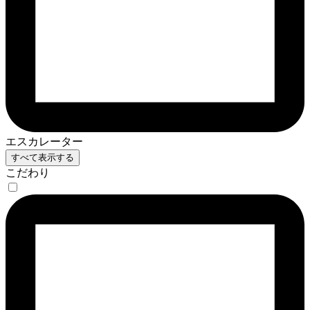
エスカレーター
すべて表示する
こだわり