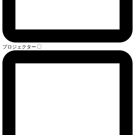
プロジェクター