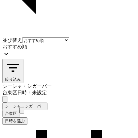
並び替え
おすすめ順
絞り込み
シーシャ・シガーバー
台東区
日時：未設定
シーシャ・シガーバー
台東区
日時を選ぶ