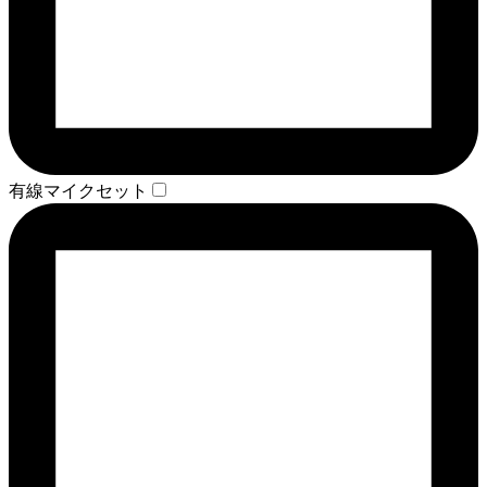
有線マイクセット