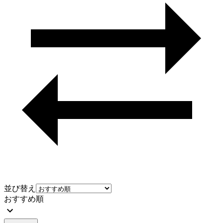
並び替え
おすすめ順