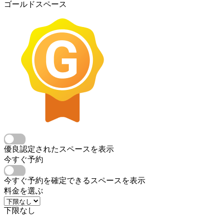
ゴールドスペース
優良認定されたスペースを表示
今すぐ予約
今すぐ予約を確定できるスペースを表示
料金を選ぶ
下限なし