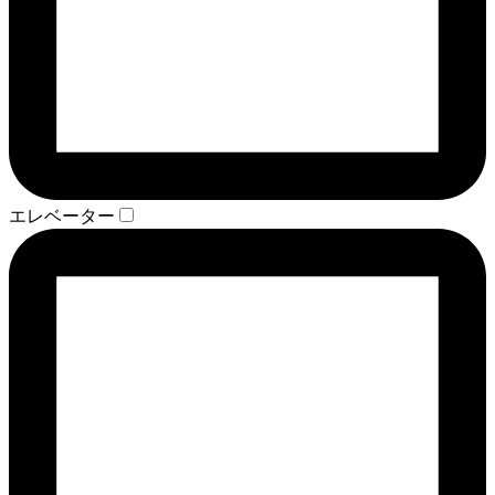
エレベーター