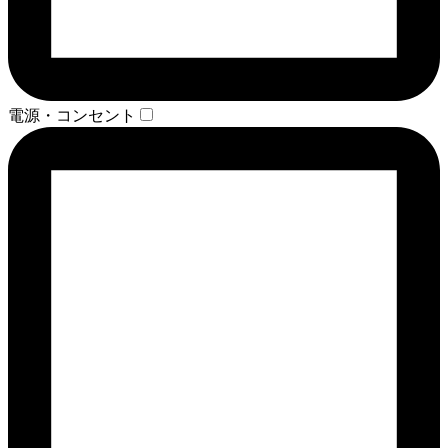
電源・コンセント