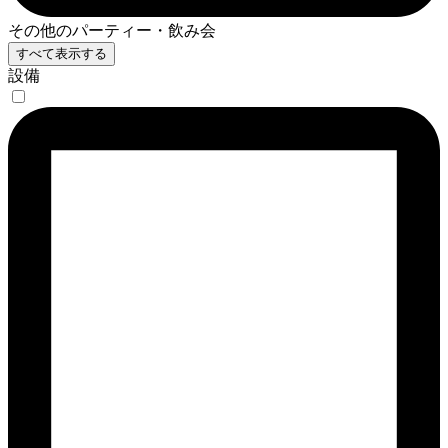
その他のパーティー・飲み会
すべて表示する
設備