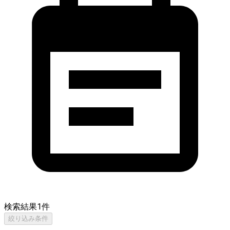
検索結果
1
件
絞り込み条件