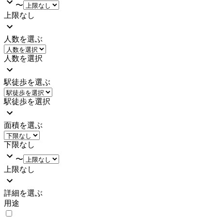
〜
上限なし
人数を選ぶ
人数を選択
駅徒歩を選ぶ
駅徒歩を選択
面積を選ぶ
下限なし
〜
上限なし
詳細を選ぶ
用途