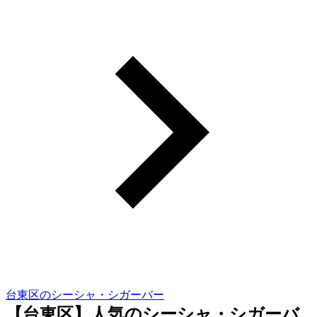
台東区のシーシャ・シガーバー
【台東区】人気のシーシャ・シガーバ