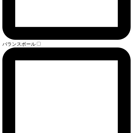
バランスボール