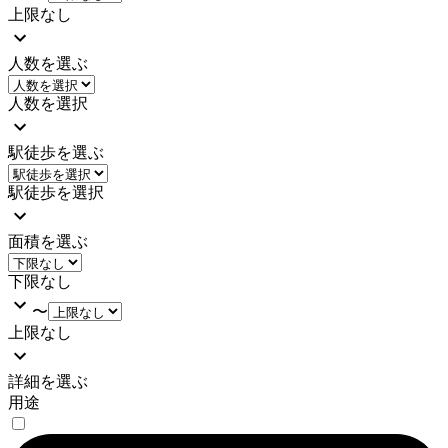
上限なし
人数を選ぶ
人数を選択
駅徒歩を選ぶ
駅徒歩を選択
面積を選ぶ
下限なし
〜
上限なし
詳細を選ぶ
用途