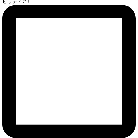
ピラティス