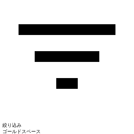
絞り込み
ゴールドスペース