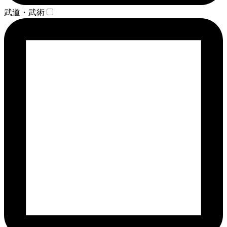
武道・武術