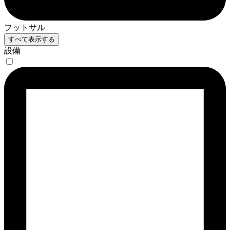
フットサル
すべて表示する
設備