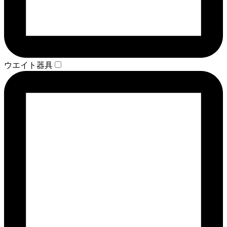
ウエイト器具