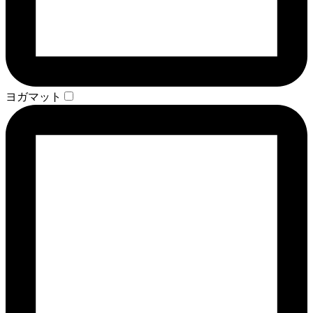
ヨガマット