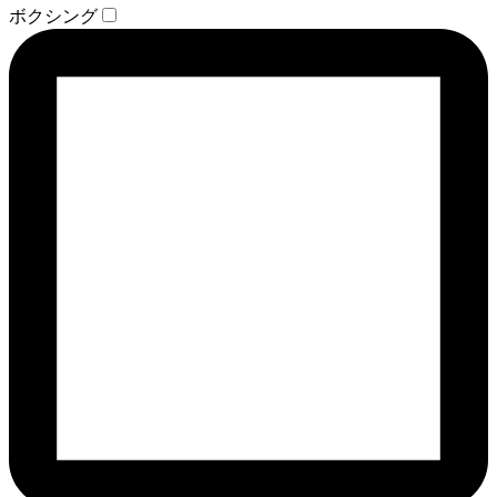
ボクシング