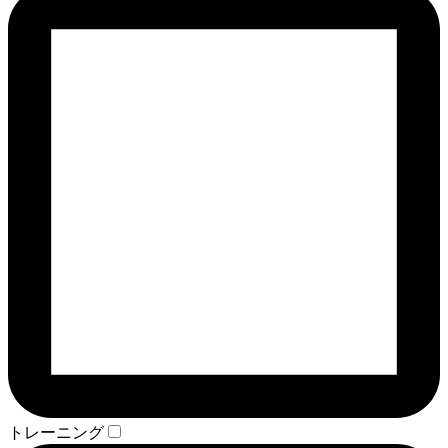
トレーニング