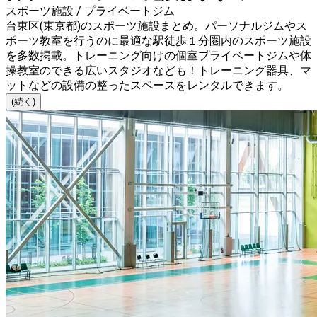
スポーツ施設 / プライベートジム
台東区(東京都)のスポーツ施設まとめ。パーソナルジムやス
ポーツ教室を行うのに最適な駅徒歩１分圏内のスポーツ施設
を多数掲載。トレーニング向けの個室プライベートジムや体
操教室のできる広いスタジオなども！トレーニング器具、マ
ットなどの設備の整ったスペースをレンタルできます。
(続く)