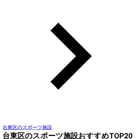
台東区のスポーツ施設
台東区のスポーツ施設おすすめTOP20