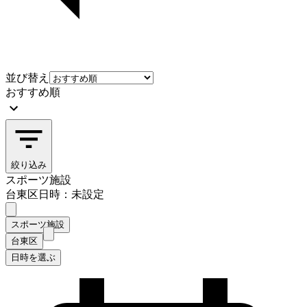
並び替え
おすすめ順
絞り込み
スポーツ施設
台東区
日時：未設定
スポーツ施設
台東区
日時を選ぶ