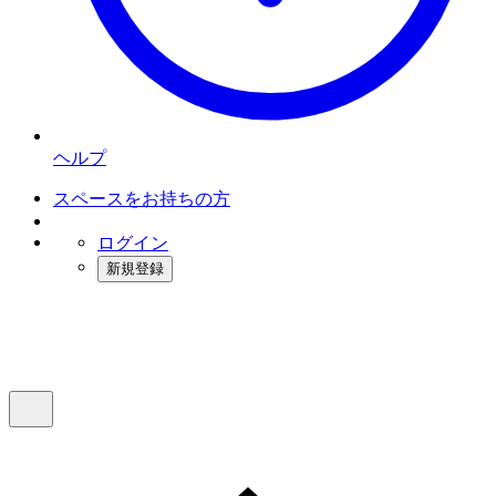
ヘルプ
スペースをお持ちの方
ログイン
新規登録
インスタベース
メニュー