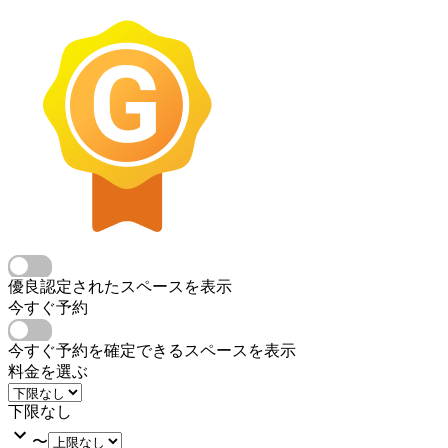
優良認定されたスペースを表示
今すぐ予約
今すぐ予約を確定できるスペースを表示
料金を選ぶ
下限なし
〜