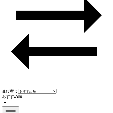
並び替え
おすすめ順