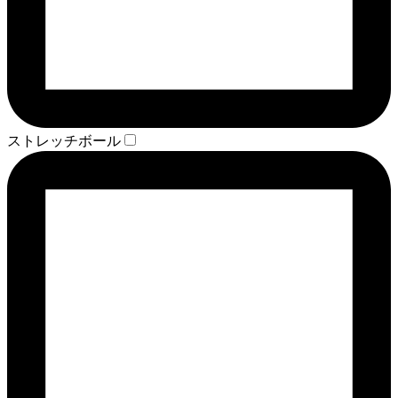
ストレッチボール