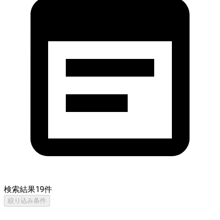
検索結果
19
件
絞り込み条件