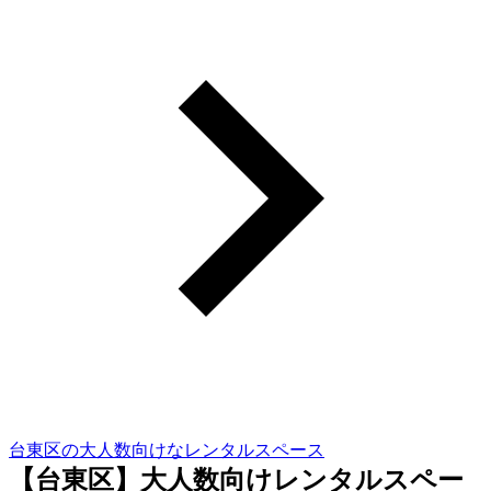
台東区の大人数向けなレンタルスペース
【台東区】大人数向けレンタルスペー