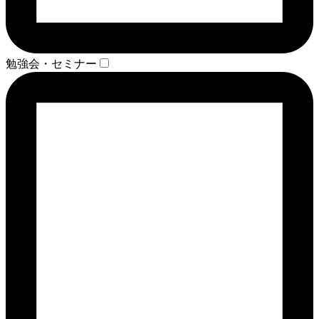
勉強会・セミナー