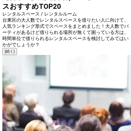
スおすすめTOP20
レンタルスペース / レンタルルーム
台東区の大人数でレンタルスペースを借りたい人に向けて、
人気ランキング形式でスペースをまとめました！大人数でパ
ーティがあるけど借りられる場所が無くて困っている方は、
時間単位で借りられるレンタルスペースを検討してみてはい
かがでしょうか？
(続く)