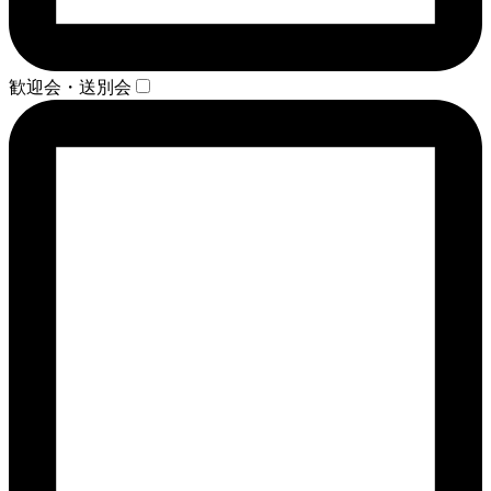
歓迎会・送別会