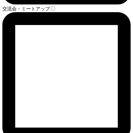
交流会・ミートアップ