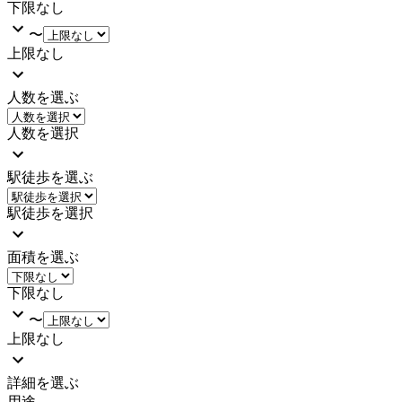
下限なし
〜
上限なし
人数を選ぶ
人数を選択
駅徒歩を選ぶ
駅徒歩を選択
面積を選ぶ
下限なし
〜
上限なし
詳細を選ぶ
用途