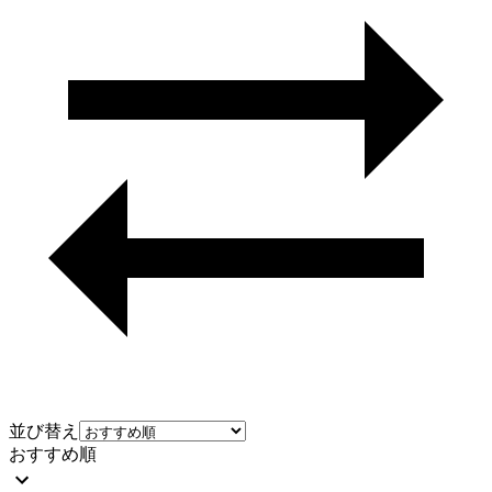
並び替え
おすすめ順