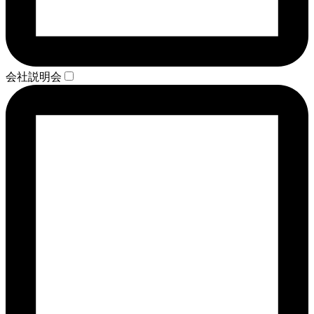
会社説明会