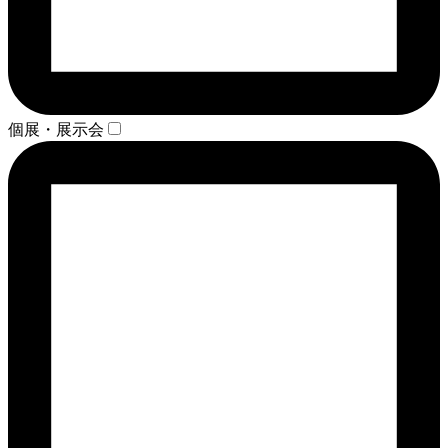
個展・展示会