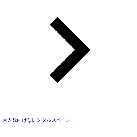
大人数向けなレンタルスペース