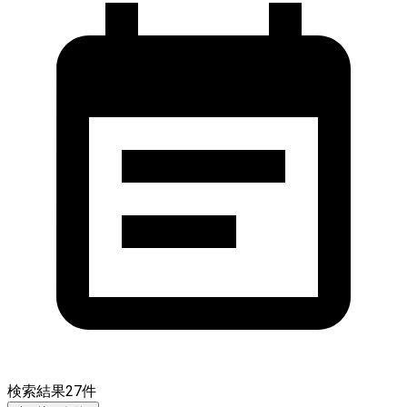
検索結果
27
件