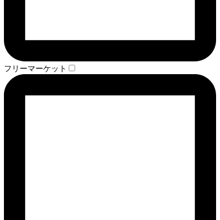
フリーマーケット