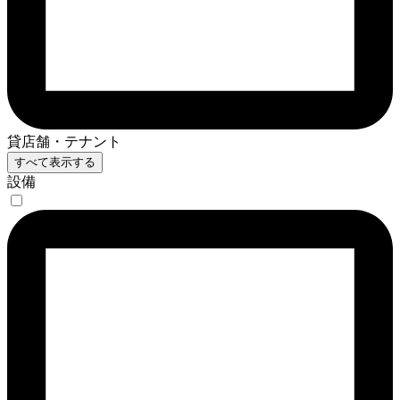
貸店舗・テナント
すべて表示する
設備