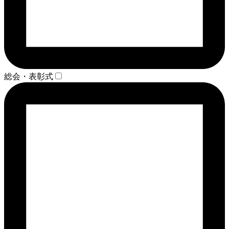
総会・表彰式