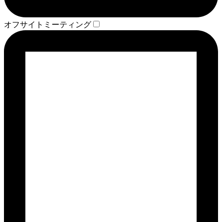
オフサイトミーティング