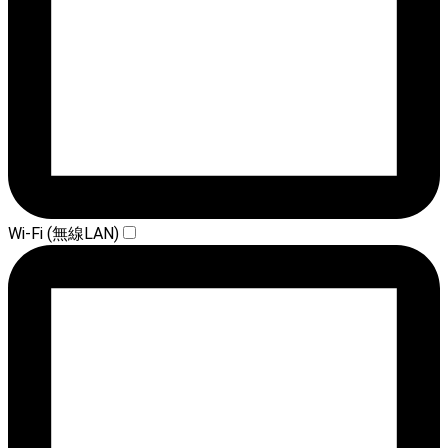
Wi-Fi (無線LAN)