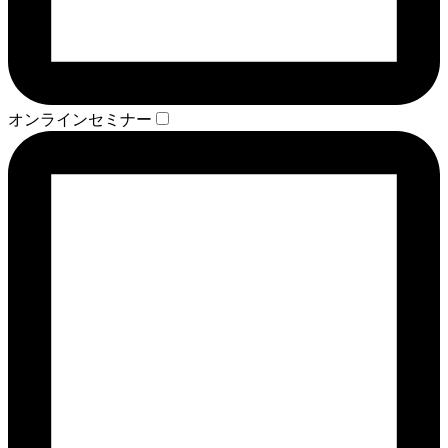
オンラインセミナー