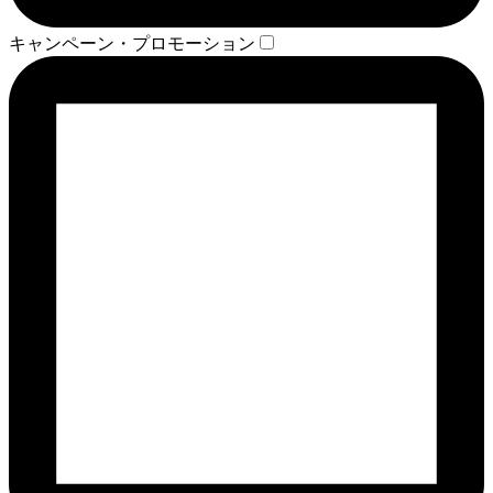
キャンペーン・プロモーション