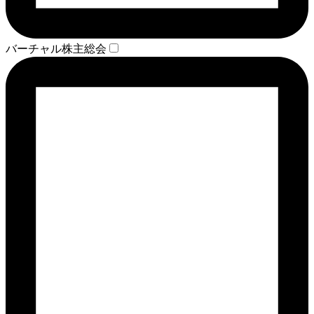
バーチャル株主総会