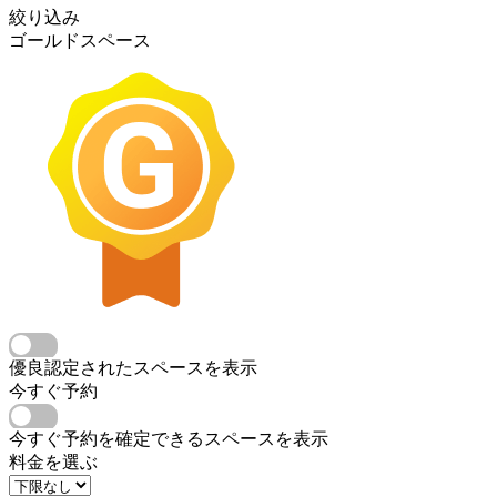
絞り込み
ゴールドスペース
優良認定されたスペースを表示
今すぐ予約
今すぐ予約を確定できるスペースを表示
料金を選ぶ