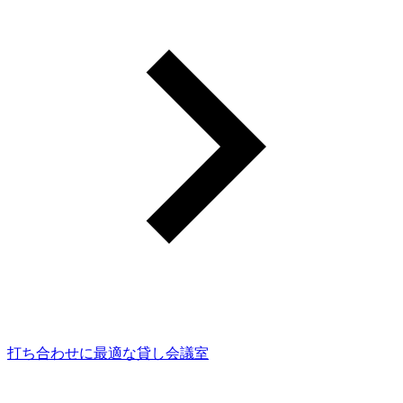
打ち合わせに最適な貸し会議室