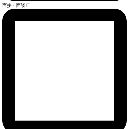
面接・面談