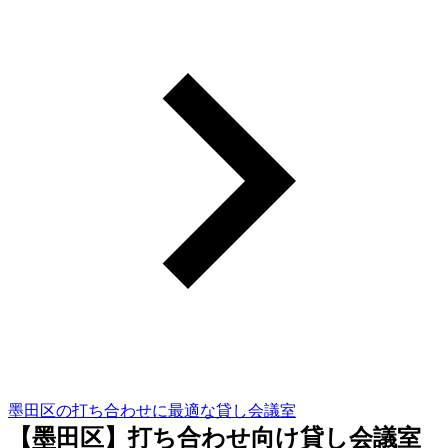
墨田区の打ち合わせに最適な貸し会議室
【墨田区】打ち合わせ向け貸し会議室