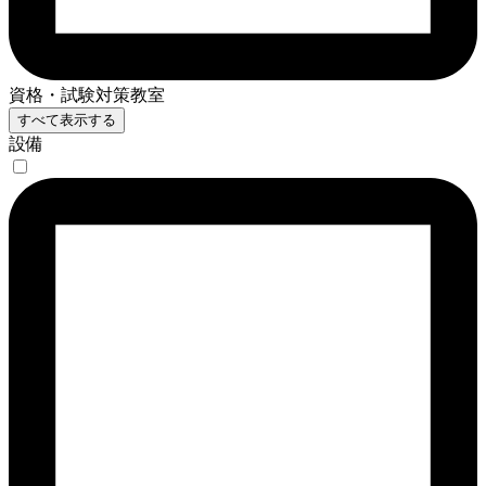
資格・試験対策教室
すべて表示する
設備