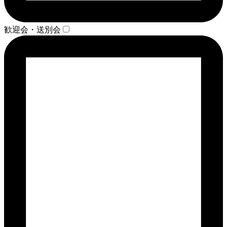
歓迎会・送別会