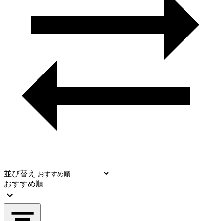
並び替え
おすすめ順