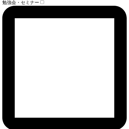
勉強会・セミナー