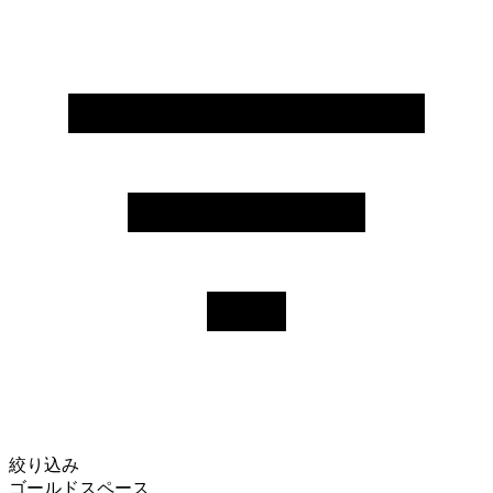
絞り込み
ゴールドスペース