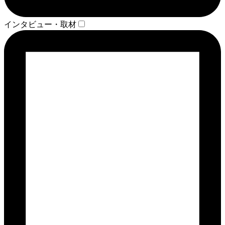
インタビュー・取材