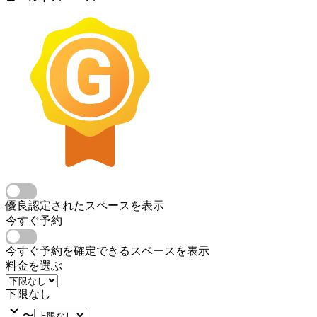
優良認定されたスペースを表示
今すぐ予約
今すぐ予約を確定できるスペースを表示
料金を選ぶ
下限なし
〜