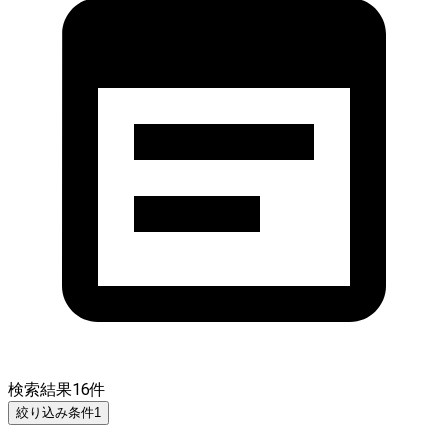
検索結果
16
件
絞り込み条件
1