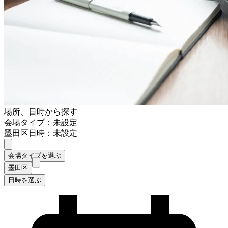
場所、日時から探す
会場タイプ：未設定
墨田区
日時：未設定
会場タイプを選ぶ
墨田区
日時を選ぶ