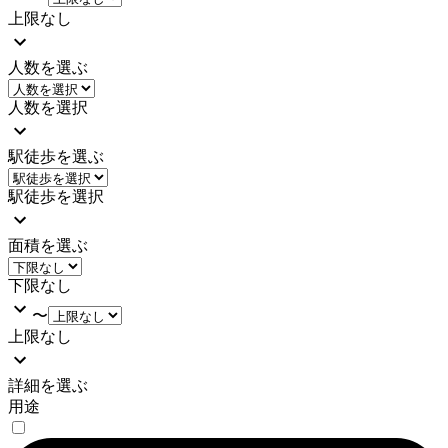
上限なし
人数を選ぶ
人数を選択
駅徒歩を選ぶ
駅徒歩を選択
面積を選ぶ
下限なし
〜
上限なし
詳細を選ぶ
用途