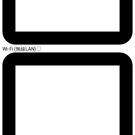
Wi-Fi (無線LAN)