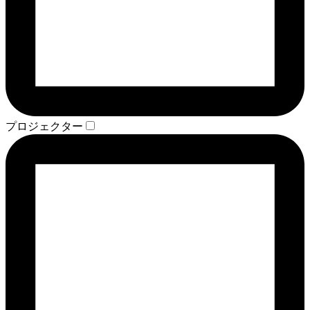
プロジェクター