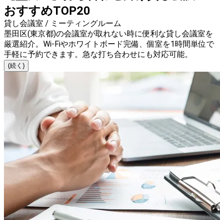
おすすめTOP20
貸し会議室 / ミーティングルーム
墨田区(東京都)の会議室が取れない時に便利な貸し会議室を
厳選紹介。Wi-Fiやホワイトボード完備、個室を1時間単位で
手軽に予約できます。急な打ち合わせにも対応可能。
(続く)