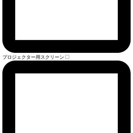
プロジェクター用スクリーン