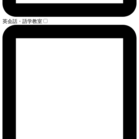
英会話・語学教室