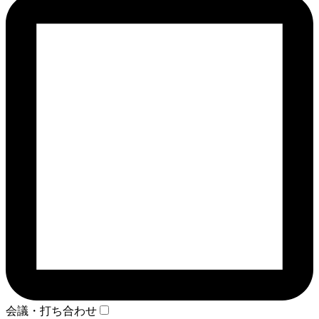
会議・打ち合わせ