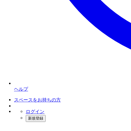
ヘルプ
スペースをお持ちの方
ログイン
新規登録
インスタベース