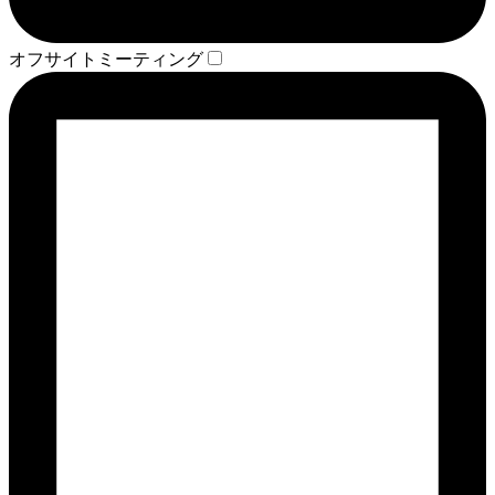
オフサイトミーティング