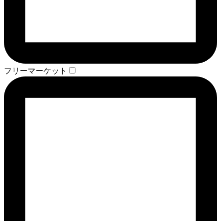
フリーマーケット