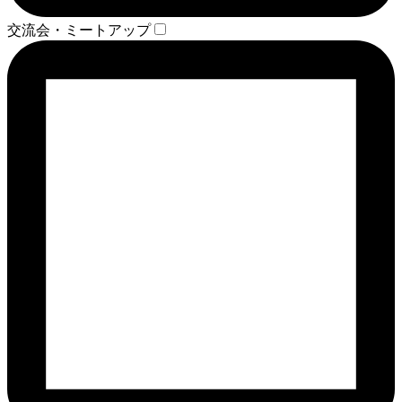
交流会・ミートアップ