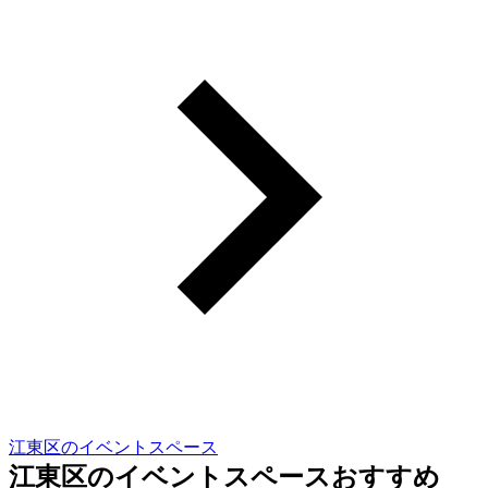
江東区のイベントスペース
江東区のイベントスペースおすすめ