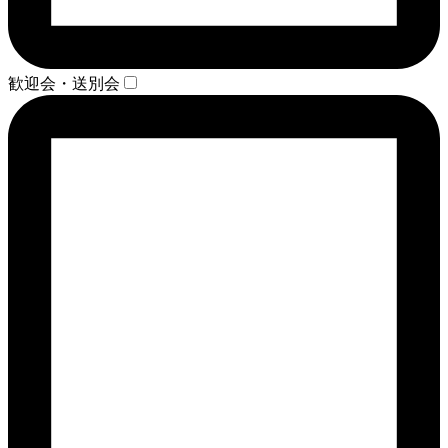
歓迎会・送別会