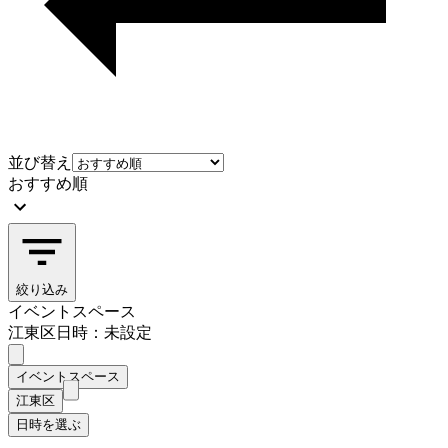
並び替え
おすすめ順
絞り込み
イベントスペース
江東区
日時：未設定
イベントスペース
江東区
日時を選ぶ