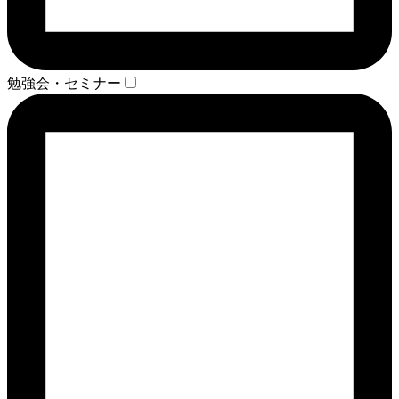
勉強会・セミナー