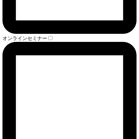
オンラインセミナー