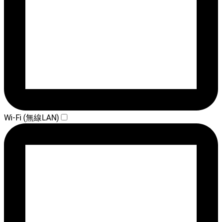
Wi-Fi (無線LAN)