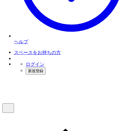
ヘルプ
スペースをお持ちの方
ログイン
新規登録
インスタベース
メニュー