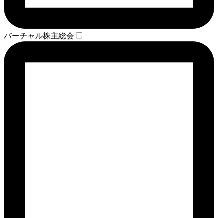
バーチャル株主総会