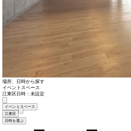
場所、日時から探す
イベントスペース
江東区
日時：未設定
イベントスペース
江東区
日時を選ぶ