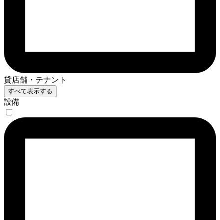
貸店舗・テナント
すべて表示する
設備