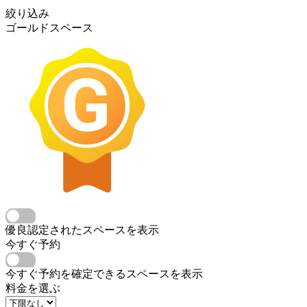
絞り込み
ゴールドスペース
優良認定されたスペースを表示
今すぐ予約
今すぐ予約を確定できるスペースを表示
料金を選ぶ