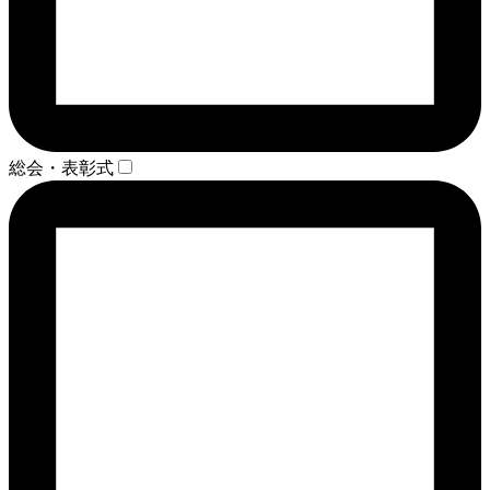
総会・表彰式