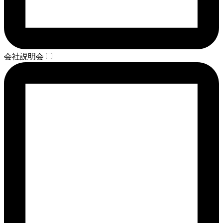
会社説明会