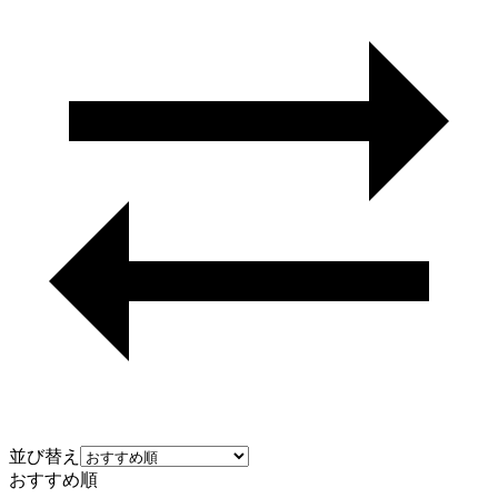
並び替え
おすすめ順