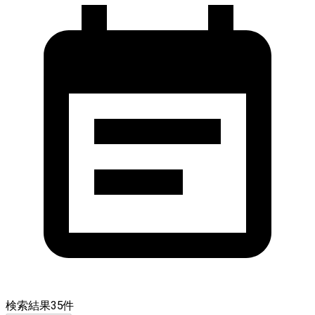
検索結果
35
件