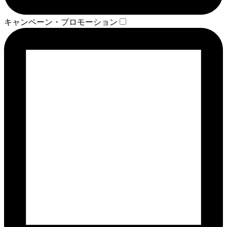
キャンペーン・プロモーション