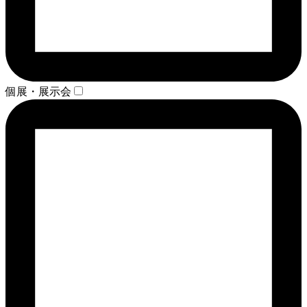
個展・展示会