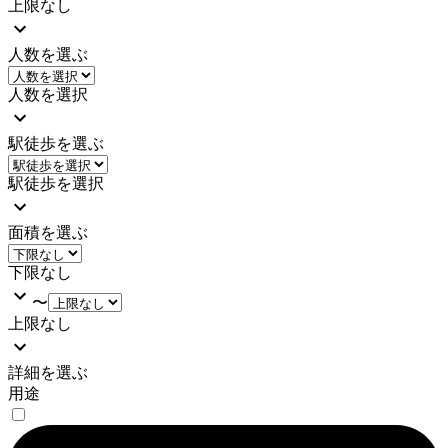
上限なし
人数を選ぶ
人数を選択
駅徒歩を選ぶ
駅徒歩を選択
面積を選ぶ
下限なし
〜
上限なし
詳細を選ぶ
用途