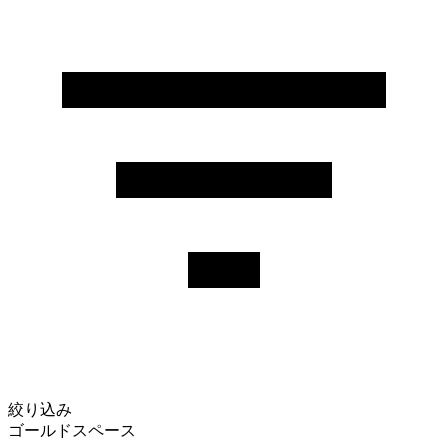
絞り込み
ゴールドスペース