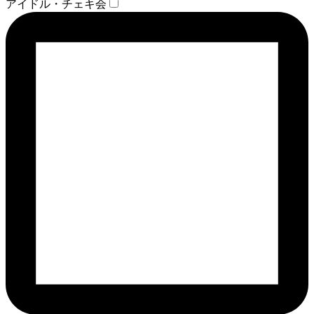
アイドル・チェキ会