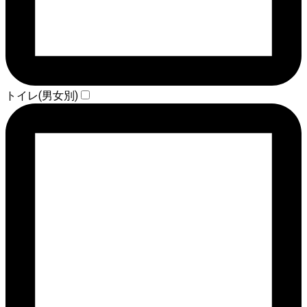
トイレ(男女別)