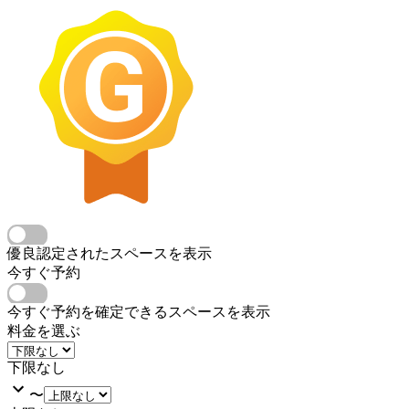
優良認定されたスペースを表示
今すぐ予約
今すぐ予約を確定できるスペースを表示
料金を選ぶ
下限なし
〜