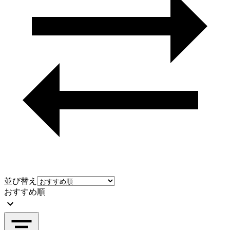
並び替え
おすすめ順