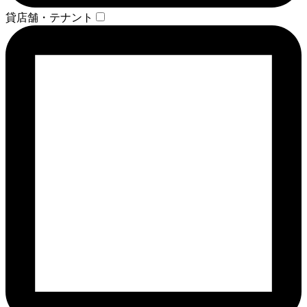
貸店舗・テナント