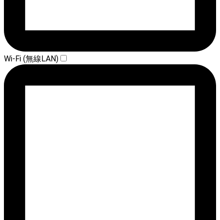
Wi-Fi (無線LAN)