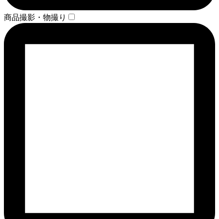
商品撮影・物撮り