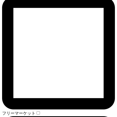
フリーマーケット