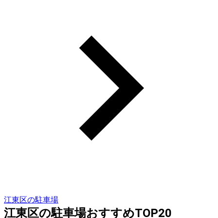
江東区の駐車場
江東区の駐車場おすすめTOP20