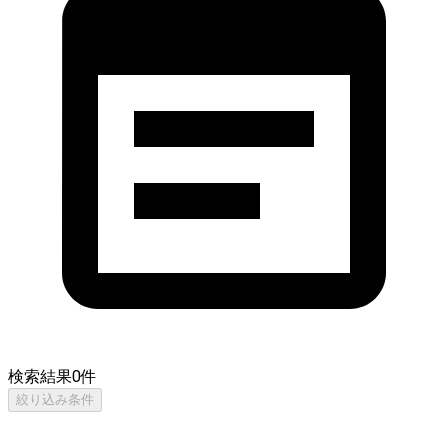
検索結果
0
件
絞り込み条件