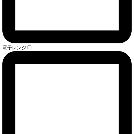
電子レンジ