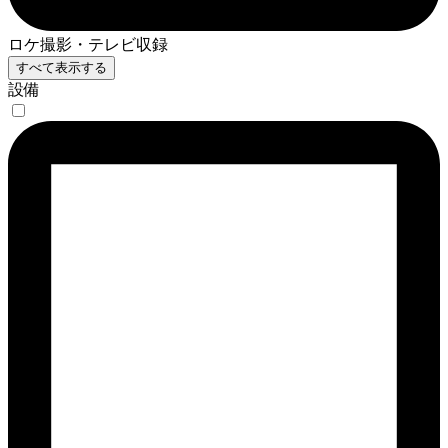
ロケ撮影・テレビ収録
すべて表示する
設備