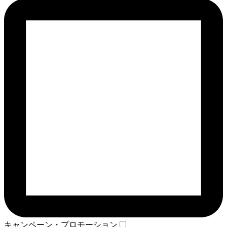
キャンペーン・プロモーション