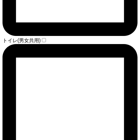
トイレ(男女共用)