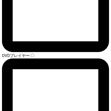
DVDプレイヤー