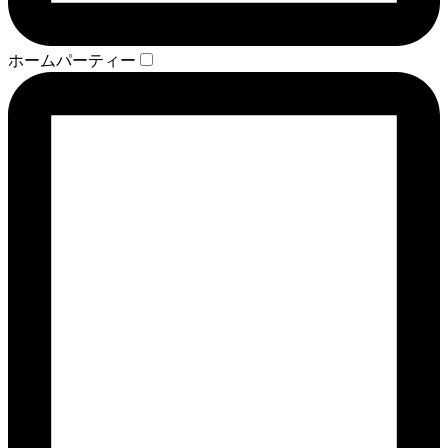
ホームパーティー