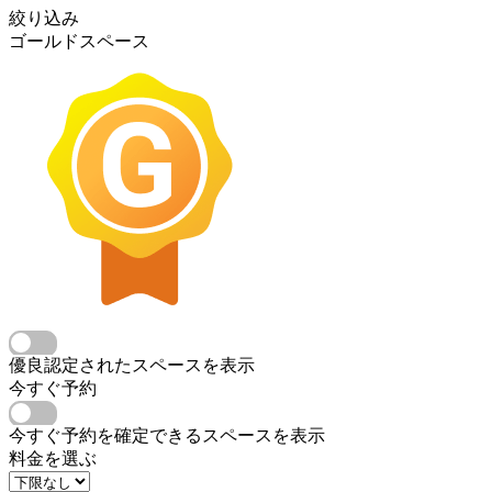
絞り込み
ゴールドスペース
優良認定されたスペースを表示
今すぐ予約
今すぐ予約を確定できるスペースを表示
料金を選ぶ