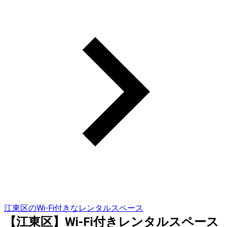
江東区のWi-Fi付きなレンタルスペース
【江東区】Wi-Fi付きレンタルスペース