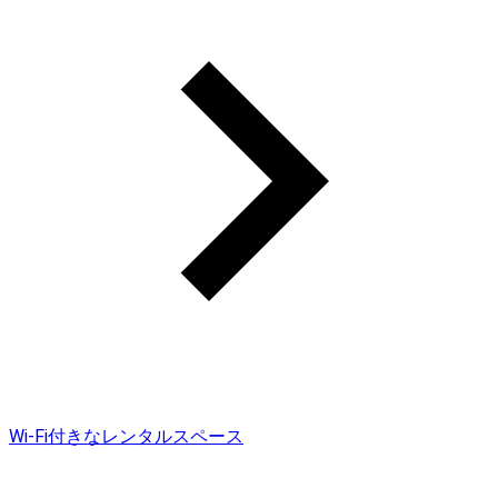
Wi-Fi付きなレンタルスペース