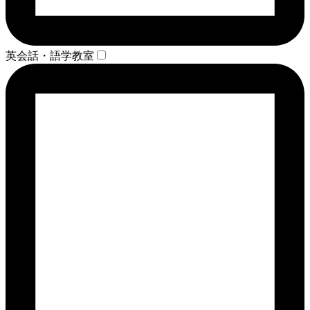
英会話・語学教室