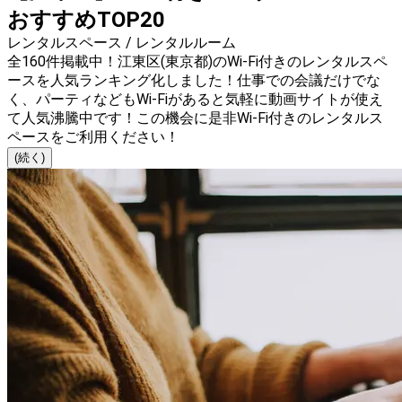
おすすめTOP20
レンタルスペース / レンタルルーム
全160件掲載中！江東区(東京都)のWi-Fi付きのレンタルスペ
ースを人気ランキング化しました！仕事での会議だけでな
く、パーティなどもWi-Fiがあると気軽に動画サイトが使え
て人気沸騰中です！この機会に是非Wi-Fi付きのレンタルス
ペースをご利用ください！
(続く)