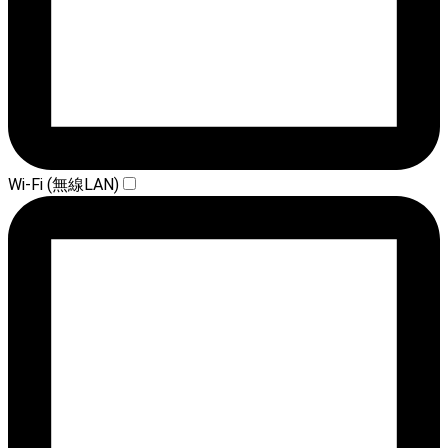
Wi-Fi (無線LAN)