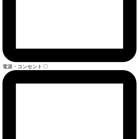
電源・コンセント