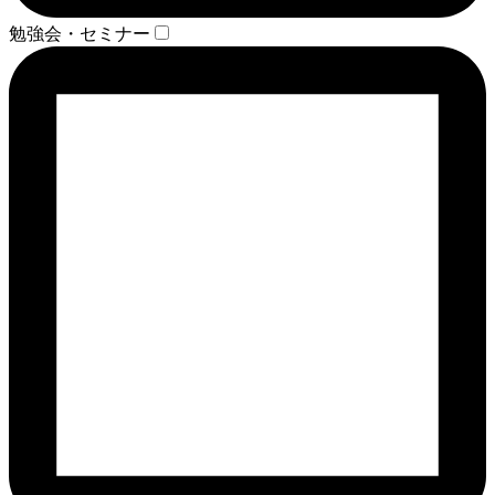
勉強会・セミナー