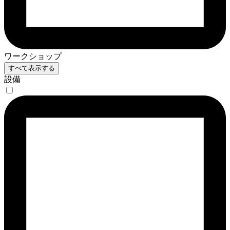
ワークショップ
すべて表示する
設備