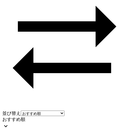
並び替え
おすすめ順