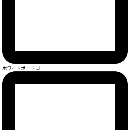
ホワイトボード