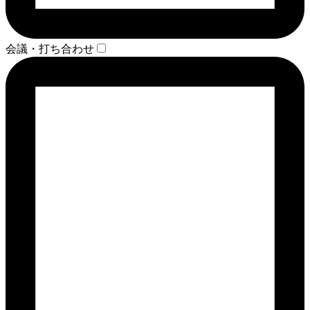
会議・打ち合わせ