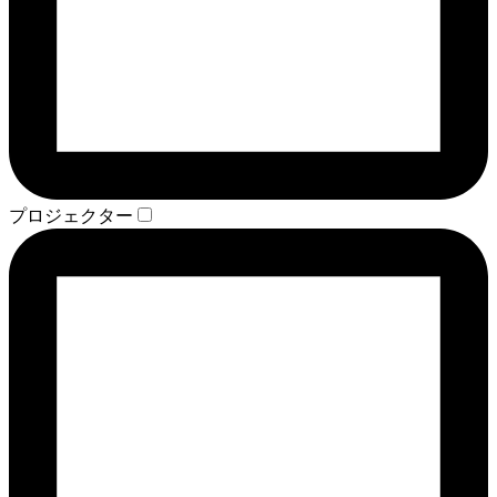
プロジェクター