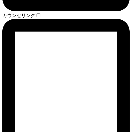
カウンセリング