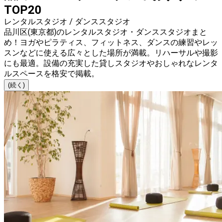
TOP20
レンタルスタジオ / ダンススタジオ
品川区(東京都)のレンタルスタジオ・ダンススタジオまと
め！ヨガやピラティス、フィットネス、ダンスの練習やレッ
スンなどに使える広々とした場所が満載。リハーサルや撮影
にも最適。設備の充実した貸しスタジオやおしゃれなレンタ
ルスペースを格安で掲載。
(続く)