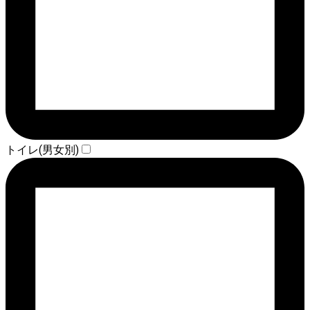
トイレ(男女別)