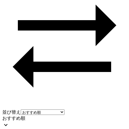
並び替え
おすすめ順