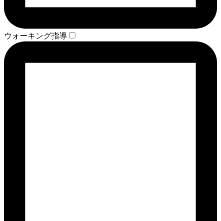
ウォーキング指導