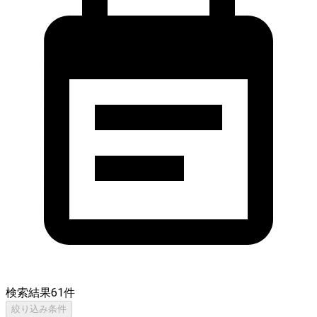
検索結果
61
件
絞り込み条件