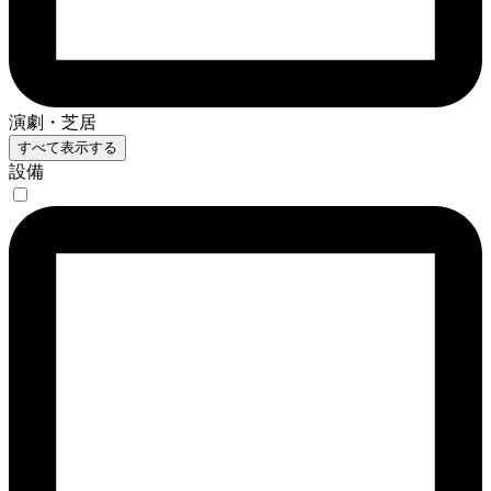
演劇・芝居
すべて表示する
設備