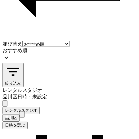
並び替え
おすすめ順
絞り込み
レンタルスタジオ
品川区
日時：未設定
レンタルスタジオ
品川区
日時を選ぶ