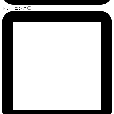
トレーニング