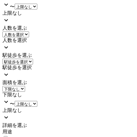
〜
上限なし
人数を選ぶ
人数を選択
駅徒歩を選ぶ
駅徒歩を選択
面積を選ぶ
下限なし
〜
上限なし
詳細を選ぶ
用途