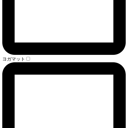
ヨガマット