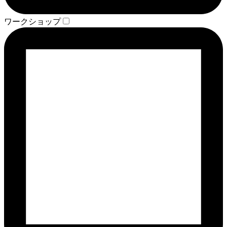
ワークショップ