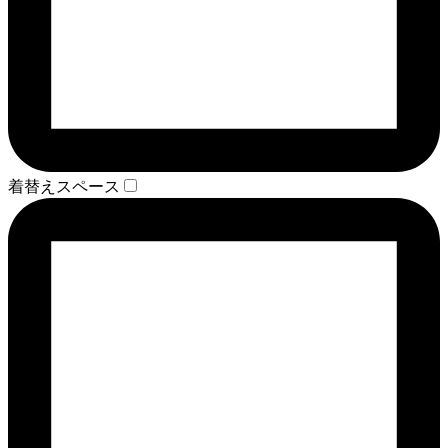
着替えスペース