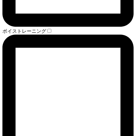
ボイストレーニング