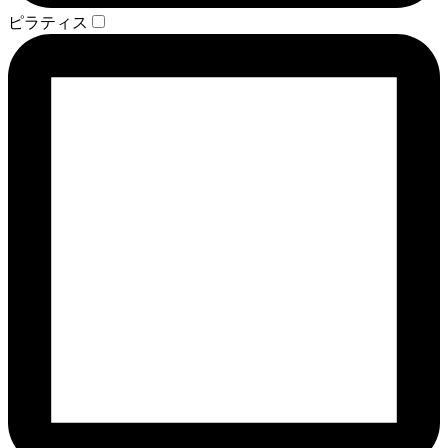
ピラティス