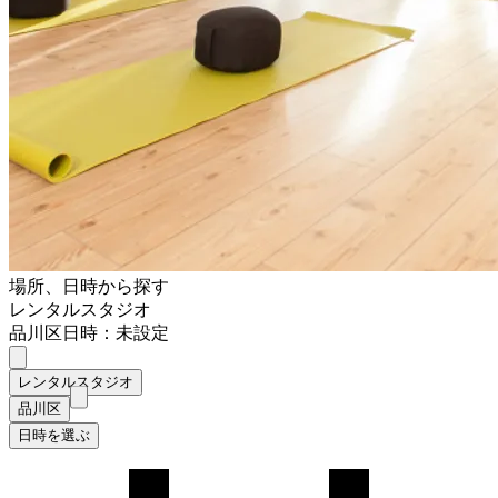
場所、日時から探す
レンタルスタジオ
品川区
日時：未設定
レンタルスタジオ
品川区
日時を選ぶ