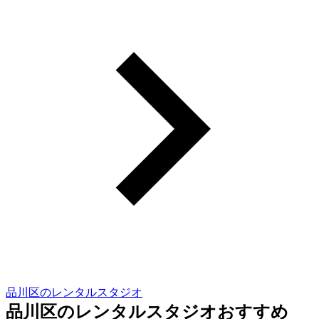
品川区のレンタルスタジオ
品川区のレンタルスタジオおすすめ