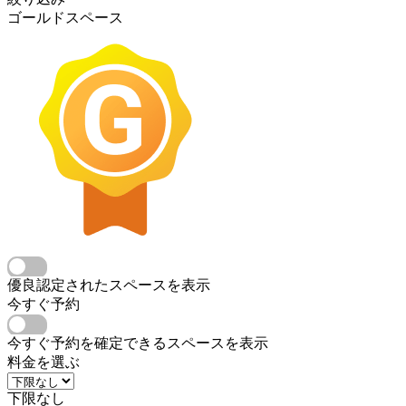
ゴールドスペース
優良認定されたスペースを表示
今すぐ予約
今すぐ予約を確定できるスペースを表示
料金を選ぶ
下限なし