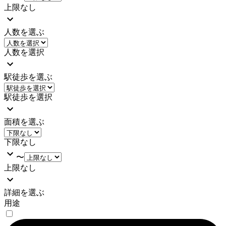
上限なし
人数を選ぶ
人数を選択
駅徒歩を選ぶ
駅徒歩を選択
面積を選ぶ
下限なし
〜
上限なし
詳細を選ぶ
用途