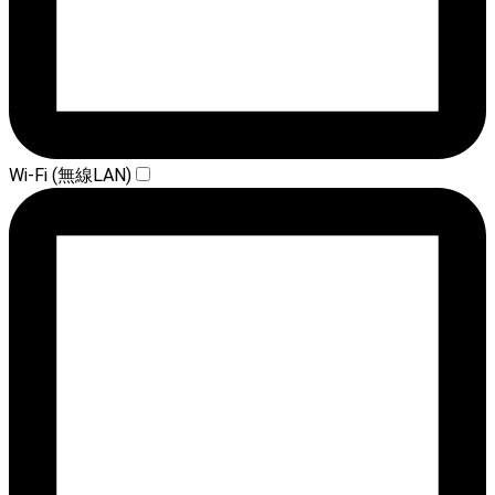
Wi-Fi (無線LAN)