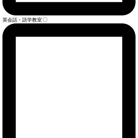
英会話・語学教室