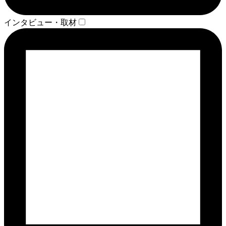
インタビュー・取材