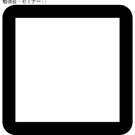
勉強会・セミナー