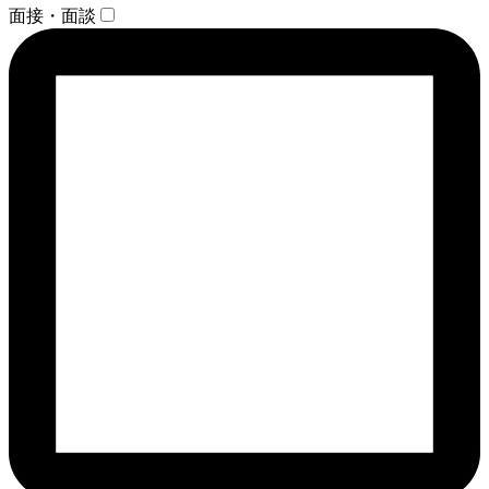
面接・面談