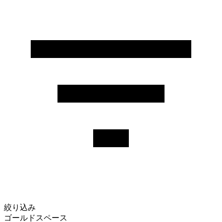
絞り込み
ゴールドスペース