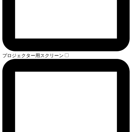
プロジェクター用スクリーン