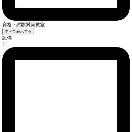
資格・試験対策教室
すべて表示する
設備