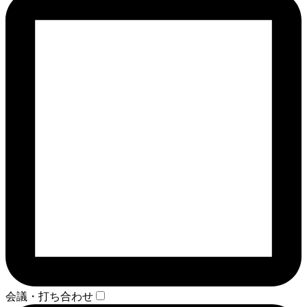
会議・打ち合わせ