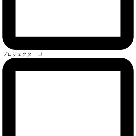
プロジェクター