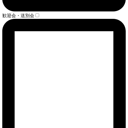
歓迎会・送別会