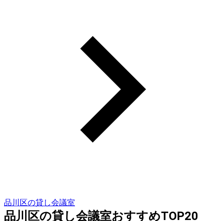
品川区の貸し会議室
品川区の貸し会議室おすすめTOP20