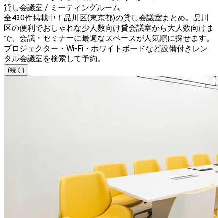
貸し会議室 / ミーティングルーム
全430件掲載中！品川区(東京都)の貸し会議室まとめ。品川
区の便利でおしゃれな少人数向け貸会議室から大人数向けま
で、会議・セミナーに最適なスペースが人気順に探せます。
プロジェクター・Wi-Fi・ホワイトボードなど設備付きレン
タル会議室を検索して予約。
(続く)