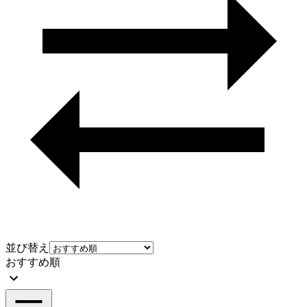
並び替え
おすすめ順