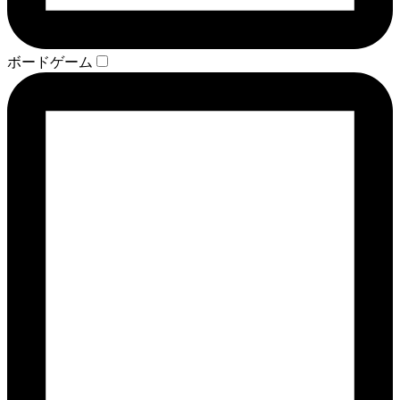
ボードゲーム