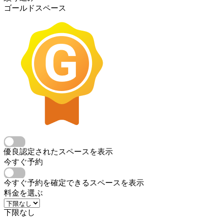
ゴールドスペース
優良認定されたスペースを表示
今すぐ予約
今すぐ予約を確定できるスペースを表示
料金を選ぶ
下限なし