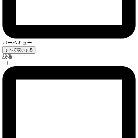
バーベキュー
すべて表示する
設備