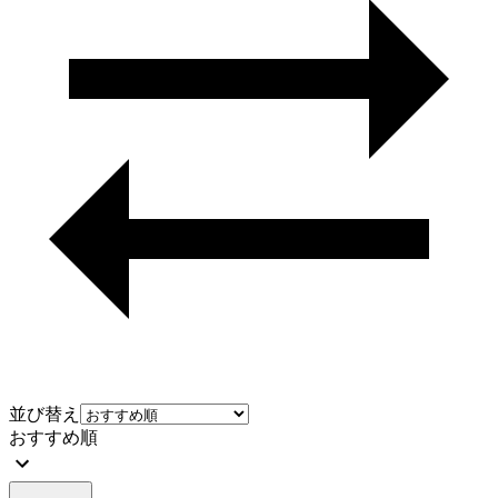
並び替え
おすすめ順