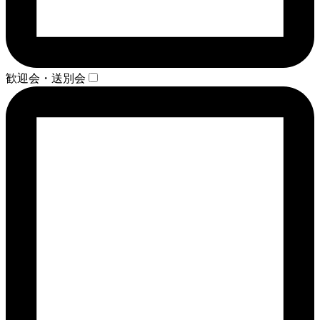
歓迎会・送別会