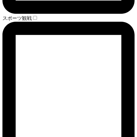
スポーツ観戦