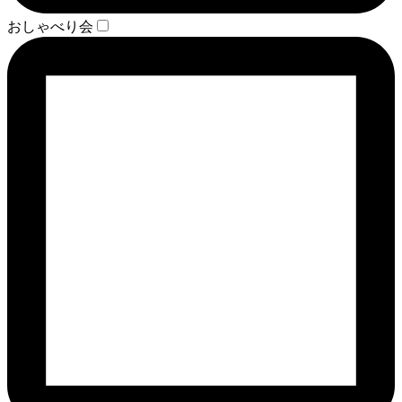
おしゃべり会