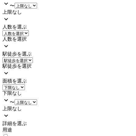
〜
上限なし
人数を選ぶ
人数を選択
駅徒歩を選ぶ
駅徒歩を選択
面積を選ぶ
下限なし
〜
上限なし
詳細を選ぶ
用途