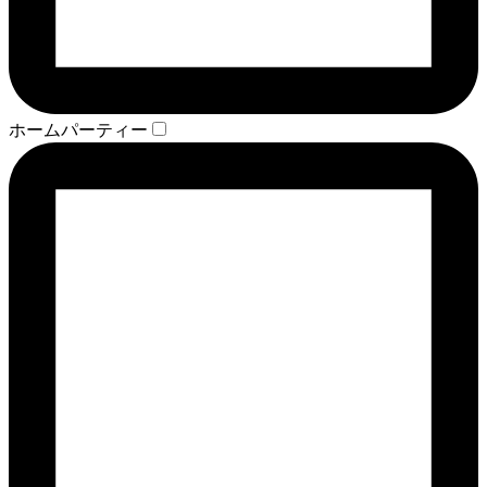
ホームパーティー