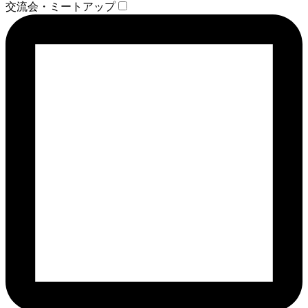
交流会・ミートアップ