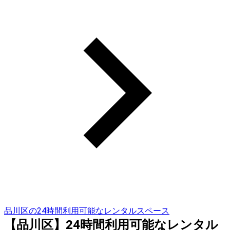
品川区の24時間利用可能なレンタルスペース
【品川区】24時間利用可能なレンタル