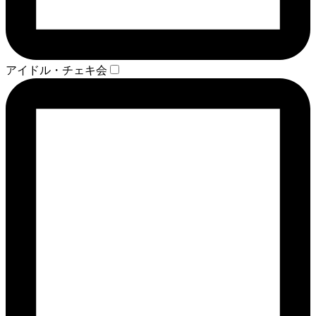
アイドル・チェキ会