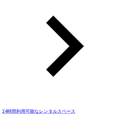
24時間利用可能なレンタルスペース