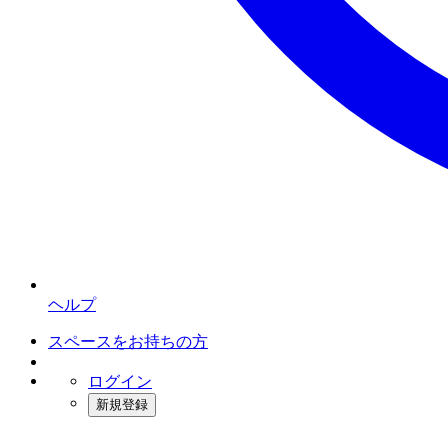
ヘルプ
スペースをお持ちの方
ログイン
新規登録
インスタベース