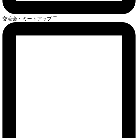
交流会・ミートアップ