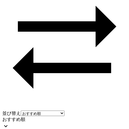
並び替え
おすすめ順