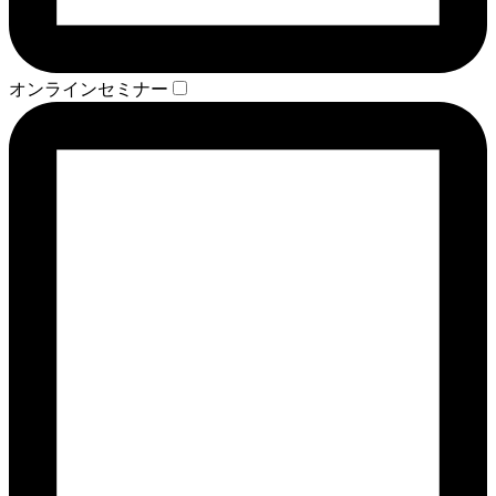
オンラインセミナー