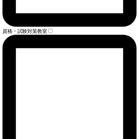
資格・試験対策教室