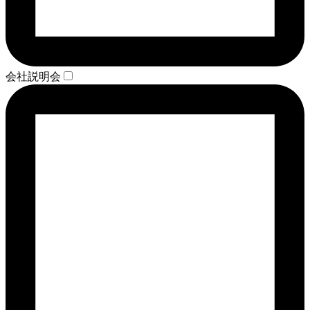
会社説明会