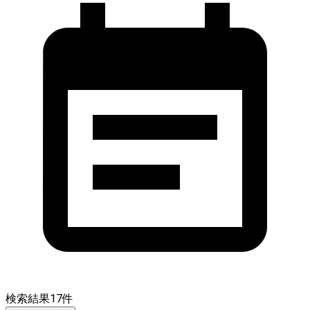
検索結果
17
件