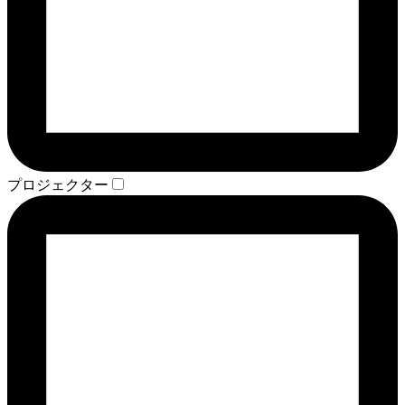
プロジェクター