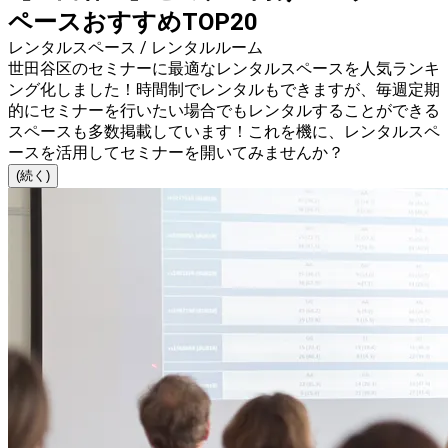
ペースおすすめTOP20
レンタルスペース / レンタルルーム
世田谷区のセミナーに最適なレンタルスペースを人気ランキ
ング化しました！時間制でレンタルもできますが、毎週定期
的にセミナーを行いたい場合でもレンタルすることができる
スペースも多数掲載しています！これを機に、レンタルスペ
ースを活用してセミナーを開いてみませんか？
(続く)