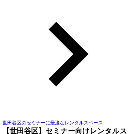
世田谷区のセミナーに最適なレンタルスペース
【世田谷区】セミナー向けレンタルス