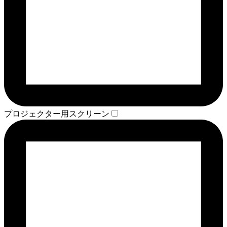
プロジェクター用スクリーン