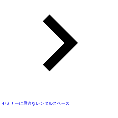
セミナーに最適なレンタルスペース