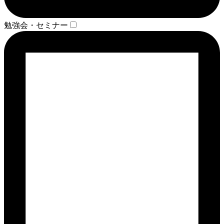
勉強会・セミナー