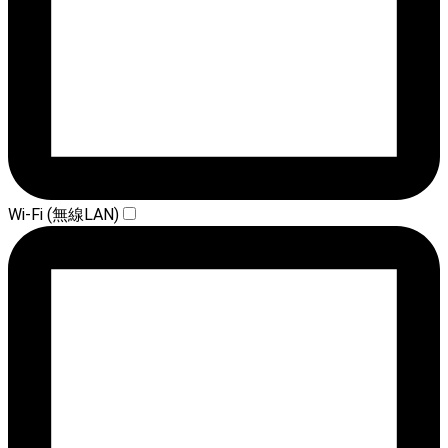
Wi-Fi (無線LAN)