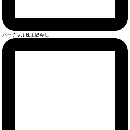
バーチャル株主総会