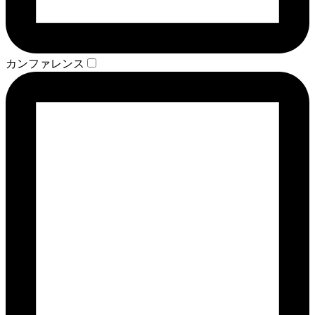
カンファレンス