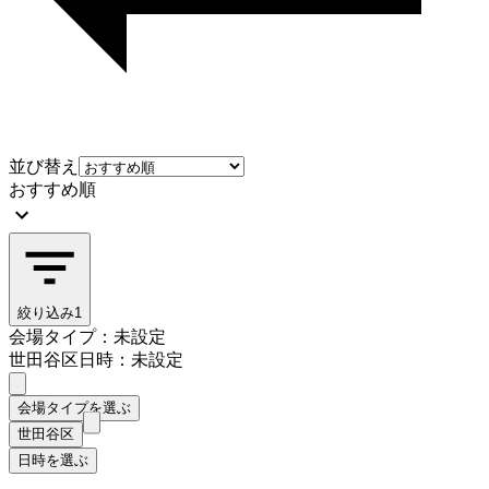
並び替え
おすすめ順
絞り込み
1
会場タイプ：未設定
世田谷区
日時：未設定
会場タイプを選ぶ
世田谷区
日時を選ぶ