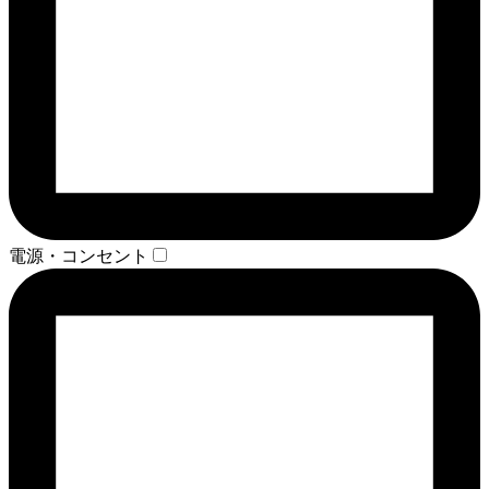
電源・コンセント