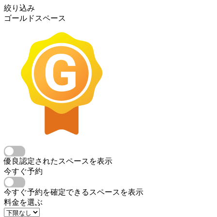
絞り込み
ゴールドスペース
優良認定されたスペースを表示
今すぐ予約
今すぐ予約を確定できるスペースを表示
料金を選ぶ