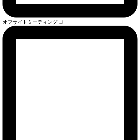
オフサイトミーティング