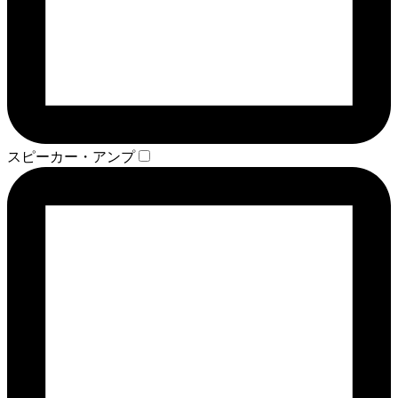
スピーカー・アンプ