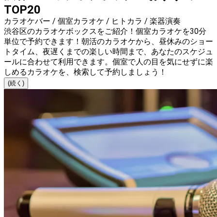
TOP20
カラオケバー / 個室カラオケ / ヒトカラ / 楽器演奏
渋谷区のカラオケボックスをご紹介！個室カラオケを30分
単位で予約できます！朝活のカラオケから、昼休みのショー
トタイム、夜遅くまでの楽しい時間まで、あなたのスケジュ
ールに合わせて利用できます。個室で人の目を気にせずに楽
しめるカラオケを、検索して予約しましょう！
(続く)