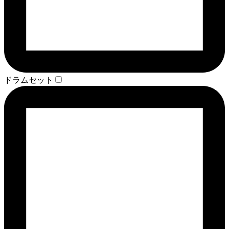
ドラムセット