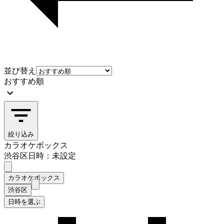
並び替え
おすすめ順
絞り込み
カラオケボックス
渋谷区
日時：未設定
カラオケボックス
渋谷区
日時を選ぶ