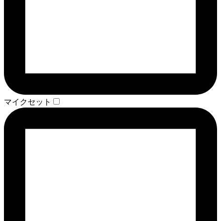
マイクセット