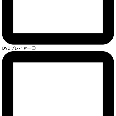
DVDプレイヤー