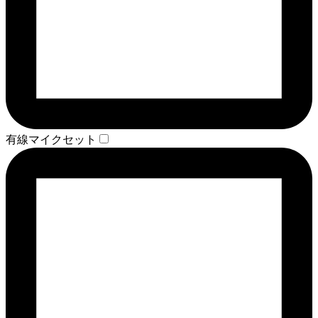
有線マイクセット