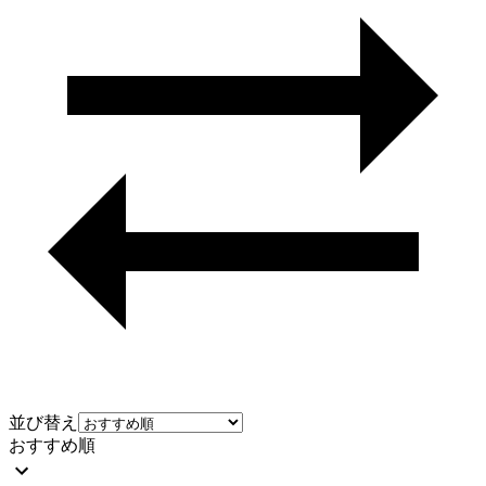
並び替え
おすすめ順