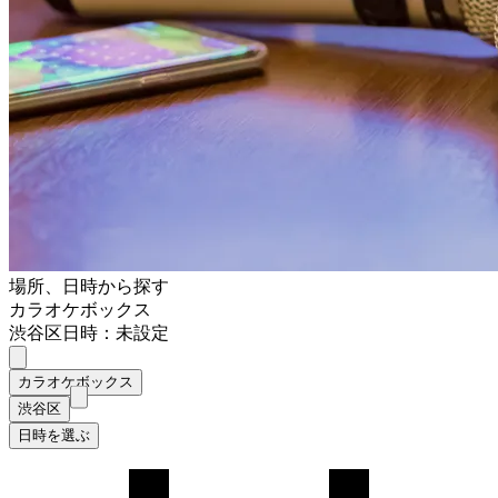
場所、日時から探す
カラオケボックス
渋谷区
日時：未設定
カラオケボックス
渋谷区
日時を選ぶ