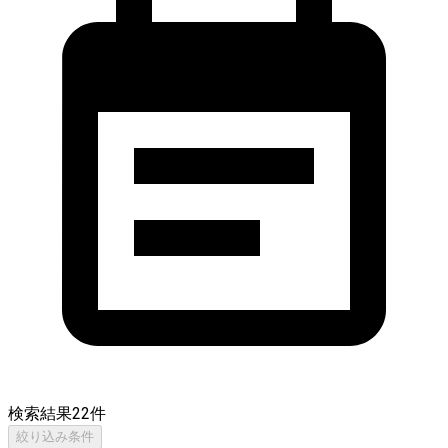
検索結果
22
件
絞り込み条件