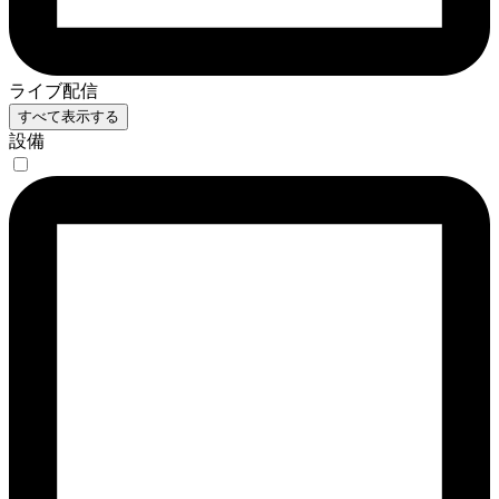
ライブ配信
すべて表示する
設備