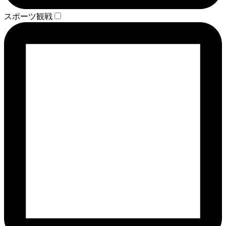
スポーツ観戦