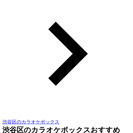
渋谷区のカラオケボックス
渋谷区のカラオケボックスおすすめ