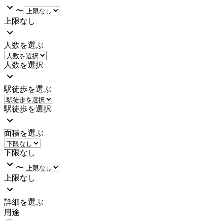
〜
上限なし
人数を選ぶ
人数を選択
駅徒歩を選ぶ
駅徒歩を選択
面積を選ぶ
下限なし
〜
上限なし
詳細を選ぶ
用途