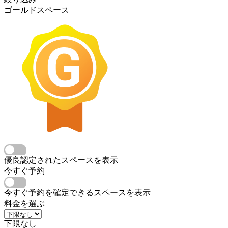
ゴールドスペース
優良認定されたスペースを表示
今すぐ予約
今すぐ予約を確定できるスペースを表示
料金を選ぶ
下限なし