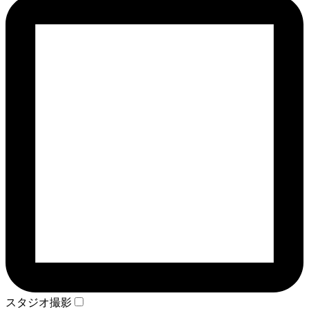
スタジオ撮影