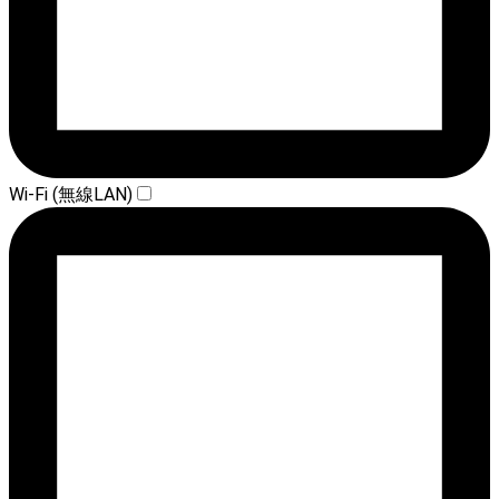
Wi-Fi (無線LAN)