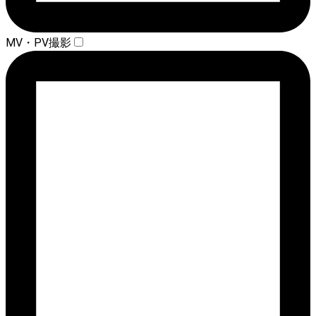
MV・PV撮影