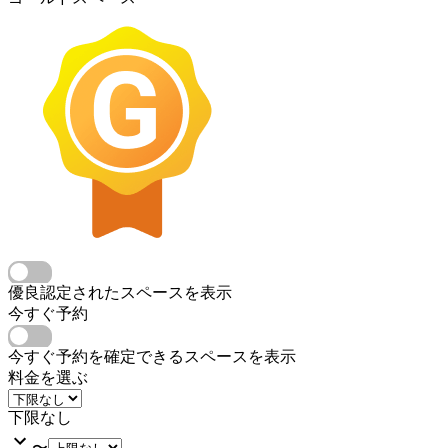
優良認定されたスペースを表示
今すぐ予約
今すぐ予約を確定できるスペースを表示
料金を選ぶ
下限なし
〜