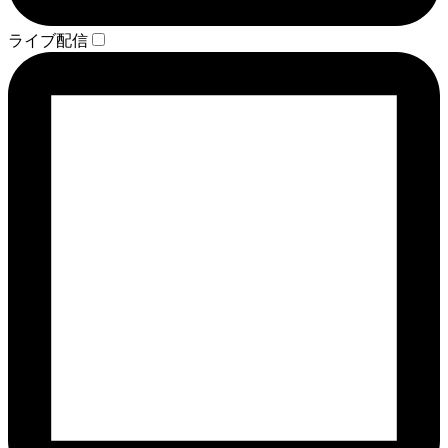
ライブ配信