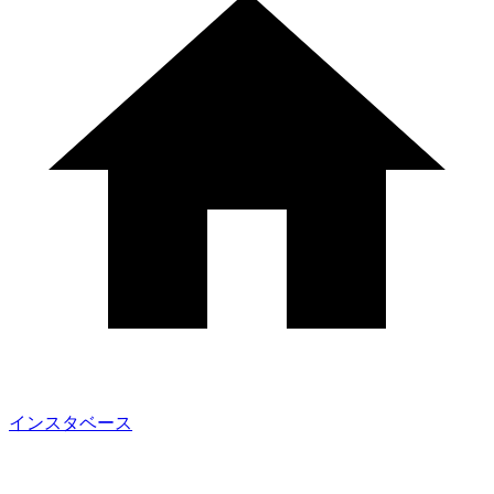
インスタベース