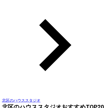
北区のハウススタジオ
北区のハウススタジオおすすめTOP20