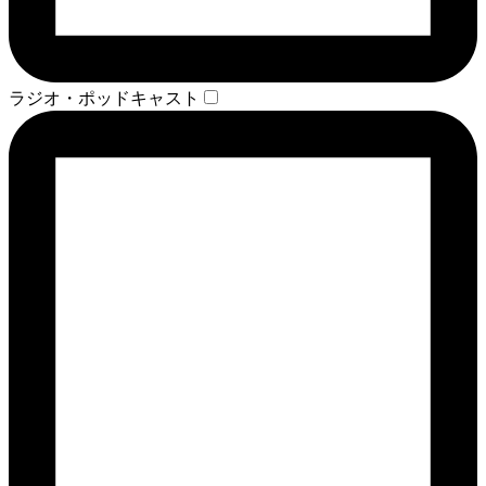
ラジオ・ポッドキャスト