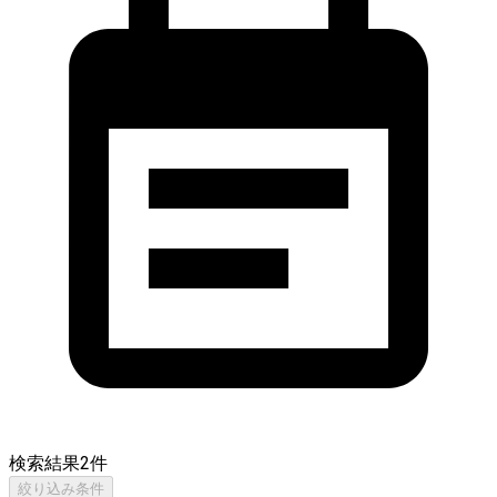
検索結果
2
件
絞り込み条件