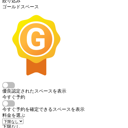
絞り込み
ゴールドスペース
優良認定されたスペースを表示
今すぐ予約
今すぐ予約を確定できるスペースを表示
料金を選ぶ
下限なし