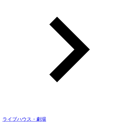
ライブハウス・劇場