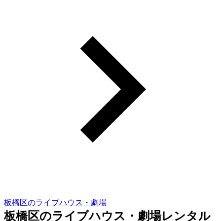
板橋区のライブハウス・劇場
板橋区のライブハウス・劇場レンタル