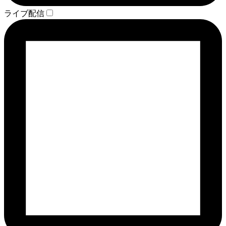
ライブ配信