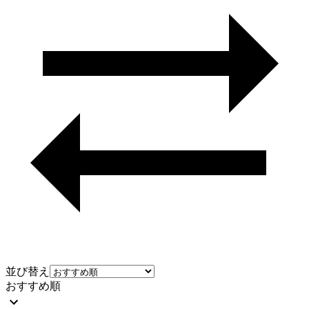
並び替え
おすすめ順