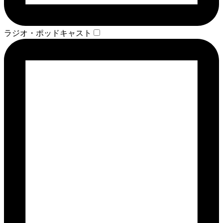
ラジオ・ポッドキャスト