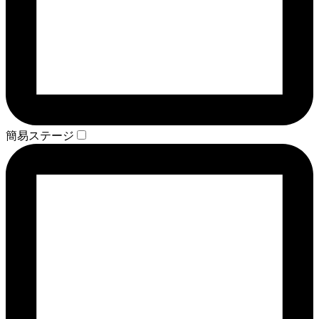
簡易ステージ