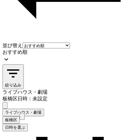
並び替え
おすすめ順
絞り込み
ライブハウス・劇場
板橋区
日時：未設定
ライブハウス・劇場
板橋区
日時を選ぶ