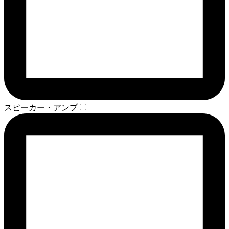
スピーカー・アンプ