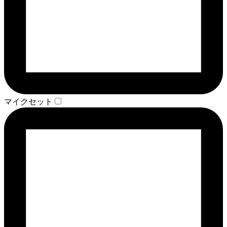
マイクセット