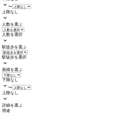
〜
上限なし
人数を選ぶ
人数を選択
駅徒歩を選ぶ
駅徒歩を選択
面積を選ぶ
下限なし
〜
上限なし
詳細を選ぶ
用途