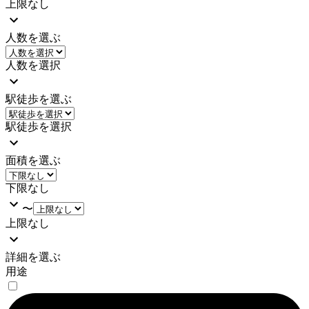
上限なし
人数を選ぶ
人数を選択
駅徒歩を選ぶ
駅徒歩を選択
面積を選ぶ
下限なし
〜
上限なし
詳細を選ぶ
用途