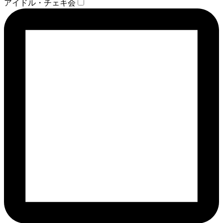
アイドル・チェキ会