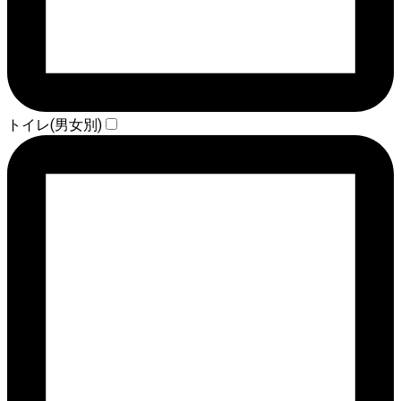
トイレ(男女別)