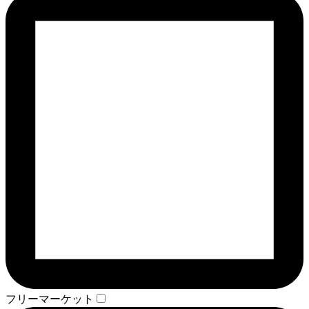
フリーマーケット