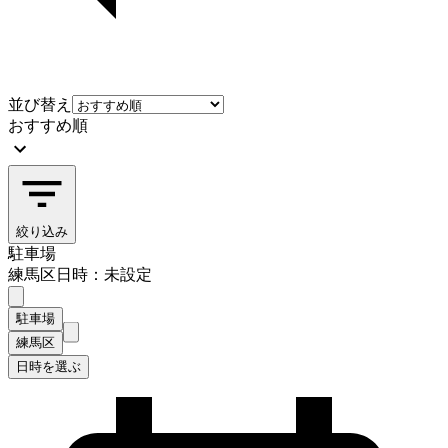
並び替え
おすすめ順
絞り込み
駐車場
練馬区
日時：未設定
駐車場
練馬区
日時を選ぶ