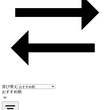
並び替え
おすすめ順