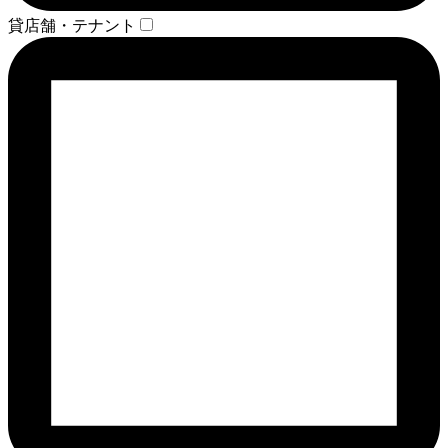
貸店舗・テナント