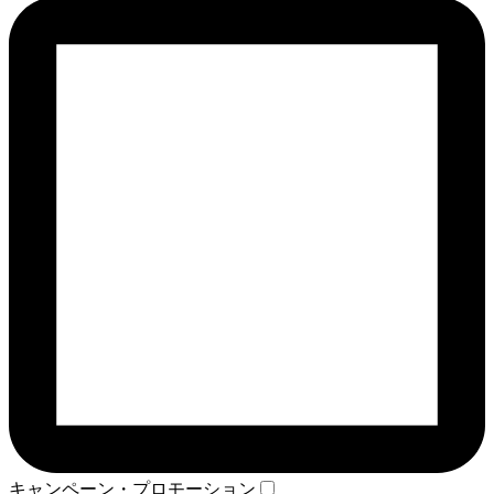
キャンペーン・プロモーション