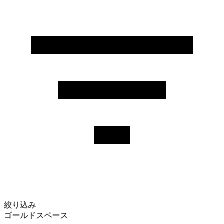
絞り込み
ゴールドスペース