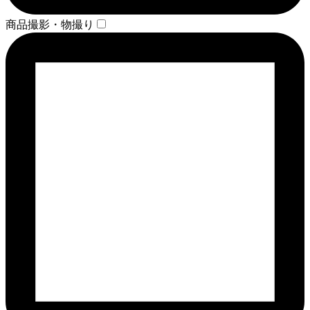
商品撮影・物撮り