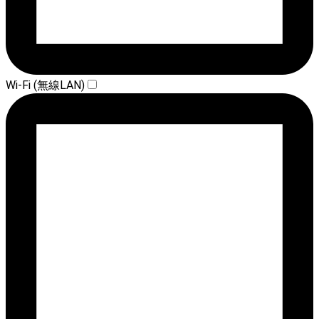
Wi-Fi (無線LAN)