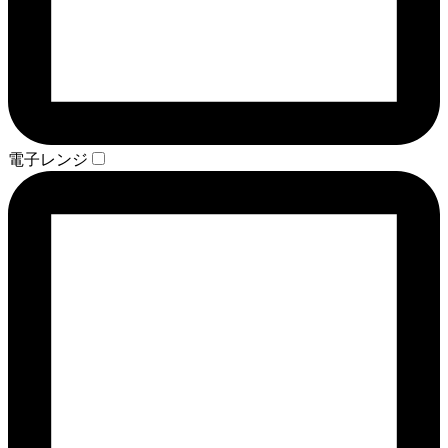
電子レンジ