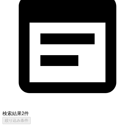
検索結果
2
件
絞り込み条件