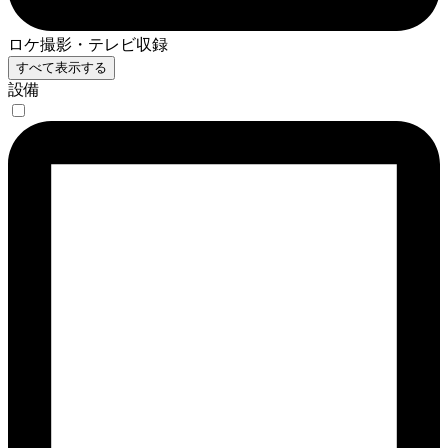
ロケ撮影・テレビ収録
すべて表示する
設備