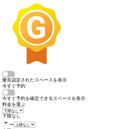
優良認定されたスペースを表示
今すぐ予約
今すぐ予約を確定できるスペースを表示
料金を選ぶ
下限なし
〜