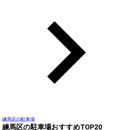
練馬区の駐車場
練馬区の駐車場おすすめTOP20