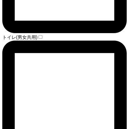
トイレ(男女共用)