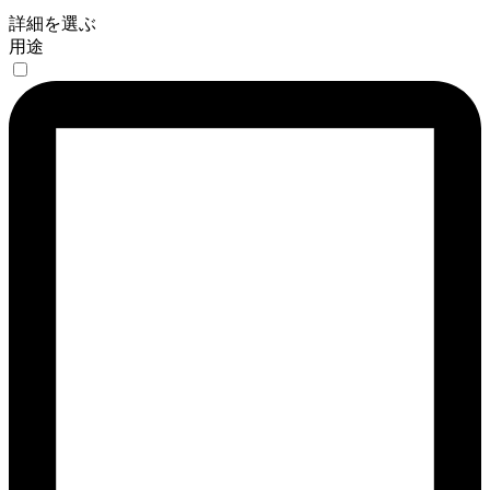
詳細を選ぶ
用途