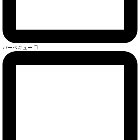
バーベキュー