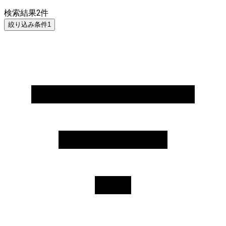
検索結果
2
件
絞り込み条件
1