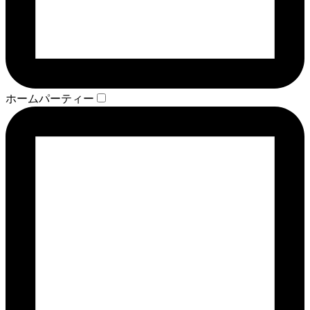
ホームパーティー