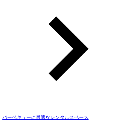
バーベキューに最適なレンタルスペース