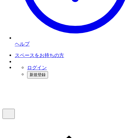
ヘルプ
スペースをお持ちの方
ログイン
新規登録
インスタベース
メニュー