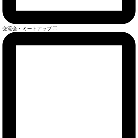
交流会・ミートアップ