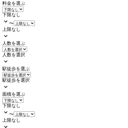
料金を選ぶ
下限なし
〜
上限なし
人数を選ぶ
人数を選択
駅徒歩を選ぶ
駅徒歩を選択
面積を選ぶ
下限なし
〜
上限なし