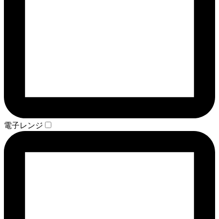
電子レンジ