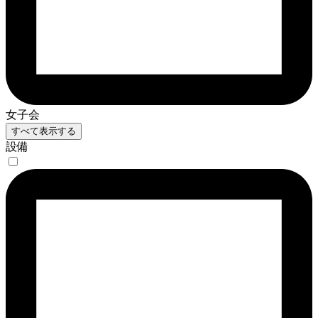
女子会
すべて表示する
設備