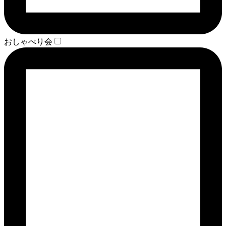
おしゃべり会