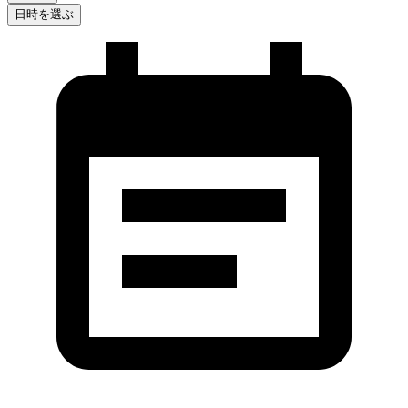
日時を選ぶ