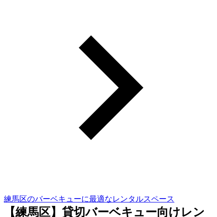
練馬区のバーベキューに最適なレンタルスペース
【練馬区】貸切バーベキュー向けレン