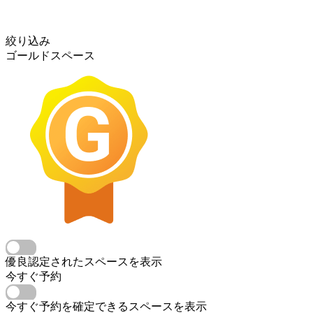
絞り込み
ゴールドスペース
優良認定されたスペースを表示
今すぐ予約
今すぐ予約を確定できるスペースを表示