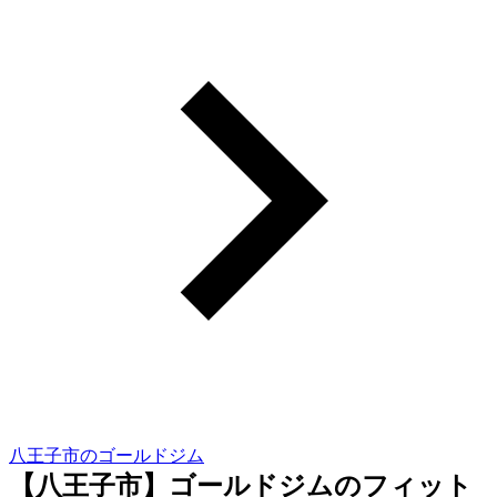
八王子市のゴールドジム
【八王子市】ゴールドジムのフィット