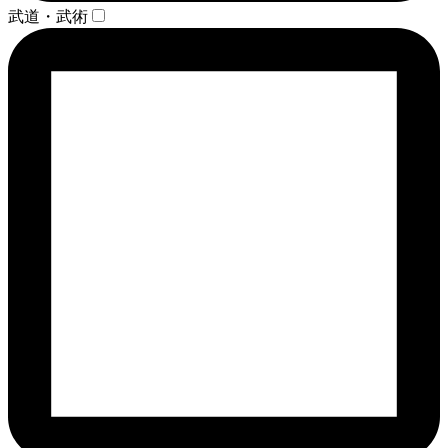
武道・武術