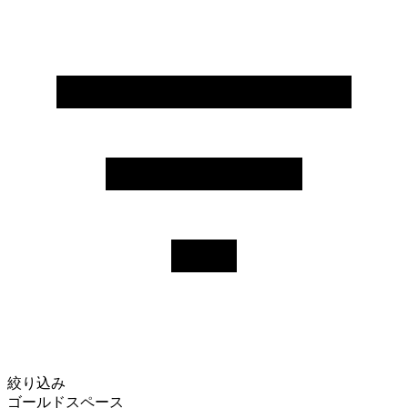
絞り込み
ゴールドスペース