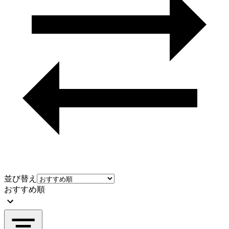
並び替え
おすすめ順