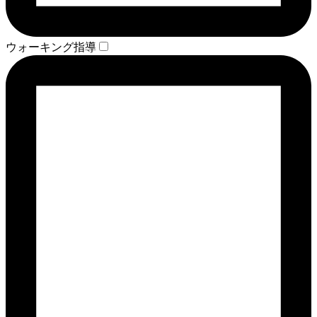
ウォーキング指導