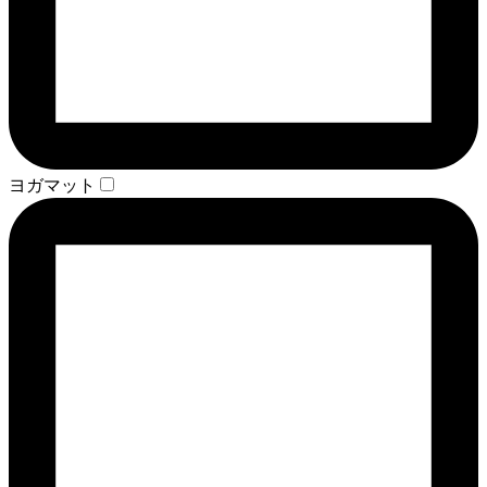
ヨガマット