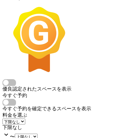
優良認定されたスペースを表示
今すぐ予約
今すぐ予約を確定できるスペースを表示
料金を選ぶ
下限なし
〜