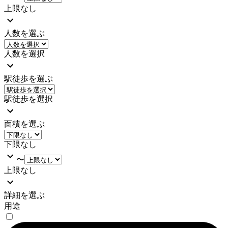
上限なし
人数を選ぶ
人数を選択
駅徒歩を選ぶ
駅徒歩を選択
面積を選ぶ
下限なし
〜
上限なし
詳細を選ぶ
用途