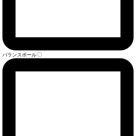
バランスボール