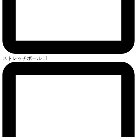
ストレッチボール