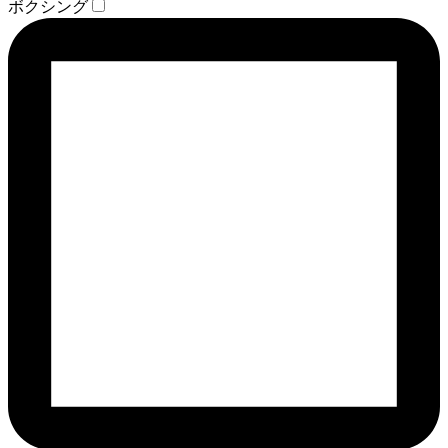
ボクシング