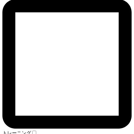
トレーニング