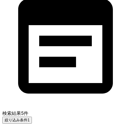
検索結果
5
件
絞り込み条件
1