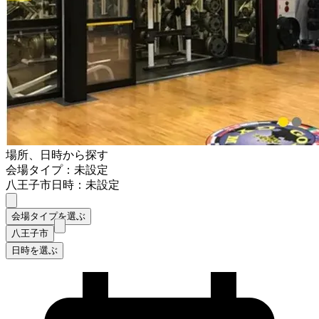
場所、日時から探す
会場タイプ：未設定
八王子市
日時：未設定
会場タイプを選ぶ
八王子市
日時を選ぶ