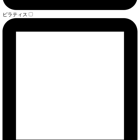
ピラティス