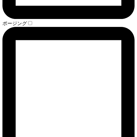
ポージング