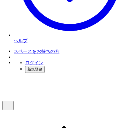
ヘルプ
スペースをお持ちの方
ログイン
新規登録
インスタベース
メニュー