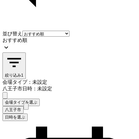
並び替え
おすすめ順
絞り込み
1
会場タイプ：未設定
八王子市
日時：未設定
会場タイプを選ぶ
八王子市
日時を選ぶ