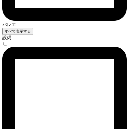
バレエ
すべて表示する
設備