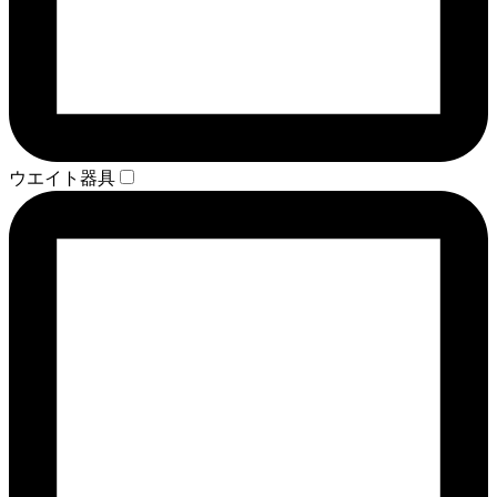
ウエイト器具