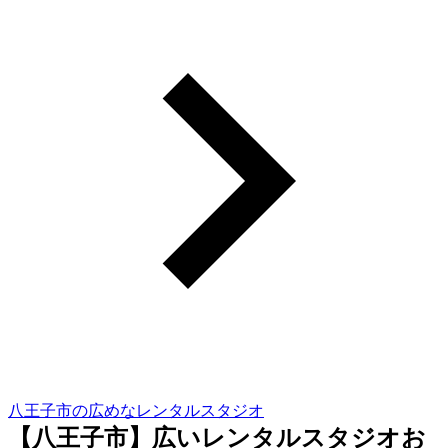
八王子市の広めなレンタルスタジオ
【八王子市】広いレンタルスタジオお