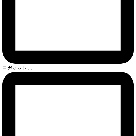
ヨガマット