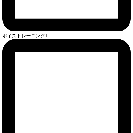
ボイストレーニング