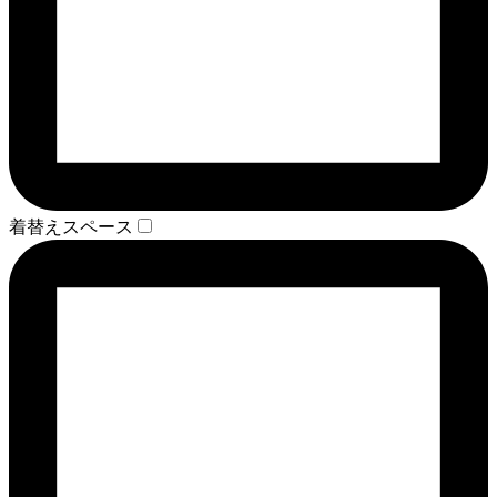
着替えスペース