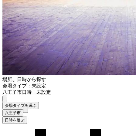
場所、日時から探す
会場タイプ：未設定
八王子市
日時：未設定
会場タイプを選ぶ
八王子市
日時を選ぶ