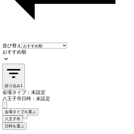
並び替え
おすすめ順
絞り込み
1
会場タイプ：未設定
八王子市
日時：未設定
会場タイプを選ぶ
八王子市
日時を選ぶ