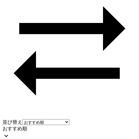
並び替え
おすすめ順