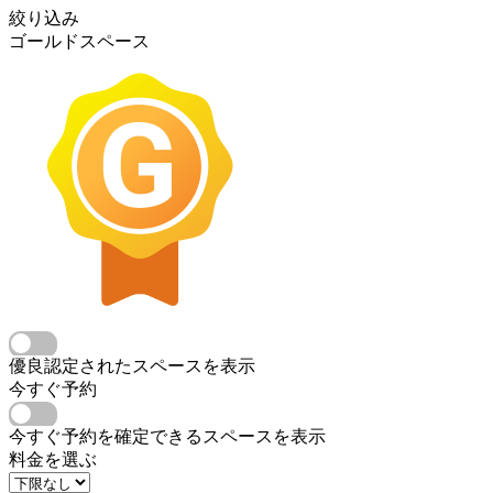
絞り込み
ゴールドスペース
優良認定されたスペースを表示
今すぐ予約
今すぐ予約を確定できるスペースを表示
料金を選ぶ