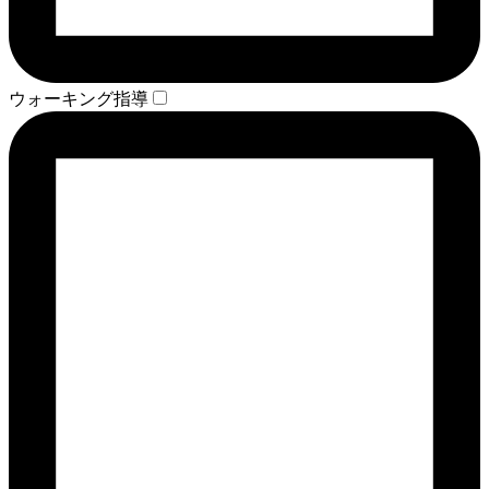
ウォーキング指導