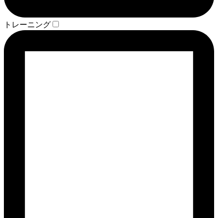
トレーニング