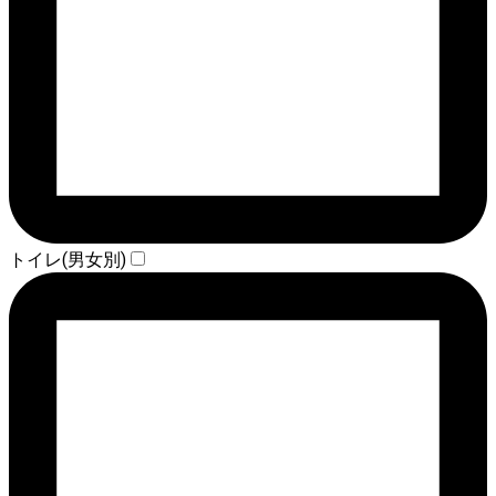
トイレ(男女別)