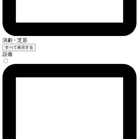
演劇・芝居
すべて表示する
設備