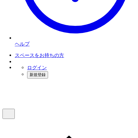
ヘルプ
スペースをお持ちの方
ログイン
新規登録
インスタベース
メニュー