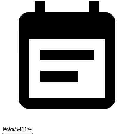
検索結果
11
件