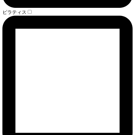
ピラティス