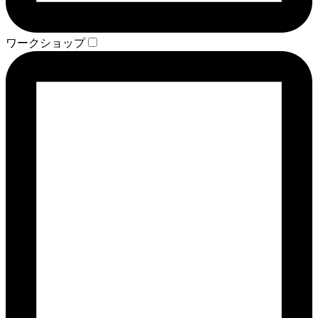
ワークショップ