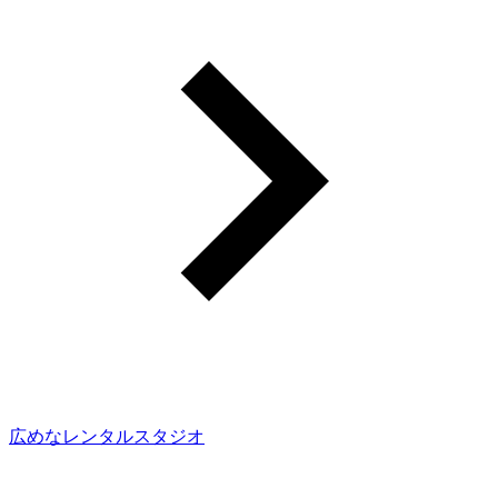
広めなレンタルスタジオ