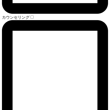
カウンセリング