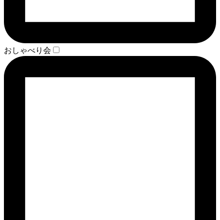
おしゃべり会