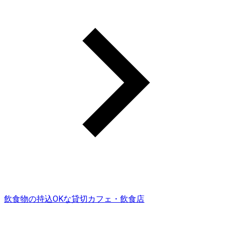
飲食物の持込OKな貸切カフェ・飲食店