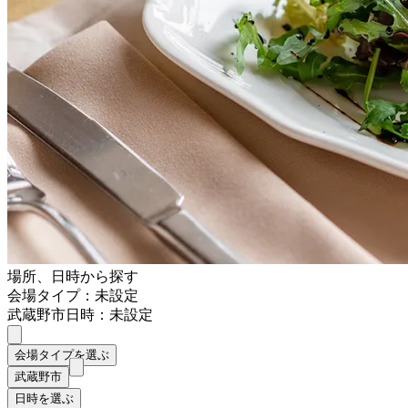
場所、日時から探す
会場タイプ：未設定
武蔵野市
日時：未設定
会場タイプを選ぶ
武蔵野市
日時を選ぶ