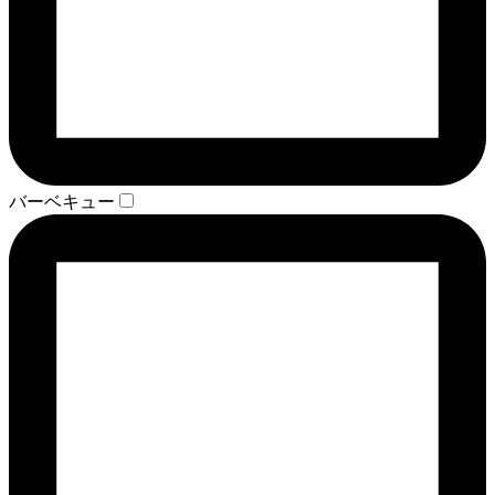
バーベキュー