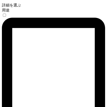
詳細を選ぶ
用途