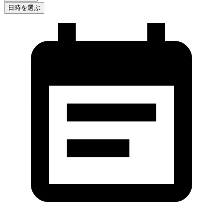
日時を選ぶ