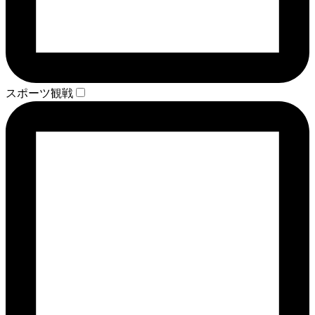
スポーツ観戦