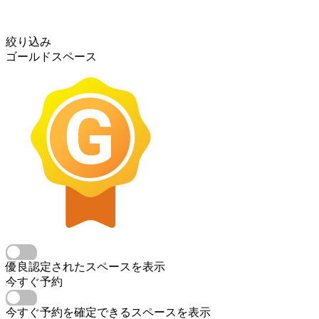
絞り込み
ゴールドスペース
優良認定されたスペースを表示
今すぐ予約
今すぐ予約を確定できるスペースを表示