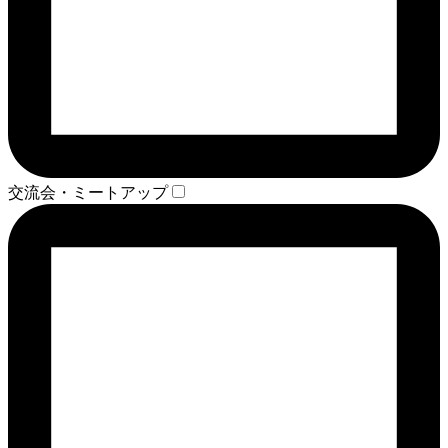
交流会・ミートアップ