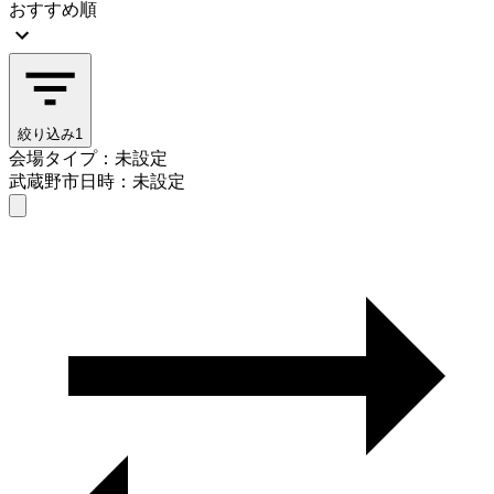
おすすめ順
絞り込み
1
会場タイプ：未設定
武蔵野市
日時：未設定
会場タイプを選ぶ
武蔵野市
日時を選ぶ