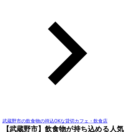
武蔵野市の飲食物の持込OKな貸切カフェ・飲食店
【武蔵野市】飲食物が持ち込める人気