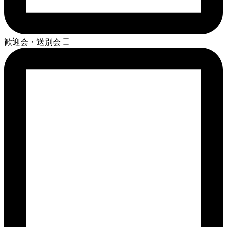
歓迎会・送別会