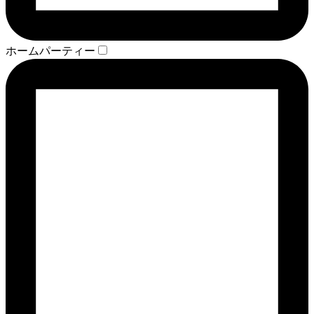
ホームパーティー