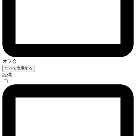
オフ会
すべて表示する
設備