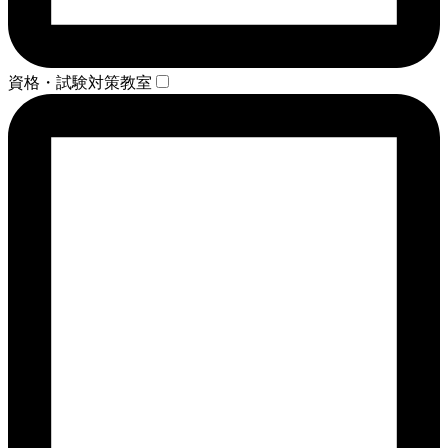
資格・試験対策教室