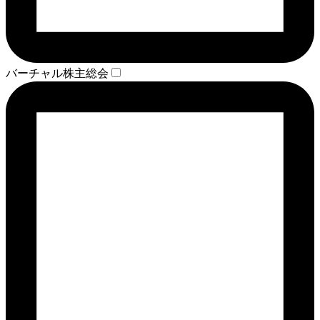
バーチャル株主総会