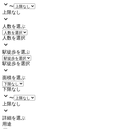
〜
上限なし
人数を選ぶ
人数を選択
駅徒歩を選ぶ
駅徒歩を選択
面積を選ぶ
下限なし
〜
上限なし
詳細を選ぶ
用途