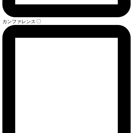
カンファレンス