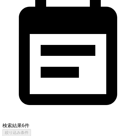
検索結果
6
件
絞り込み条件