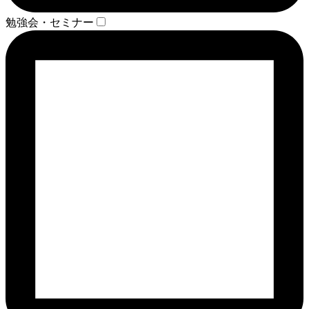
勉強会・セミナー