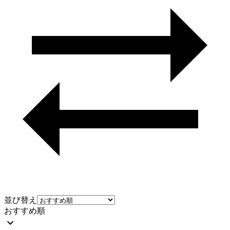
並び替え
おすすめ順