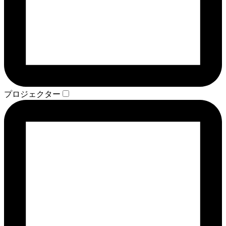
プロジェクター