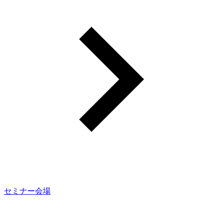
セミナー会場