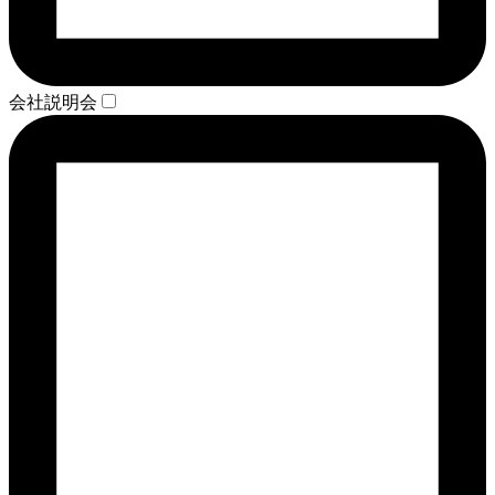
会社説明会