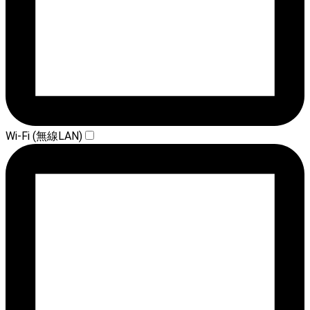
Wi-Fi (無線LAN)