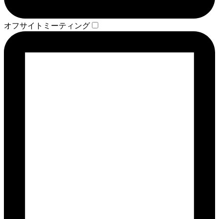
オフサイトミーティング