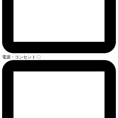
電源・コンセント