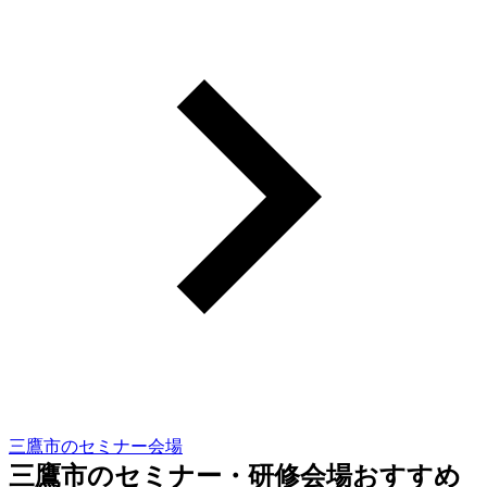
三鷹市のセミナー会場
三鷹市のセミナー・研修会場おすすめ