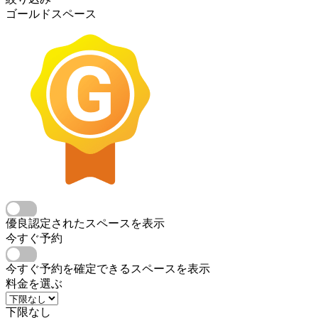
ゴールドスペース
優良認定されたスペースを表示
今すぐ予約
今すぐ予約を確定できるスペースを表示
料金を選ぶ
下限なし