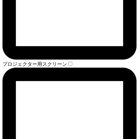
プロジェクター用スクリーン