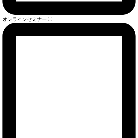
オンラインセミナー