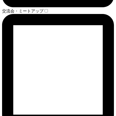
交流会・ミートアップ