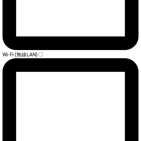
Wi-Fi (無線LAN)