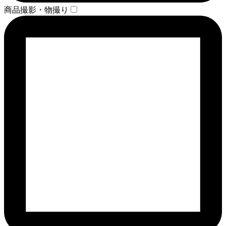
商品撮影・物撮り