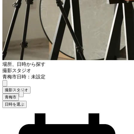
場所、日時から探す
撮影スタジオ
青梅市
日時：未設定
撮影スタジオ
青梅市
日時を選ぶ