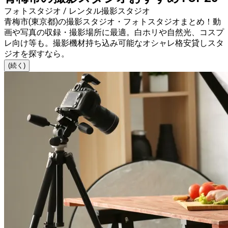
フォトスタジオ / レンタル撮影スタジオ
青梅市(東京都)の撮影スタジオ・フォトスタジオまとめ！動
画や写真の収録・撮影場所に最適。白ホリや自然光、コスプ
レ向け等も。撮影機材持ち込み可能なオシャレ格安貸しスタ
ジオを探すなら。
(続く)