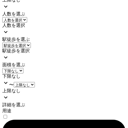
人数を選ぶ
人数を選択
駅徒歩を選ぶ
駅徒歩を選択
面積を選ぶ
下限なし
〜
上限なし
詳細を選ぶ
用途