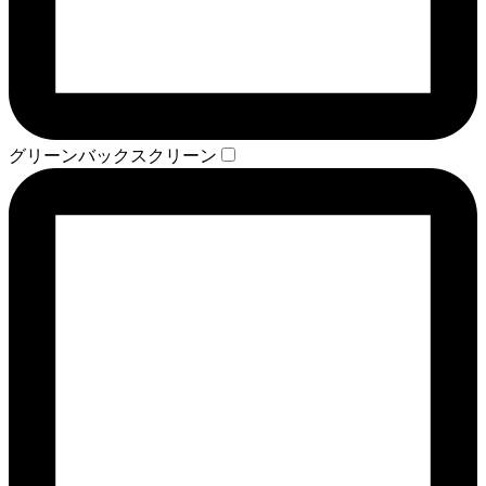
グリーンバックスクリーン