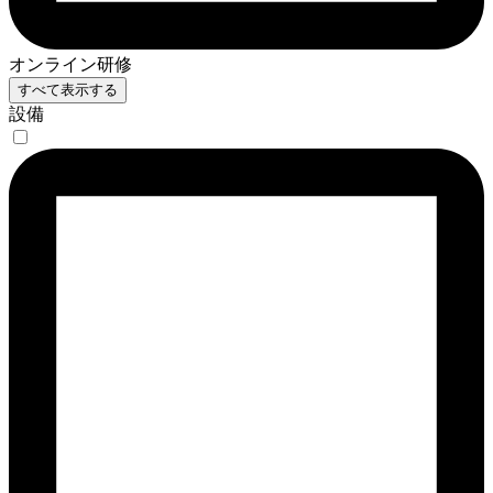
オンライン研修
すべて表示する
設備