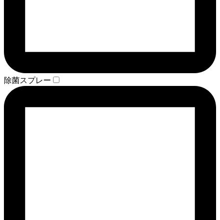
除菌スプレー