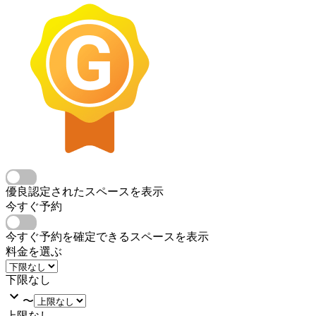
優良認定されたスペースを表示
今すぐ予約
今すぐ予約を確定できるスペースを表示
料金を選ぶ
下限なし
〜
上限なし