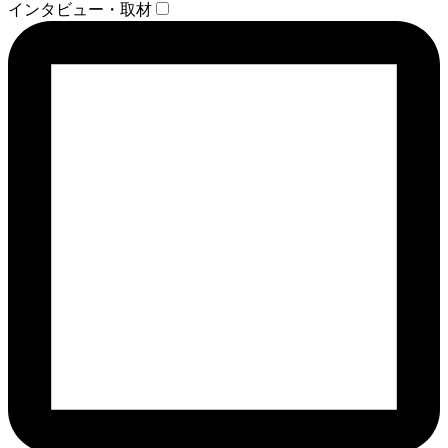
インタビュー・取材