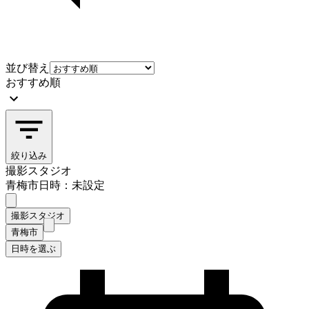
並び替え
おすすめ順
絞り込み
撮影スタジオ
青梅市
日時：未設定
撮影スタジオ
青梅市
日時を選ぶ