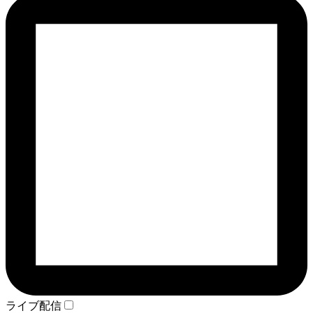
ライブ配信