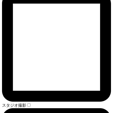
スタジオ撮影