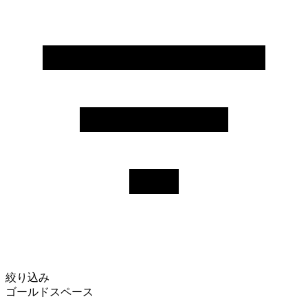
絞り込み
ゴールドスペース