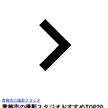
青梅市の撮影スタジオ
青梅市の撮影スタジオおすすめTOP20