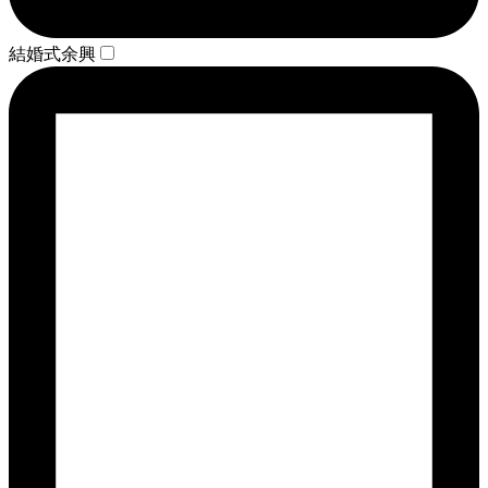
結婚式余興