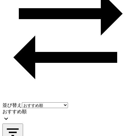
並び替え
おすすめ順