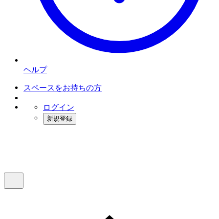
ヘルプ
スペースをお持ちの方
ログイン
新規登録
インスタベース
メニュー