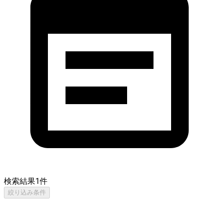
検索結果
1
件
絞り込み条件