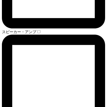
スピーカー・アンプ