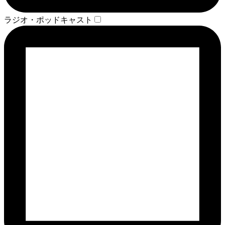
ラジオ・ポッドキャスト