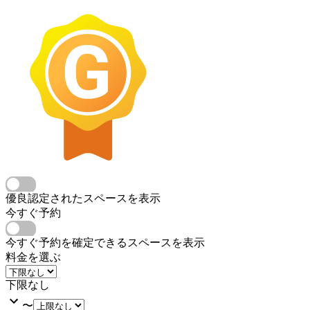
優良認定されたスペースを表示
今すぐ予約
今すぐ予約を確定できるスペースを表示
料金を選ぶ
下限なし
〜