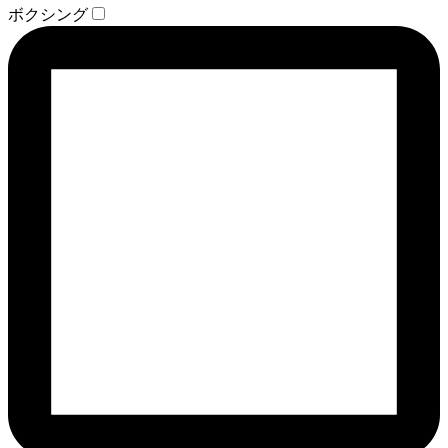
ボクシング