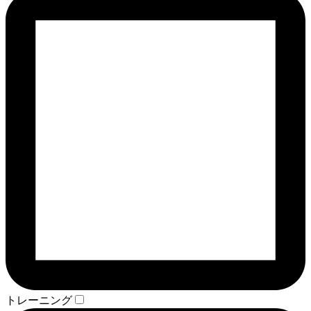
トレーニング