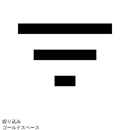
絞り込み
ゴールドスペース