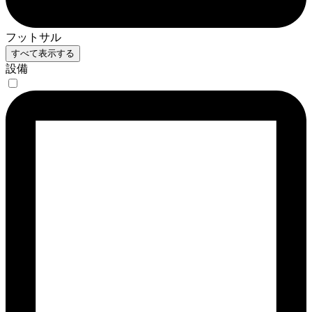
フットサル
すべて表示する
設備