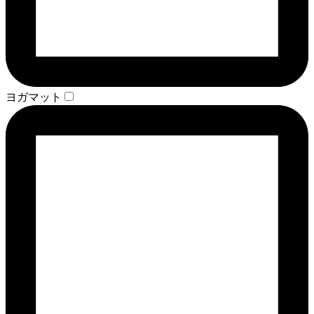
ヨガマット