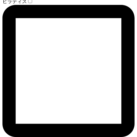
ピラティス