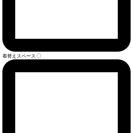
着替えスペース