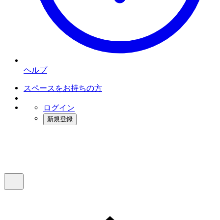
ヘルプ
スペースをお持ちの方
ログイン
新規登録
インスタベース
メニュー