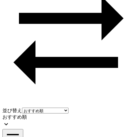
並び替え
おすすめ順