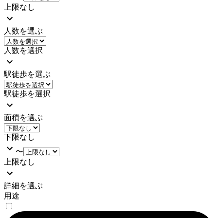
上限なし
人数を選ぶ
人数を選択
駅徒歩を選ぶ
駅徒歩を選択
面積を選ぶ
下限なし
〜
上限なし
詳細を選ぶ
用途