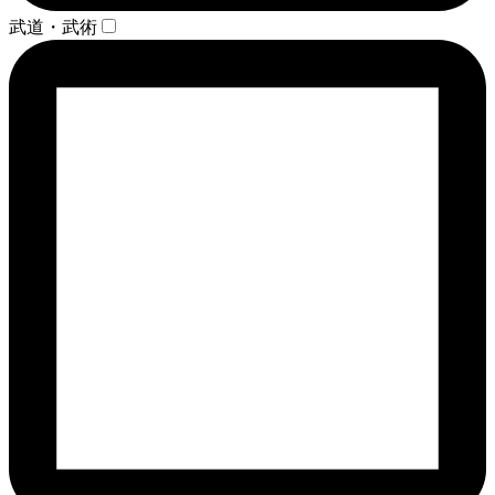
武道・武術