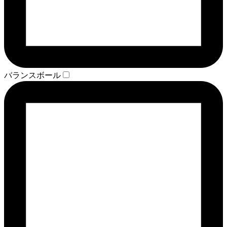
バランスボール