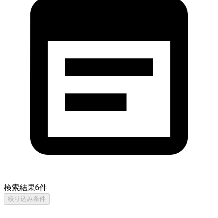
検索結果
6
件
絞り込み条件