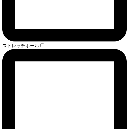
ストレッチボール