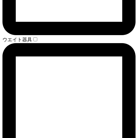
ウエイト器具