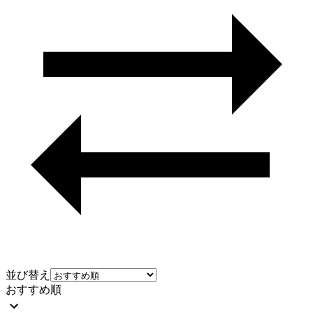
並び替え
おすすめ順