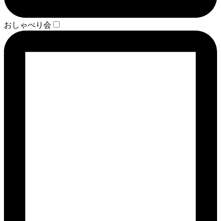
おしゃべり会