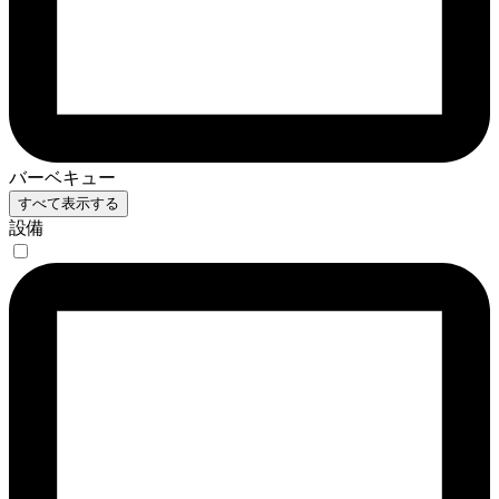
バーベキュー
すべて表示する
設備