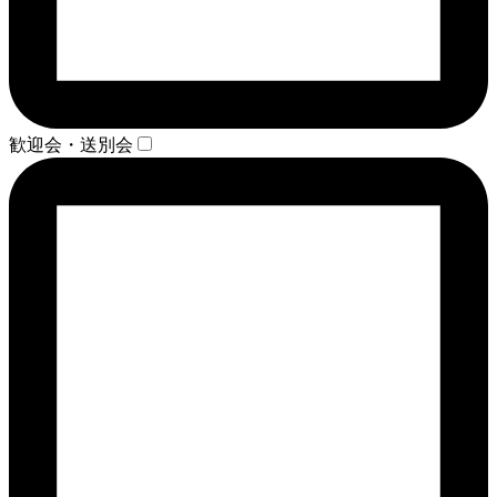
歓迎会・送別会