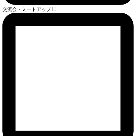
交流会・ミートアップ