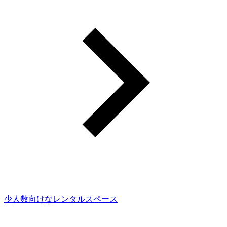
少人数向けなレンタルスペース