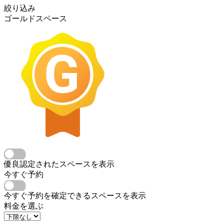
絞り込み
ゴールドスペース
優良認定されたスペースを表示
今すぐ予約
今すぐ予約を確定できるスペースを表示
料金を選ぶ