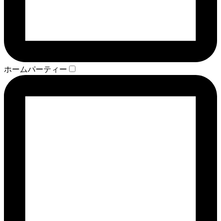
ホームパーティー