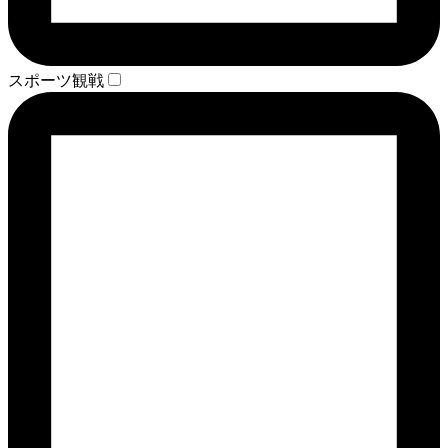
スポーツ観戦