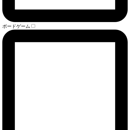
ボードゲーム