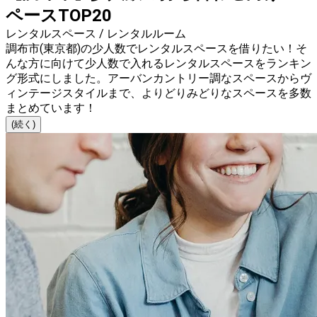
ペースTOP20
レンタルスペース / レンタルルーム
調布市(東京都)の少人数でレンタルスペースを借りたい！そ
んな方に向けて少人数で入れるレンタルスペースをランキン
グ形式にしました。アーバンカントリー調なスペースからヴ
ィンテージスタイルまで、よりどりみどりなスペースを多数
まとめています！
(続く)