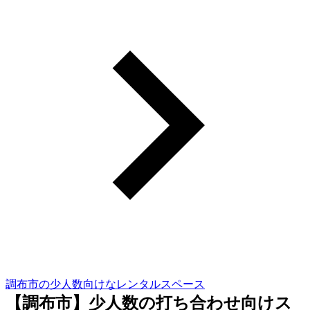
調布市の少人数向けなレンタルスペース
【調布市】少人数の打ち合わせ向けス