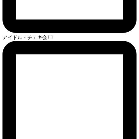
アイドル・チェキ会