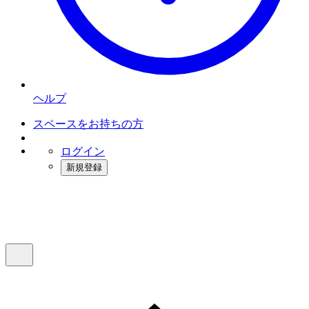
ヘルプ
スペースをお持ちの方
ログイン
新規登録
インスタベース
メニュー