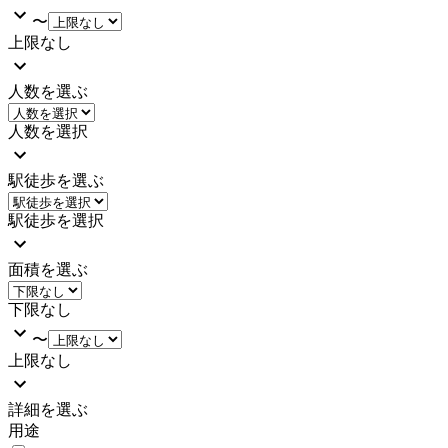
〜
上限なし
人数を選ぶ
人数を選択
駅徒歩を選ぶ
駅徒歩を選択
面積を選ぶ
下限なし
〜
上限なし
詳細を選ぶ
用途