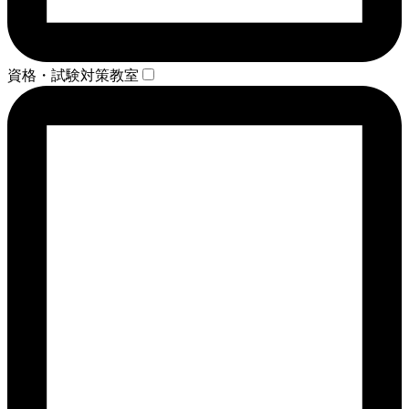
資格・試験対策教室