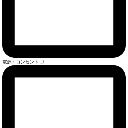
電源・コンセント