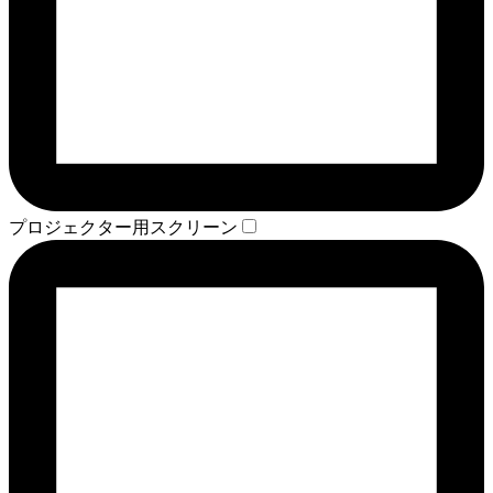
プロジェクター用スクリーン