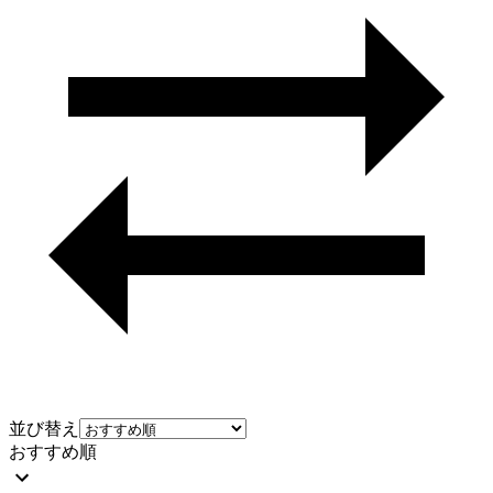
並び替え
おすすめ順