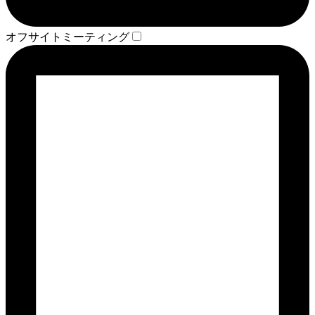
オフサイトミーティング