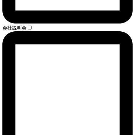
会社説明会