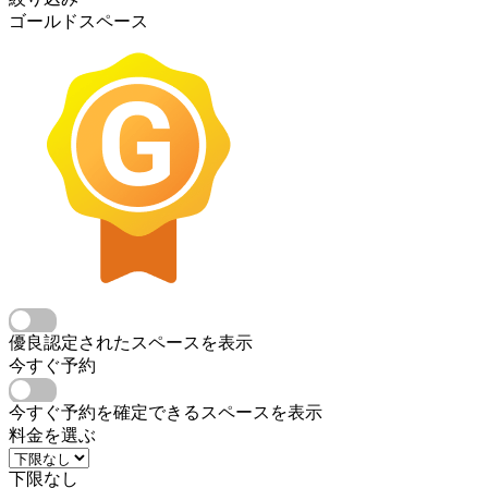
ゴールドスペース
優良認定されたスペースを表示
今すぐ予約
今すぐ予約を確定できるスペースを表示
料金を選ぶ
下限なし