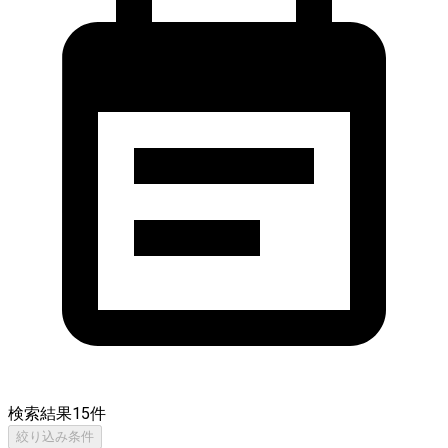
検索結果
15
件
絞り込み条件