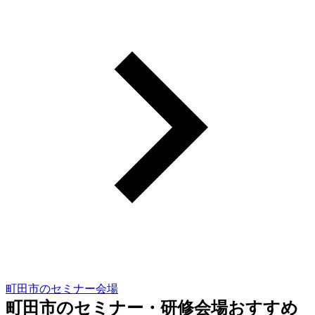
町田市のセミナー会場
町田市のセミナー・研修会場おすすめ