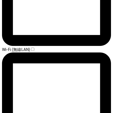
Wi-Fi (無線LAN)