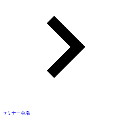
セミナー会場