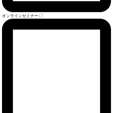
オンラインセミナー