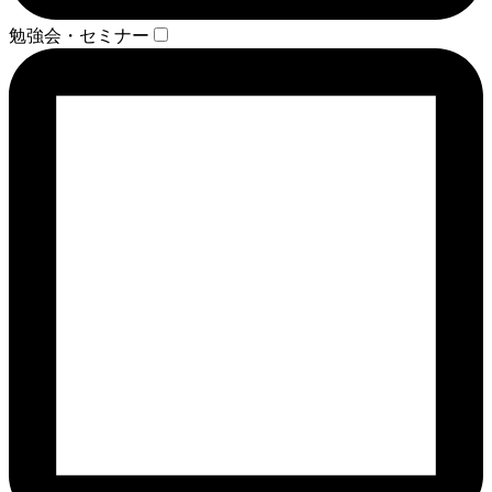
勉強会・セミナー