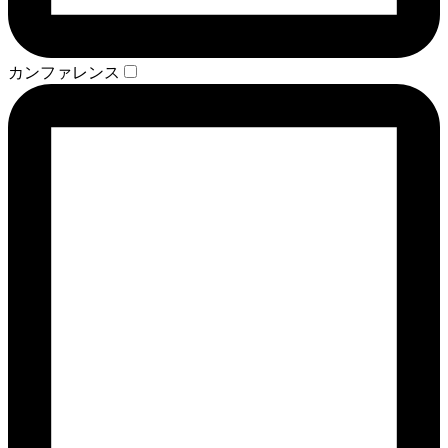
カンファレンス