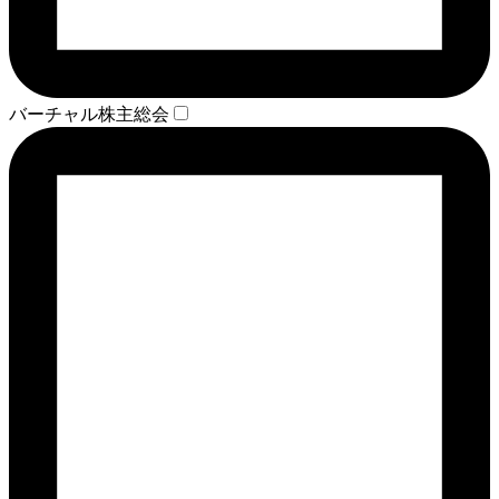
バーチャル株主総会