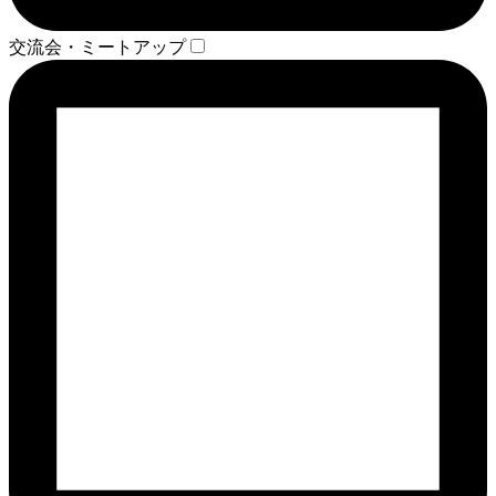
交流会・ミートアップ