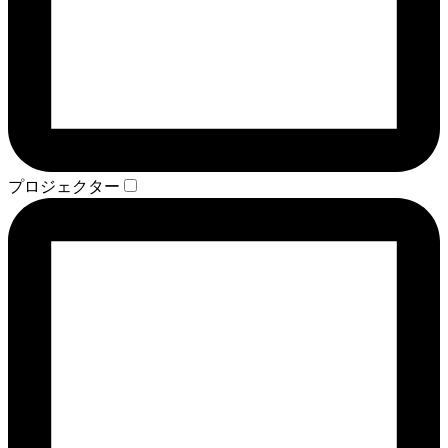
プロジェクター