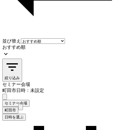
並び替え
おすすめ順
絞り込み
セミナー会場
町田市
日時：未設定
セミナー会場
町田市
日時を選ぶ