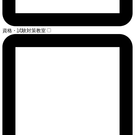
資格・試験対策教室