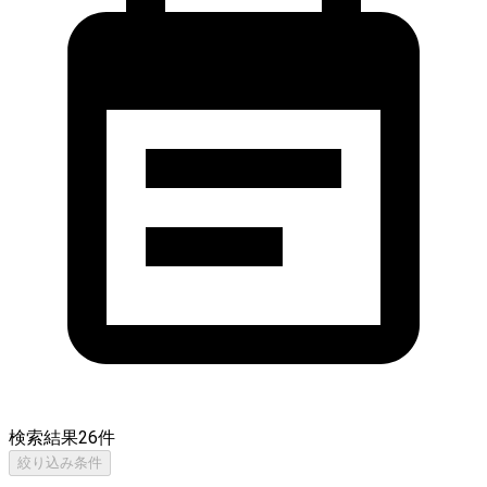
検索結果
26
件
絞り込み条件