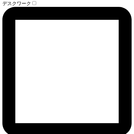
デスクワーク