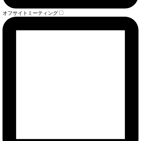
オフサイトミーティング