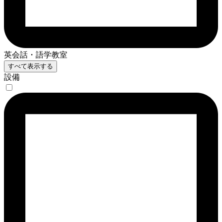
英会話・語学教室
すべて表示する
設備