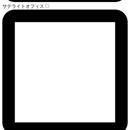
サテライトオフィス