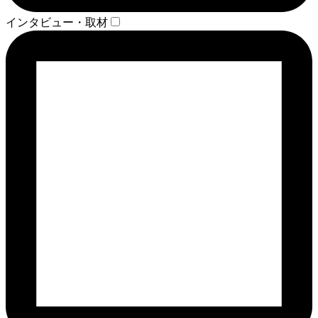
インタビュー・取材