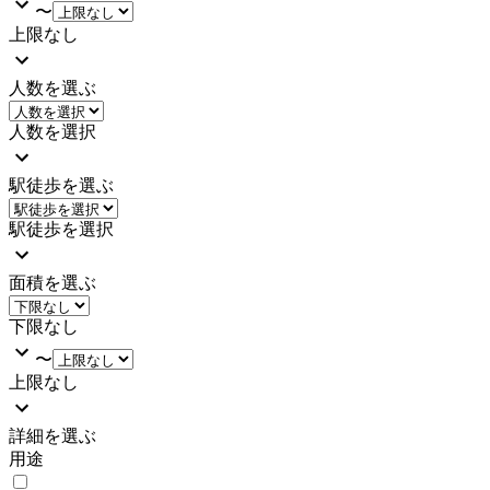
〜
上限なし
人数を選ぶ
人数を選択
駅徒歩を選ぶ
駅徒歩を選択
面積を選ぶ
下限なし
〜
上限なし
詳細を選ぶ
用途