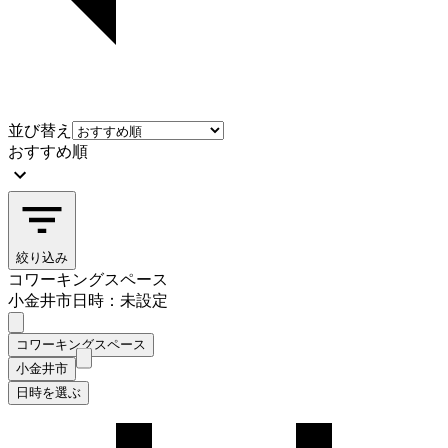
並び替え
おすすめ順
絞り込み
コワーキングスペース
小金井市
日時：未設定
コワーキングスペース
小金井市
日時を選ぶ