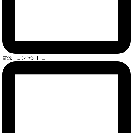
電源・コンセント