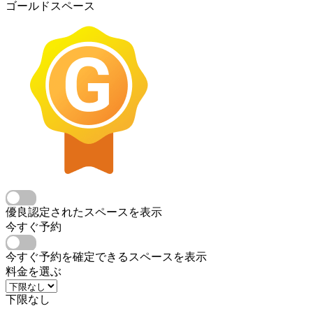
ゴールドスペース
優良認定されたスペースを表示
今すぐ予約
今すぐ予約を確定できるスペースを表示
料金を選ぶ
下限なし