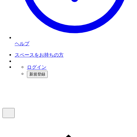
ヘルプ
スペースをお持ちの方
ログイン
新規登録
インスタベース
メニュー