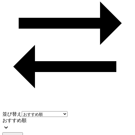
並び替え
おすすめ順