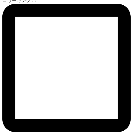
コワーキング