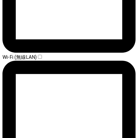
Wi-Fi (無線LAN)