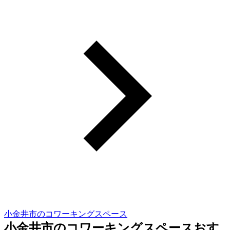
小金井市のコワーキングスペース
小金井市のコワーキングスペースおす