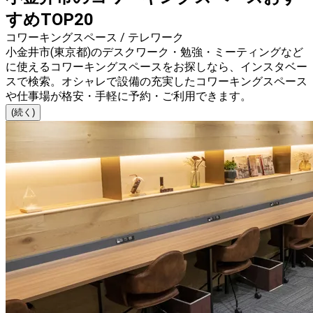
すめTOP20
コワーキングスペース / テレワーク
小金井市(東京都)のデスクワーク・勉強・ミーティングなど
に使えるコワーキングスペースをお探しなら、インスタベー
スで検索。オシャレで設備の充実したコワーキングスペース
や仕事場が格安・手軽に予約・ご利用できます。
(続く)