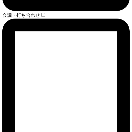
会議・打ち合わせ