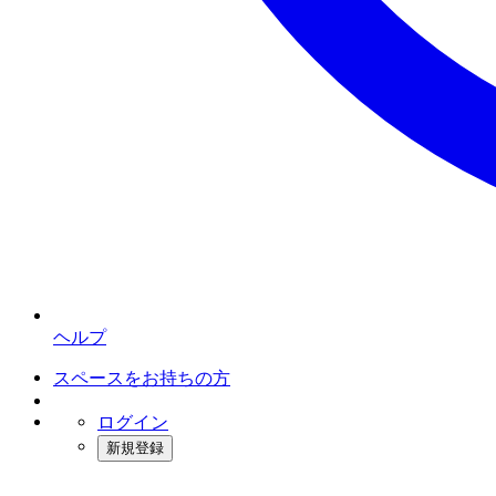
ヘルプ
スペースをお持ちの方
ログイン
新規登録
インスタベース