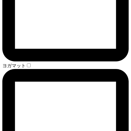
ヨガマット