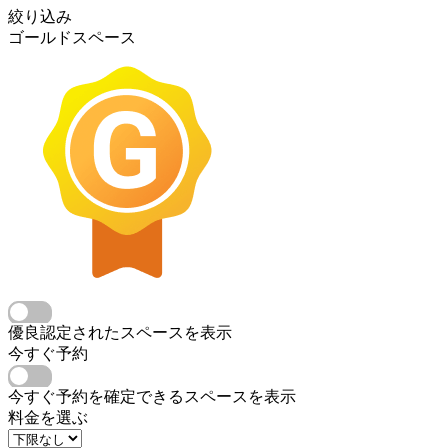
絞り込み
ゴールドスペース
優良認定されたスペースを表示
今すぐ予約
今すぐ予約を確定できるスペースを表示
料金を選ぶ