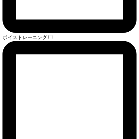
ボイストレーニング