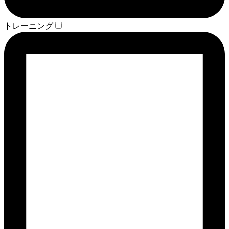
トレーニング