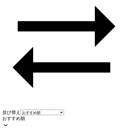
並び替え
おすすめ順