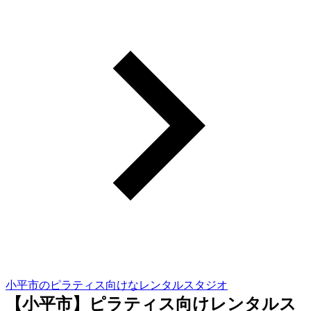
小平市のピラティス向けなレンタルスタジオ
【小平市】ピラティス向けレンタルス