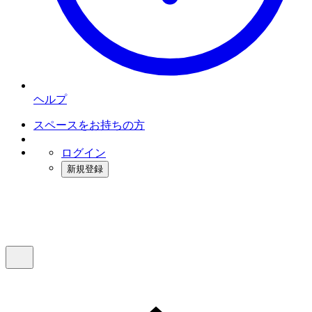
ヘルプ
スペースをお持ちの方
ログイン
新規登録
インスタベース
メニュー