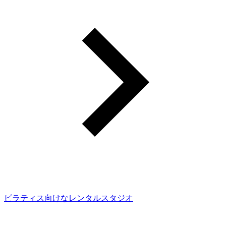
ピラティス向けなレンタルスタジオ