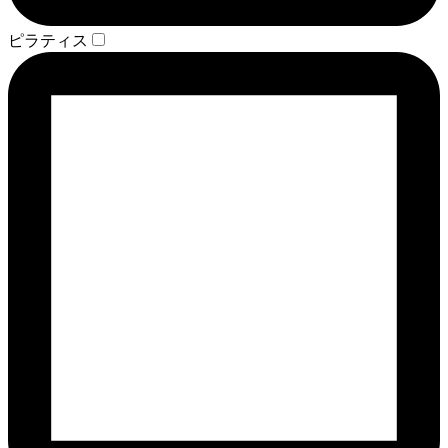
ピラティス