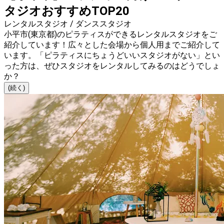
タジオおすすめTOP20
レンタルスタジオ / ダンススタジオ
小平市(東京都)のピラティスができるレンタルスタジオをご
紹介しています！広々とした会場から個人用までご紹介して
います。「ピラティスにちょうどいいスタジオがない」とい
った方は、ぜひスタジオをレンタルしてみるのはどうでしょ
か？
(続く)