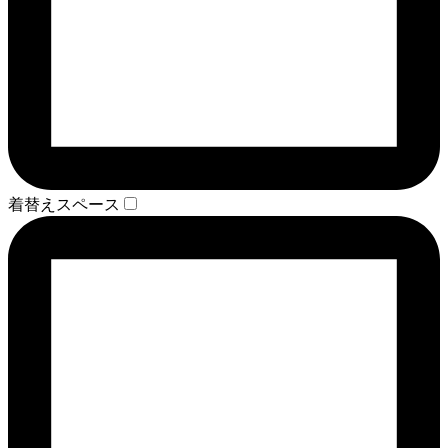
着替えスペース