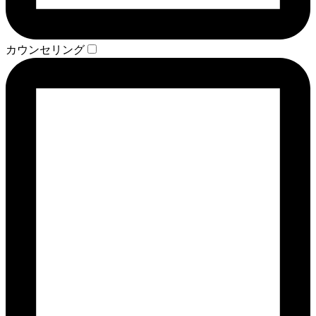
カウンセリング