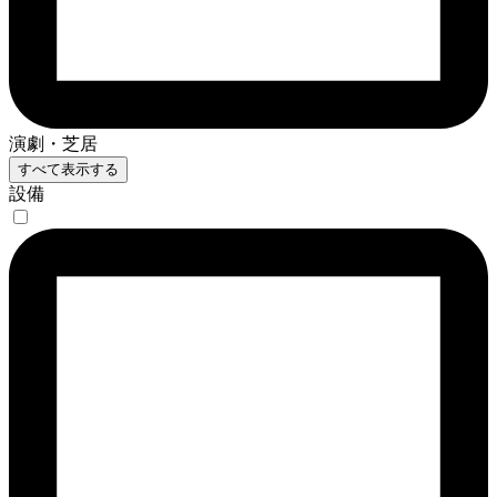
演劇・芝居
すべて表示する
設備