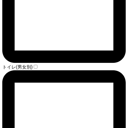
トイレ(男女別)