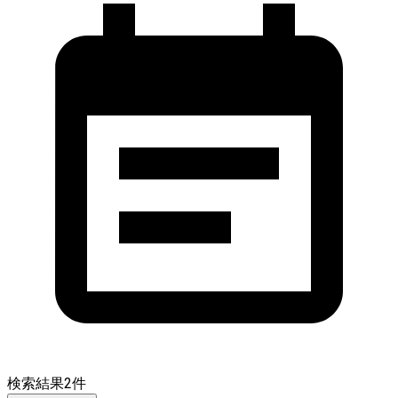
検索結果
2
件