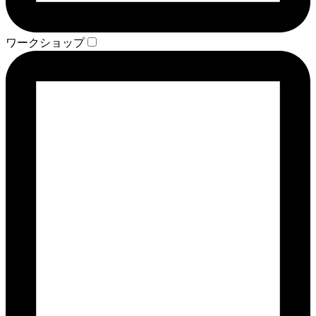
ワークショップ