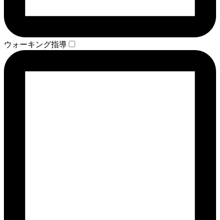
ウォーキング指導