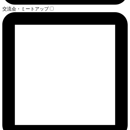
交流会・ミートアップ