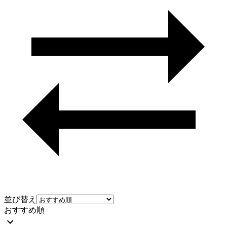
並び替え
おすすめ順