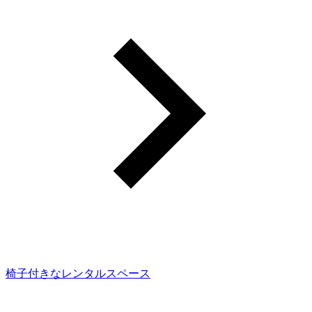
椅子付きなレンタルスペース