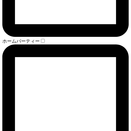
ホームパーティー