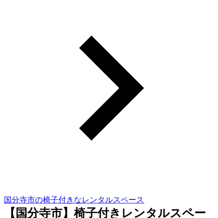
国分寺市の椅子付きなレンタルスペース
【国分寺市】椅子付きレンタルスペー