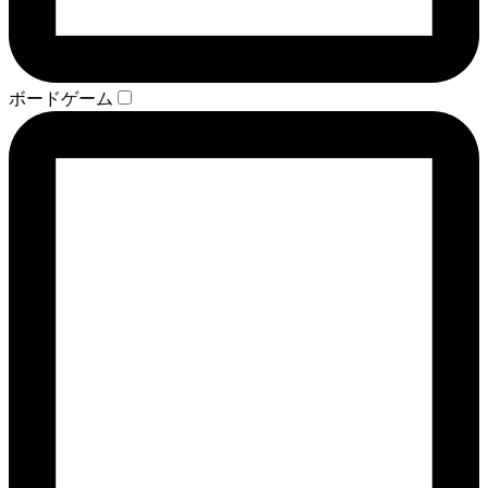
ボードゲーム