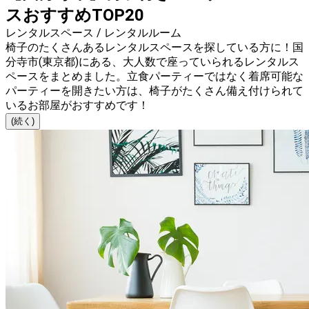
スおすすめTOP20
レンタルスペース / レンタルルーム
椅子のたくさんあるレンタルスペースを探している方に！国
分寺市(東京都)にある、大人数で座っていられるレンタルス
ペースをまとめました。立食パーティーではなく着席可能な
パーティーを開きたい方は、椅子がたくさん備え付けられて
いるお部屋がおすすめです！
(続く)