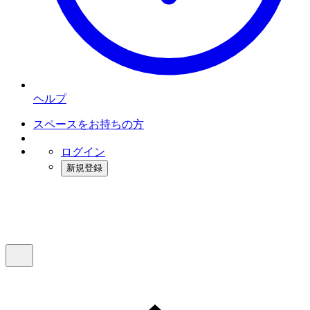
ヘルプ
スペースをお持ちの方
ログイン
新規登録
インスタベース
メニュー