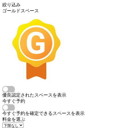
絞り込み
ゴールドスペース
優良認定されたスペースを表示
今すぐ予約
今すぐ予約を確定できるスペースを表示
料金を選ぶ