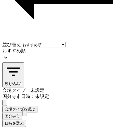
並び替え
おすすめ順
絞り込み
1
会場タイプ：未設定
国分寺市
日時：未設定
会場タイプを選ぶ
国分寺市
日時を選ぶ