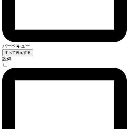
バーベキュー
すべて表示する
設備