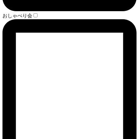
おしゃべり会