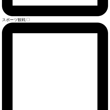
スポーツ観戦