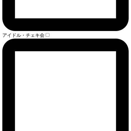
アイドル・チェキ会