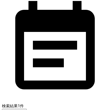
検索結果
1
件