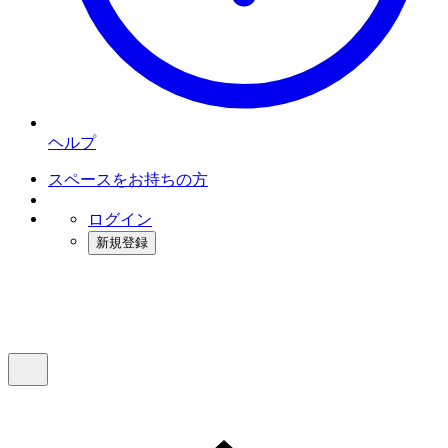
ヘルプ
スペースをお持ちの方
ログイン
新規登録
インスタベース
メニュー