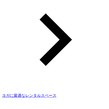
ヨガに最適なレンタルスペース