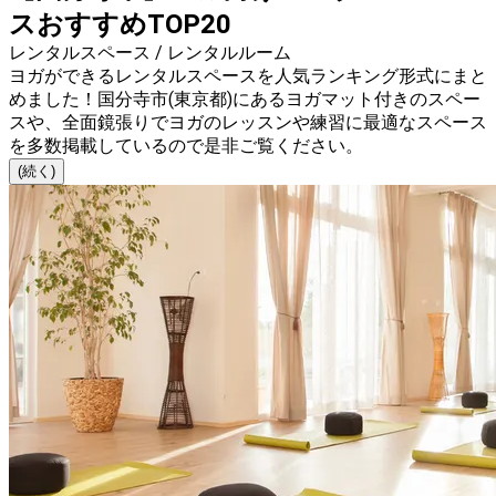
スおすすめTOP20
レンタルスペース / レンタルルーム
ヨガができるレンタルスペースを人気ランキング形式にまと
めました！国分寺市(東京都)にあるヨガマット付きのスペー
スや、全面鏡張りでヨガのレッスンや練習に最適なスペース
を多数掲載しているので是非ご覧ください。
(続く)