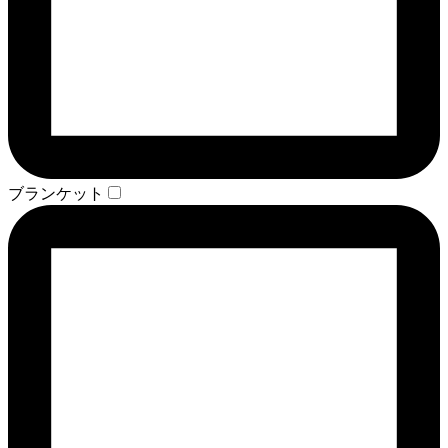
ブランケット