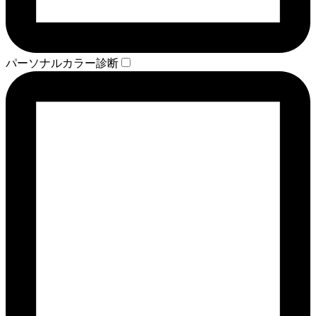
パーソナルカラー診断