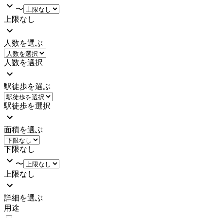
〜
上限なし
人数を選ぶ
人数を選択
駅徒歩を選ぶ
駅徒歩を選択
面積を選ぶ
下限なし
〜
上限なし
詳細を選ぶ
用途