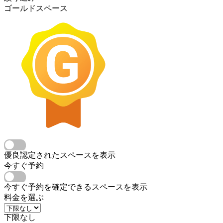
ゴールドスペース
優良認定されたスペースを表示
今すぐ予約
今すぐ予約を確定できるスペースを表示
料金を選ぶ
下限なし