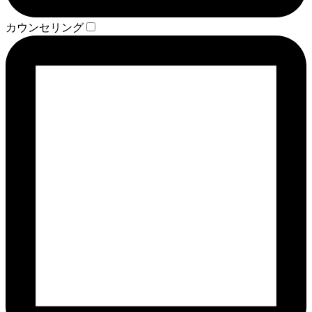
カウンセリング