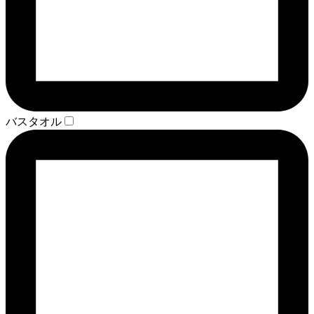
バスタオル