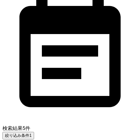
検索結果
5
件
絞り込み条件
1