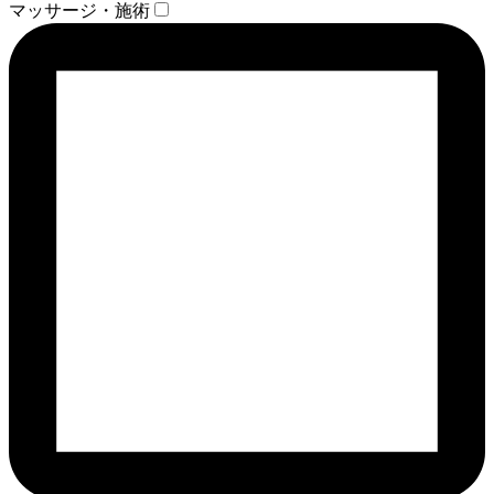
マッサージ・施術