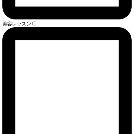
美容レッスン