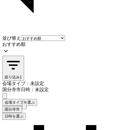
並び替え
おすすめ順
絞り込み
1
会場タイプ：未設定
国分寺市
日時：未設定
会場タイプを選ぶ
国分寺市
日時を選ぶ