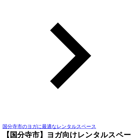
国分寺市のヨガに最適なレンタルスペース
【国分寺市】ヨガ向けレンタルスペー