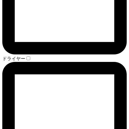
ドライヤー