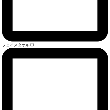
フェイスタオル