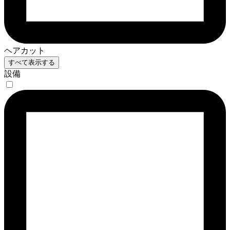
ヘアカット
すべて表示する
設備