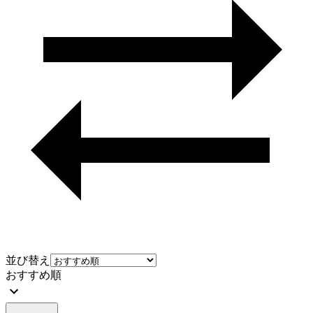
並び替え
おすすめ順