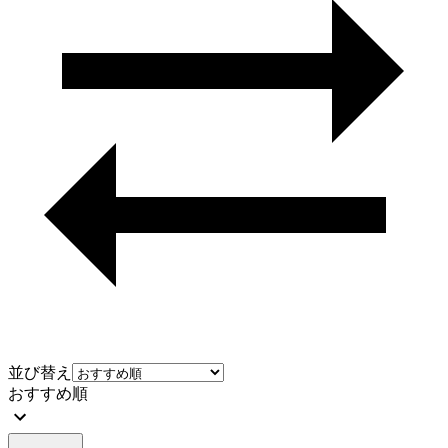
並び替え
おすすめ順