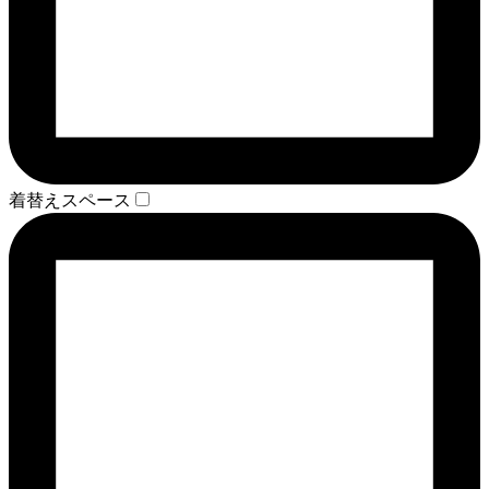
着替えスペース