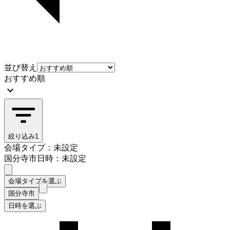
並び替え
おすすめ順
絞り込み
1
会場タイプ：未設定
国分寺市
日時：未設定
会場タイプを選ぶ
国分寺市
日時を選ぶ