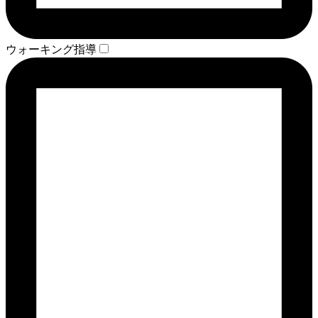
ウォーキング指導