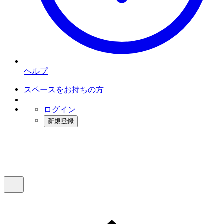
ヘルプ
スペースをお持ちの方
ログイン
新規登録
インスタベース
メニュー