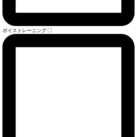
ボイストレーニング