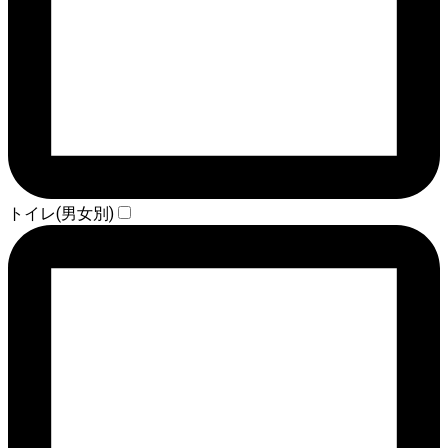
トイレ(男女別)