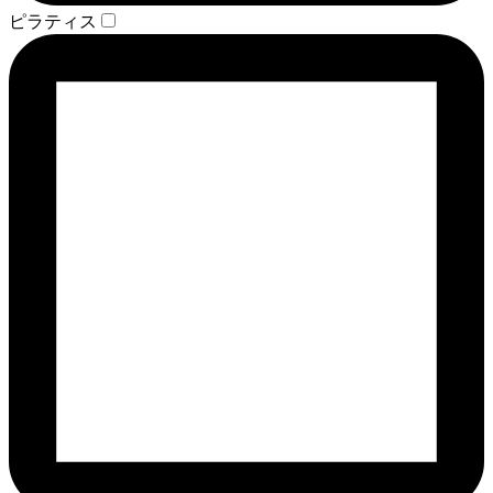
ピラティス