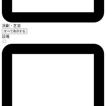
演劇・芝居
すべて表示する
設備