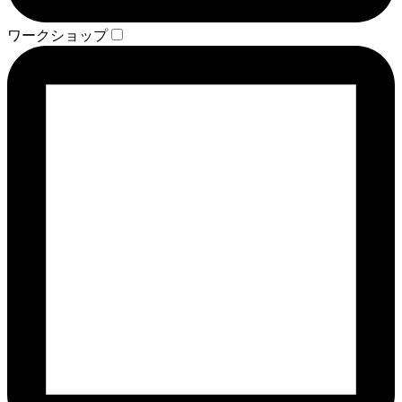
ワークショップ