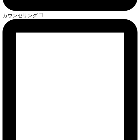
カウンセリング