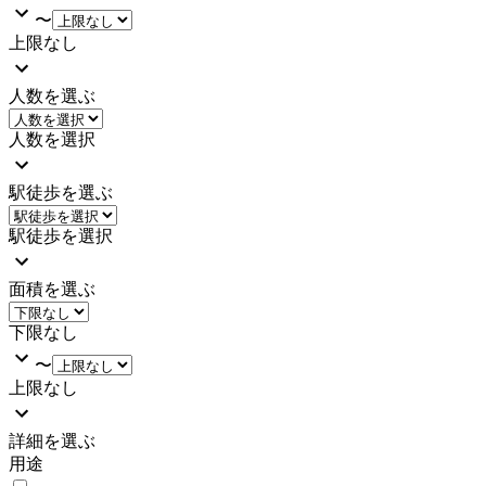
〜
上限なし
人数を選ぶ
人数を選択
駅徒歩を選ぶ
駅徒歩を選択
面積を選ぶ
下限なし
〜
上限なし
詳細を選ぶ
用途