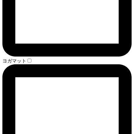
ヨガマット