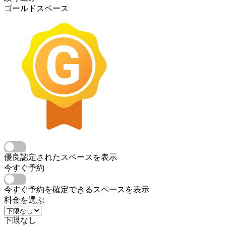
ゴールドスペース
優良認定されたスペースを表示
今すぐ予約
今すぐ予約を確定できるスペースを表示
料金を選ぶ
下限なし