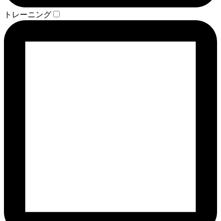
トレーニング