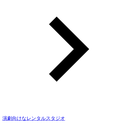
演劇向けなレンタルスタジオ