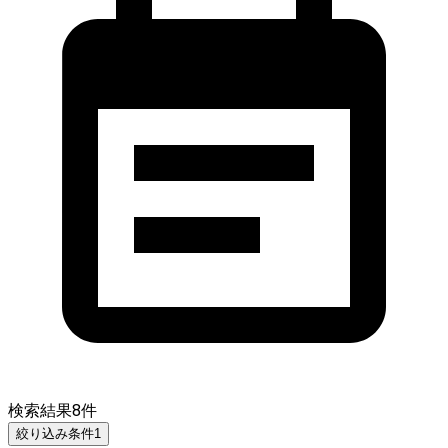
検索結果
8
件
絞り込み条件
1