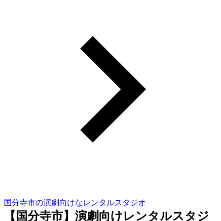
国分寺市の演劇向けなレンタルスタジオ
【国分寺市】演劇向けレンタルスタジ