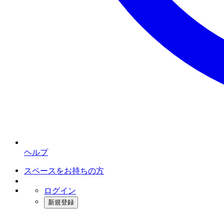
ヘルプ
スペースをお持ちの方
ログイン
新規登録
インスタベース